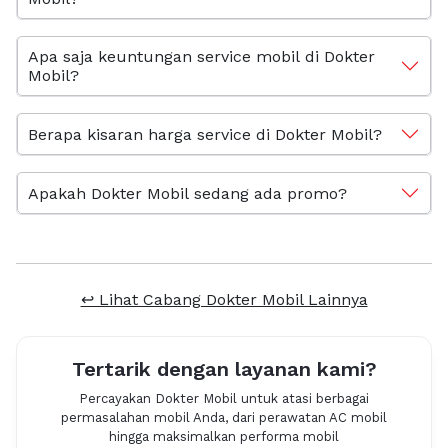
Apa saja keuntungan service mobil di Dokter
Mobil?
Berapa kisaran harga service di Dokter Mobil?
Apakah Dokter Mobil sedang ada promo?
↩ Lihat Cabang Dokter Mobil Lainnya
Tertarik dengan layanan kami?
Percayakan Dokter Mobil untuk atasi berbagai
permasalahan mobil Anda, dari perawatan AC mobil
hingga maksimalkan performa mobil