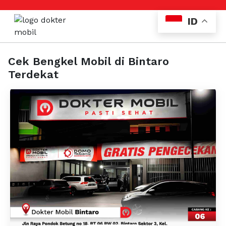
ID
Cek Bengkel Mobil di Bintaro
Terdekat