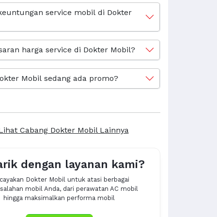
keuntungan service mobil di Dokter
saran harga service di Dokter Mobil?
okter Mobil sedang ada promo?
Lihat Cabang Dokter Mobil Lainnya
arik dengan layanan kami?
cayakan Dokter Mobil untuk atasi berbagai
alahan mobil Anda, dari perawatan AC mobil
hingga maksimalkan performa mobil