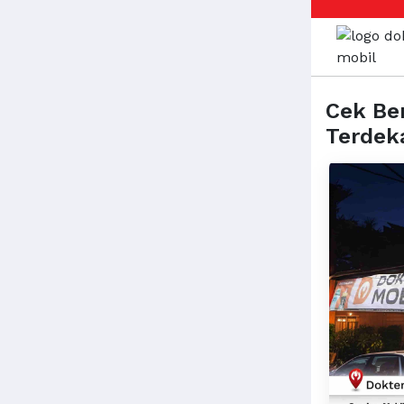
Cek Ben
Terdek