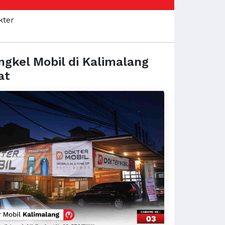
gkel Mobil di Kalimalang
at