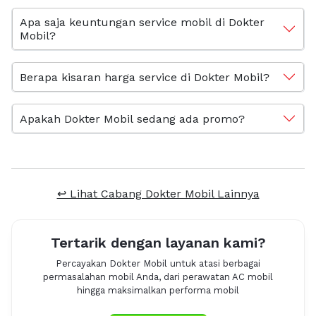
Apa saja keuntungan service mobil di Dokter
Mobil?
Berapa kisaran harga service di Dokter Mobil?
Apakah Dokter Mobil sedang ada promo?
↩ Lihat Cabang Dokter Mobil Lainnya
Tertarik dengan layanan kami?
Percayakan Dokter Mobil untuk atasi berbagai
permasalahan mobil Anda, dari perawatan AC mobil
hingga maksimalkan performa mobil