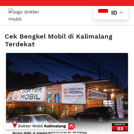
ID
Cek Bengkel Mobil di Kalimalang
Terdekat