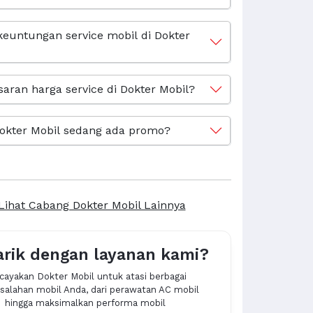
keuntungan service mobil di Dokter
saran harga service di Dokter Mobil?
okter Mobil sedang ada promo?
Lihat Cabang Dokter Mobil Lainnya
arik dengan layanan kami?
cayakan Dokter Mobil untuk atasi berbagai
alahan mobil Anda, dari perawatan AC mobil
hingga maksimalkan performa mobil