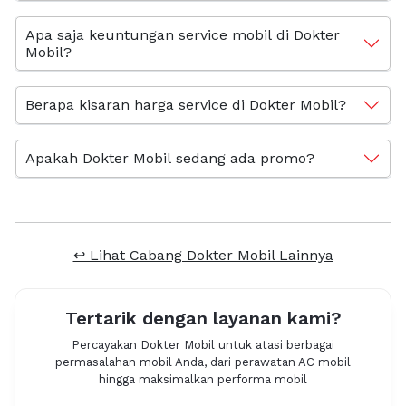
Apa saja keuntungan service mobil di Dokter
Mobil?
Berapa kisaran harga service di Dokter Mobil?
Apakah Dokter Mobil sedang ada promo?
↩ Lihat Cabang Dokter Mobil Lainnya
Tertarik dengan layanan kami?
Percayakan Dokter Mobil untuk atasi berbagai
permasalahan mobil Anda, dari perawatan AC mobil
hingga maksimalkan performa mobil