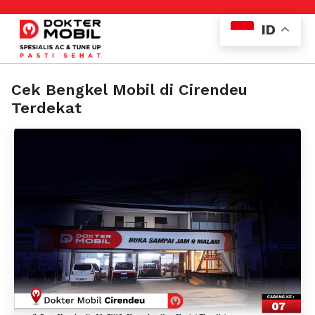
ID
Cek Bengkel Mobil di Cirendeu
Terdekat