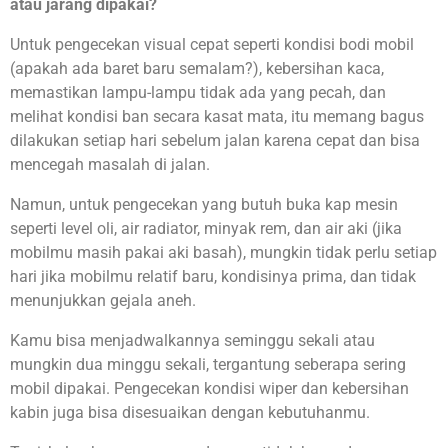
atau jarang dipakai?
Untuk pengecekan visual cepat seperti kondisi bodi mobil
(apakah ada baret baru semalam?), kebersihan kaca,
memastikan lampu-lampu tidak ada yang pecah, dan
melihat kondisi ban secara kasat mata, itu memang bagus
dilakukan setiap hari sebelum jalan karena cepat dan bisa
mencegah masalah di jalan.
Namun, untuk pengecekan yang butuh buka kap mesin
seperti level oli, air radiator, minyak rem, dan air aki (jika
mobilmu masih pakai aki basah), mungkin tidak perlu setiap
hari jika mobilmu relatif baru, kondisinya prima, dan tidak
menunjukkan gejala aneh.
Kamu bisa menjadwalkannya seminggu sekali atau
mungkin dua minggu sekali, tergantung seberapa sering
mobil dipakai. Pengecekan kondisi wiper dan kebersihan
kabin juga bisa disesuaikan dengan kebutuhanmu.