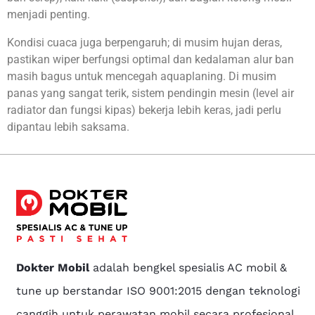
menjadi penting.
Kondisi cuaca juga berpengaruh; di musim hujan deras,
pastikan wiper berfungsi optimal dan kedalaman alur ban
masih bagus untuk mencegah aquaplaning. Di musim
panas yang sangat terik, sistem pendingin mesin (level air
radiator dan fungsi kipas) bekerja lebih keras, jadi perlu
dipantau lebih saksama.
Dokter Mobil
adalah bengkel spesialis AC mobil &
tune up berstandar ISO 9001:2015 dengan teknologi
canggih untuk perawatan mobil secara profesional.