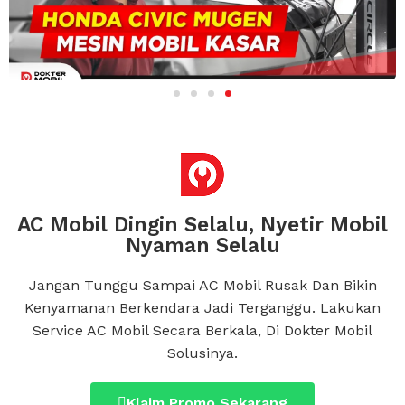
AC Mobil Dingin Selalu, Nyetir Mobil
Nyaman Selalu
Jangan Tunggu Sampai AC Mobil Rusak Dan Bikin
Kenyamanan Berkendara Jadi Terganggu.
Lakukan
Service AC Mobil Secara Berkala, Di Dokter Mobil
Solusinya.
Klaim Promo Sekarang