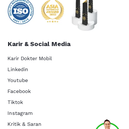
Karir & Social Media
Karir Dokter Mobil
Linkedin
Youtube
Facebook
Tiktok
Instagram
Kritik & Saran