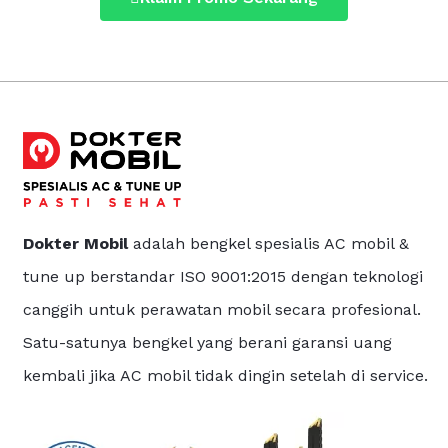
Dokter Mobil
adalah bengkel spesialis AC mobil &
tune up berstandar ISO 9001:2015 dengan teknologi
canggih untuk perawatan mobil secara profesional.
Satu-satunya bengkel yang berani garansi uang
kembali jika AC mobil tidak dingin setelah di service.