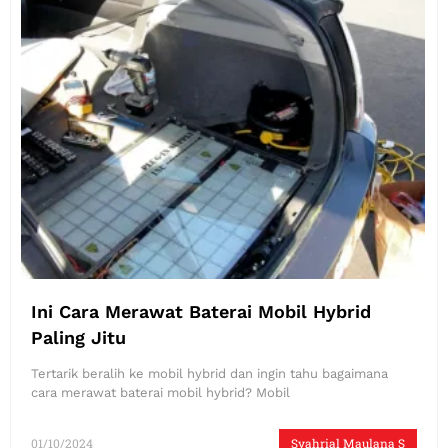
Ini Cara Merawat Baterai Mobil Hybrid
Paling Jitu
Tertarik beralih ke mobil hybrid dan ingin tahu bagaimana
cara merawat baterai mobil hybrid? Mobil
01/10/2024
Syahrial Maulana S