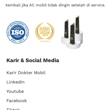
kembali jika AC mobil tidak dingin setelah di service.
Karir & Social Media
Karir Dokter Mobil
Linkedin
Youtube
Facebook
Tiktok