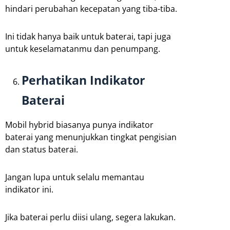
hindari perubahan kecepatan yang tiba-tiba.
Ini tidak hanya baik untuk baterai, tapi juga
untuk keselamatanmu dan penumpang.
Perhatikan Indikator
Baterai
Mobil hybrid biasanya punya indikator
baterai yang menunjukkan tingkat pengisian
dan status baterai.
Jangan lupa untuk selalu memantau
indikator ini.
Jika baterai perlu diisi ulang, segera lakukan.