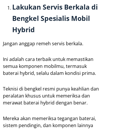
Lakukan Servis Berkala di
Bengkel Spesialis Mobil
Hybrid
Jangan anggap remeh servis berkala.
Ini adalah cara terbaik untuk memastikan
semua komponen mobilmu, termasuk
baterai hybrid, selalu dalam kondisi prima.
Teknisi di bengkel resmi punya keahlian dan
peralatan khusus untuk memeriksa dan
merawat baterai hybrid dengan benar.
Mereka akan memeriksa tegangan baterai,
sistem pendingin, dan komponen lainnya