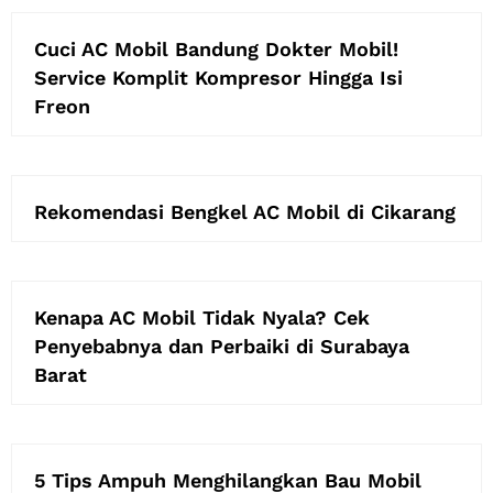
Cuci AC Mobil Bandung Dokter Mobil!
Service Komplit Kompresor Hingga Isi
Freon
Rekomendasi Bengkel AC Mobil di Cikarang
Kenapa AC Mobil Tidak Nyala? Cek
Penyebabnya dan Perbaiki di Surabaya
Barat
5 Tips Ampuh Menghilangkan Bau Mobil