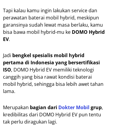
Tapi kalau kamu ingin lakukan service dan
perawatan baterai mobil hybrid, meskipun
garansinya sudah lewat masa berlaku, kamu
bisa bawa mobil hybrid-mu ke
DOMO Hybrid
EV
.
Jadi
bengkel spesialis mobil hybrid
pertama di Indonesia yang bersertifikasi
ISO
, DOMO Hybrid EV memiliki teknologi
canggih yang bisa rawat kondisi baterai
mobil hybrid, sehingga bisa lebih awet tahan
lama.
Merupakan
bagian dari
Dokter Mobil
grup
,
kredibilitas dari DOMO Hybrid EV pun tentu
tak perlu diragukan lagi.