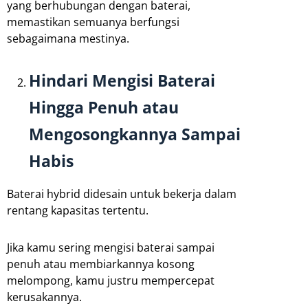
yang berhubungan dengan baterai,
memastikan semuanya berfungsi
sebagaimana mestinya.
Hindari Mengisi Baterai
Hingga Penuh atau
Mengosongkannya Sampai
Habis
Baterai hybrid didesain untuk bekerja dalam
rentang kapasitas tertentu.
Jika kamu sering mengisi baterai sampai
penuh atau membiarkannya kosong
melompong, kamu justru mempercepat
kerusakannya.