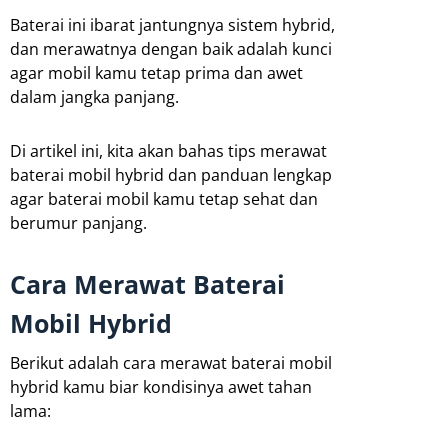
Baterai ini ibarat jantungnya sistem hybrid,
dan merawatnya dengan baik adalah kunci
agar mobil kamu tetap prima dan awet
dalam jangka panjang.
Di artikel ini, kita akan bahas tips merawat
baterai mobil hybrid dan panduan lengkap
agar baterai mobil kamu tetap sehat dan
berumur panjang.
Cara Merawat Baterai
Mobil Hybrid
Berikut adalah cara merawat baterai mobil
hybrid kamu biar kondisinya awet tahan
lama: