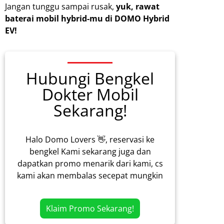
Jangan tunggu sampai rusak,
yuk, rawat
baterai mobil hybrid-mu di DOMO Hybrid
EV!
Hubungi Bengkel
Dokter Mobil
Sekarang!
Halo Domo Lovers 👋, reservasi ke
bengkel Kami sekarang juga dan
dapatkan promo menarik dari kami, cs
kami akan membalas secepat mungkin
Klaim Promo Sekarang!