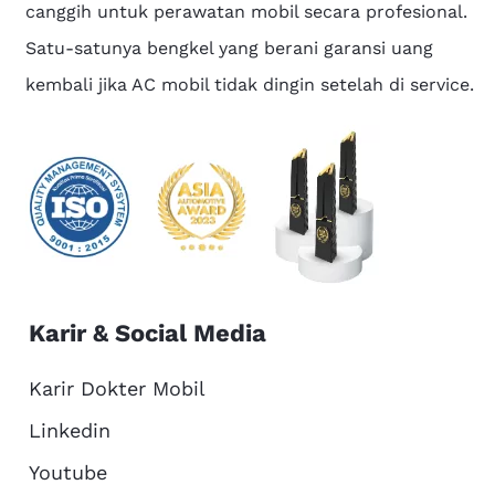
canggih untuk perawatan mobil secara profesional.
Satu-satunya bengkel yang berani garansi uang
kembali jika AC mobil tidak dingin setelah di service.
Karir & Social Media
Karir Dokter Mobil
Linkedin
Youtube