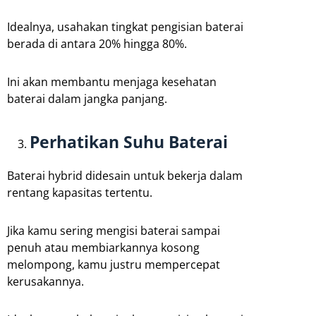
Idealnya, usahakan tingkat pengisian baterai
berada di antara 20% hingga 80%.
Ini akan membantu menjaga kesehatan
baterai dalam jangka panjang.
Perhatikan Suhu Baterai
Baterai hybrid didesain untuk bekerja dalam
rentang kapasitas tertentu.
Jika kamu sering mengisi baterai sampai
penuh atau membiarkannya kosong
melompong, kamu justru mempercepat
kerusakannya.