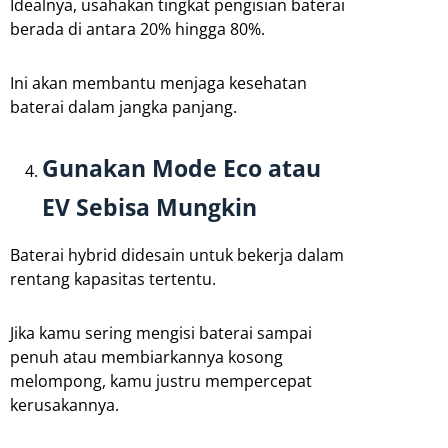
Idealnya, usahakan tingkat pengisian baterai
berada di antara 20% hingga 80%.
Ini akan membantu menjaga kesehatan
baterai dalam jangka panjang.
Gunakan Mode Eco atau
EV Sebisa Mungkin
Baterai hybrid didesain untuk bekerja dalam
rentang kapasitas tertentu.
Jika kamu sering mengisi baterai sampai
penuh atau membiarkannya kosong
melompong, kamu justru mempercepat
kerusakannya.