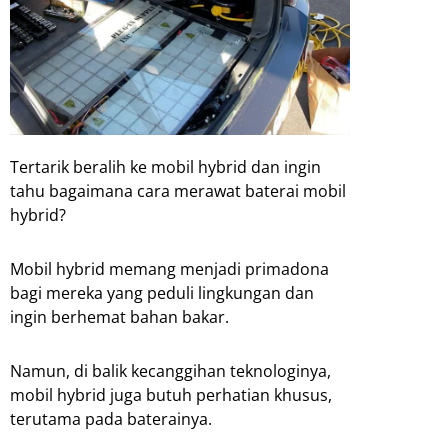
Tertarik beralih ke mobil hybrid dan ingin
tahu bagaimana cara merawat baterai mobil
hybrid?
Mobil hybrid memang menjadi primadona
bagi mereka yang peduli lingkungan dan
ingin berhemat bahan bakar.
Namun, di balik kecanggihan teknologinya,
mobil hybrid juga butuh perhatian khusus,
terutama pada baterainya.