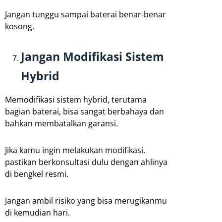
Jangan tunggu sampai baterai benar-benar
kosong.
Jangan Modifikasi Sistem
Hybrid
Memodifikasi sistem hybrid, terutama
bagian baterai, bisa sangat berbahaya dan
bahkan membatalkan garansi.
Jika kamu ingin melakukan modifikasi,
pastikan berkonsultasi dulu dengan ahlinya
di bengkel resmi.
Jangan ambil risiko yang bisa merugikanmu
di kemudian hari.