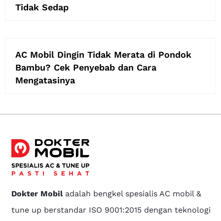
Tidak Sedap
AC Mobil Dingin Tidak Merata di Pondok
Bambu? Cek Penyebab dan Cara
Mengatasinya
Dokter Mobil
adalah bengkel spesialis AC mobil &
tune up berstandar ISO 9001:2015 dengan teknologi