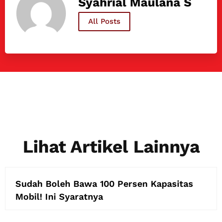
Syahrial Maulana S
All Posts
Lihat Artikel Lainnya
Sudah Boleh Bawa 100 Persen Kapasitas
Mobil! Ini Syaratnya