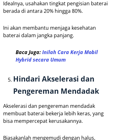
Idealnya, usahakan tingkat pengisian baterai
berada di antara 20% hingga 80%.
Ini akan membantu menjaga kesehatan
baterai dalam jangka panjang.
Baca Juga:
Inilah Cara Kerja Mobil
Hybrid secara Umum
Hindari Akselerasi dan
Pengereman Mendadak
Akselerasi dan pengereman mendadak
membuat baterai bekerja lebih keras, yang
bisa mempercepat kerusakannya.
Biasakanlah mengemudi dengan halus,