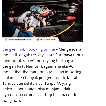
bengkel mobil booking online
– Mengendarai
mobil di tengah teriknya kota Surabaya tentu
membutuhkan AC mobil yang berfungsi
dengan baik. Namun, bagaimana jika AC
mobil tiba-tiba mati total? Masalah ini sering
dialami oleh banyak pengendara di daerah
Tandes dan sekitarnya. Tanpa AC yang
bekerja, perjalanan bisa menjadi tidak
nyaman, terutama saat terjebak macet di
siang hari.