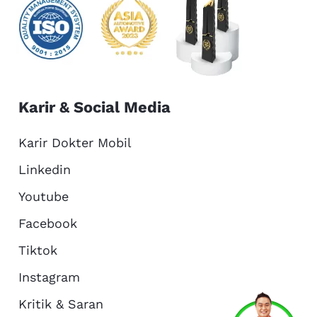
Karir & Social Media
Karir Dokter Mobil
Linkedin
Youtube
Facebook
Tiktok
Instagram
Kritik & Saran