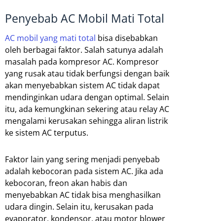
Penyebab AC Mobil Mati Total
AC mobil yang mati total
bisa disebabkan
oleh berbagai faktor. Salah satunya adalah
masalah pada kompresor AC. Kompresor
yang rusak atau tidak berfungsi dengan baik
akan menyebabkan sistem AC tidak dapat
mendinginkan udara dengan optimal. Selain
itu, ada kemungkinan sekering atau relay AC
mengalami kerusakan sehingga aliran listrik
ke sistem AC terputus.
Faktor lain yang sering menjadi penyebab
adalah kebocoran pada sistem AC. Jika ada
kebocoran, freon akan habis dan
menyebabkan AC tidak bisa menghasilkan
udara dingin. Selain itu, kerusakan pada
evaporator, kondensor, atau motor blower