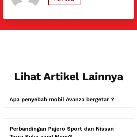
Lihat Artikel Lainnya
Apa penyebab mobil Avanza bergetar ?
Perbandingan Pajero Sport dan Nissan
Terra Suka yang Mana?