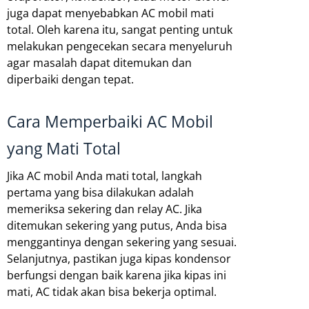
juga dapat menyebabkan AC mobil mati
total. Oleh karena itu, sangat penting untuk
melakukan pengecekan secara menyeluruh
agar masalah dapat ditemukan dan
diperbaiki dengan tepat.
Cara Memperbaiki AC Mobil
yang Mati Total
Jika AC mobil Anda mati total, langkah
pertama yang bisa dilakukan adalah
memeriksa sekering dan relay AC. Jika
ditemukan sekering yang putus, Anda bisa
menggantinya dengan sekering yang sesuai.
Selanjutnya, pastikan juga kipas kondensor
berfungsi dengan baik karena jika kipas ini
mati, AC tidak akan bisa bekerja optimal.