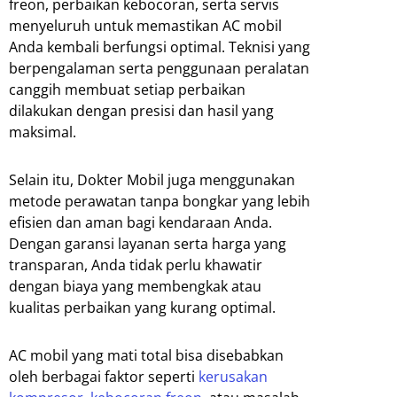
freon, perbaikan kebocoran, serta servis
menyeluruh untuk memastikan AC mobil
Anda kembali berfungsi optimal. Teknisi yang
berpengalaman serta penggunaan peralatan
canggih membuat setiap perbaikan
dilakukan dengan presisi dan hasil yang
maksimal.
Selain itu, Dokter Mobil juga menggunakan
metode perawatan tanpa bongkar yang lebih
efisien dan aman bagi kendaraan Anda.
Dengan garansi layanan serta harga yang
transparan, Anda tidak perlu khawatir
dengan biaya yang membengkak atau
kualitas perbaikan yang kurang optimal.
AC mobil yang mati total bisa disebabkan
oleh berbagai faktor seperti
kerusakan