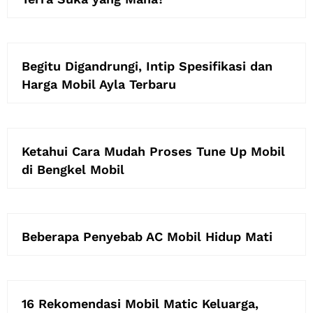
Begitu Digandrungi, Intip Spesifikasi dan
Harga Mobil Ayla Terbaru
Ketahui Cara Mudah Proses Tune Up Mobil
di Bengkel Mobil
Beberapa Penyebab AC Mobil Hidup Mati
16 Rekomendasi Mobil Matic Keluarga,