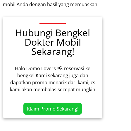
mobil Anda dengan hasil yang memuaskan!
Hubungi Bengkel
Dokter Mobil
Sekarang!
Halo Domo Lovers 👋, reservasi ke
bengkel Kami sekarang juga dan
dapatkan promo menarik dari kami, cs
kami akan membalas secepat mungkin
Klaim Promo Sekarang!