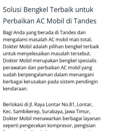
Solusi Bengkel Terbaik untuk
Perbaikan AC Mobil di Tandes
Bagi Anda yang berada di Tandes dan
mengalami masalah AC mobil mati total,
Dokter Mobil adalah pilihan bengkel terbaik
untuk menyelesaikan masalah tersebut.
Dokter Mobil merupakan bengkel spesialis
perawatan dan perbaikan AC mobil yang
sudah berpengalaman dalam menangani
berbagai kerusakan pada sistem pendingin
kendaraan.
Berlokasi di Jl. Raya Lontar No.81, Lontar,
Kec. Sambikerep, Surabaya, Jawa Timur,
Dokter Mobil menawarkan berbagai layanan
seperti pengecekan kompresor, pengisian