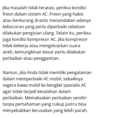
Jika masalah tidak teratasi, periksa kondisi
freon dalam sistem AC. Freon yang habis
atau berkurang drastis menandakan adanya
kebocoran yang perlu diperbaiki sebelum
dilakukan pengisian ulang. Selain itu, periksa
juga kondisi kompresor AC. Jika kompresor
tidak bekerja atau mengeluarkan suara
aneh, kemungkinan besar perlu dilakukan
perbaikan atau penggantian.
Namun, jika Anda tidak memiliki pengalaman
dalam memperbaiki AC mobil, sebaiknya
segera bawa mobil ke bengkel spesialis AC
agar tidak terjadi kesalahan dalam
perbaikan. Memaksakan perbaikan sendiri
tanpa pemahaman yang cukup justru bisa
menyebabkan kerusakan yang lebih parah.