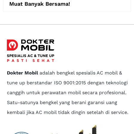
Muat Banyak Bersama!
Dokter Mobil
adalah bengkel spesialis AC mobil &
tune up berstandar ISO 9001:2015 dengan teknologi
canggih untuk perawatan mobil secara profesional.
Satu-satunya bengkel yang berani garansi uang
kembali jika AC mobil tidak dingin setelah di service.