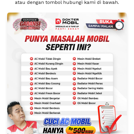
atau dengan tombol hubungi kami di bawah.