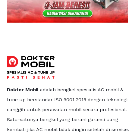
Dokter Mobil
adalah bengkel spesialis AC mobil &
tune up berstandar ISO 9001:2015 dengan teknologi
canggih untuk perawatan mobil secara profesional.
Satu-satunya bengkel yang berani garansi uang
kembali jika AC mobil tidak dingin setelah di service.