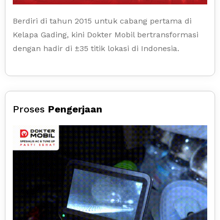
Berdiri di tahun 2015 untuk cabang pertama di
Kelapa Gading, kini Dokter Mobil bertransformasi
dengan hadir di ±35 titik lokasi di Indonesia.
Proses
Pengerjaan