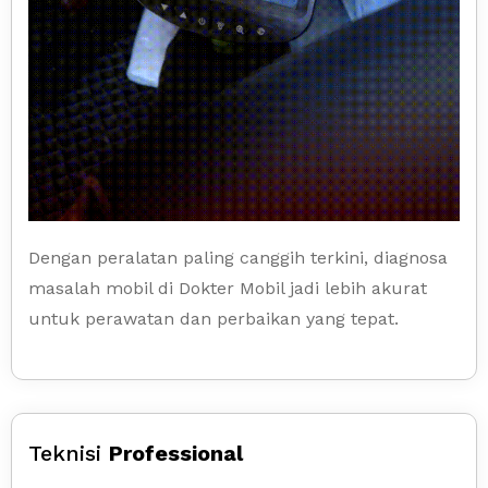
Dengan peralatan paling canggih terkini, diagnosa
masalah mobil di Dokter Mobil jadi lebih akurat
untuk perawatan dan perbaikan yang tepat.
Teknisi
Professional