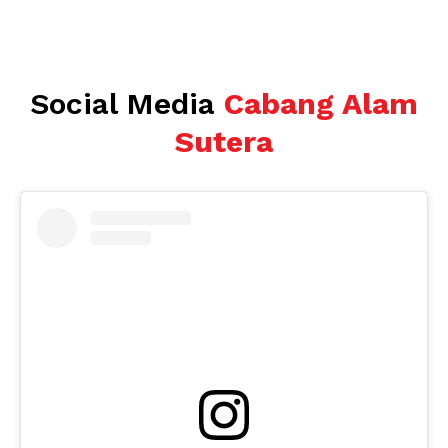
Social Media
Cabang Alam
Sutera