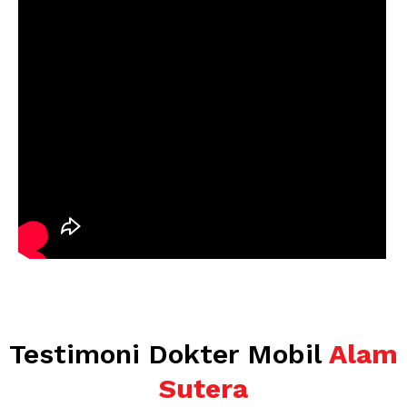
Testimoni Dokter Mobil
Alam
Sutera