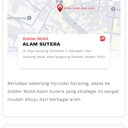
Berlokasi seberang Hyundai Serpong, akses ke
Dokter Mobil Alam Sutera yang strategis ini sangat
mudah dituju dari berbagai arah.