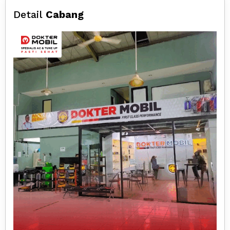
Detail
Cabang