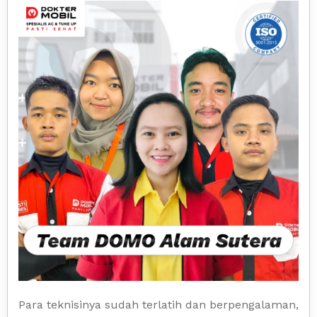
Para teknisinya sudah terlatih dan berpengalaman,