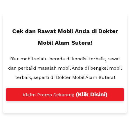
Cek dan Rawat Mobil Anda
di Dokter
Mobil Alam Sutera!
Biar mobil selalu berada di kondisi terbaik, rawat
dan perbaiki masalah
mobil Anda di bengkel mobil
terbaik, seperti di Dokter Mobil Alam Sutera!
(Klik Disini)
Klaim Promo Sekarang