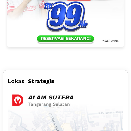
Lokasi
Strategis