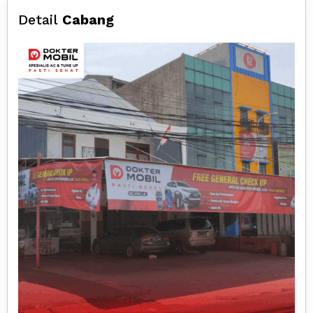
Detail
Cabang