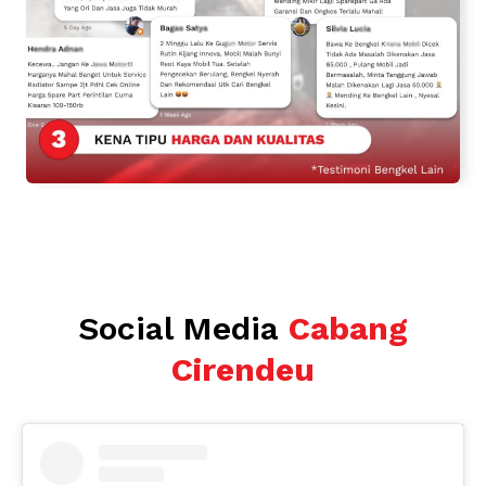
Social Media
Cabang
Cirendeu