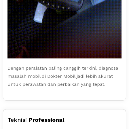
Dengan peralatan paling canggih terkini, diagnosa
masalah mobil di Dokter Mobil jadi lebih akurat
untuk perawatan dan perbaikan yang tepat.
Teknisi
Professional