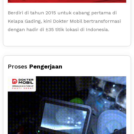
Berdiri di tahun 2015 untuk cabang pertama di
Kelapa Gading, kini Dokter Mobil bertransformasi
dengan hadir di ±35 titik lokasi di Indonesia.
Proses
Pengerjaan