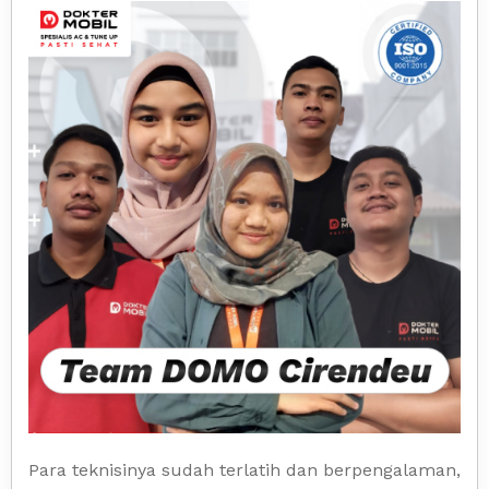
Para teknisinya sudah terlatih dan berpengalaman,