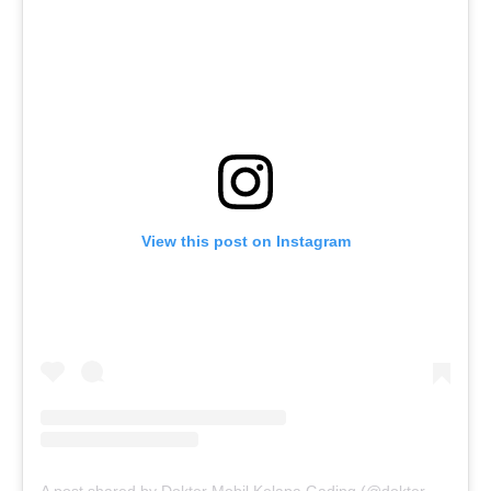
View this post on Instagram