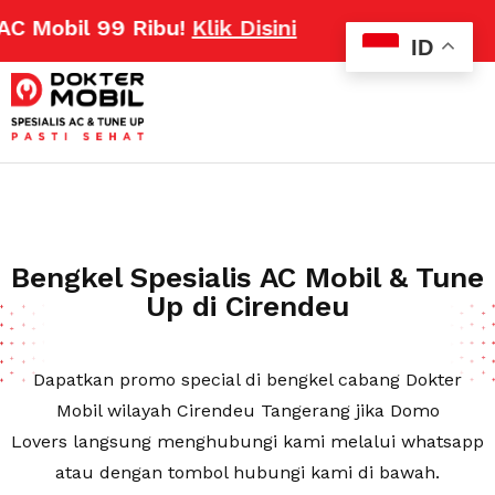
 Ribu!
Klik Disini
ID
Bengkel Spesialis AC Mobil & Tune
Up di Cirendeu
Dapatkan promo special di bengkel cabang Dokter
Mobil wilayah Cirendeu Tangerang jika Domo
Lovers langsung menghubungi kami melalui whatsapp
atau dengan tombol hubungi kami di bawah.