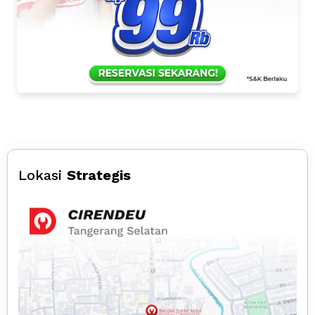
Lokasi
Strategis