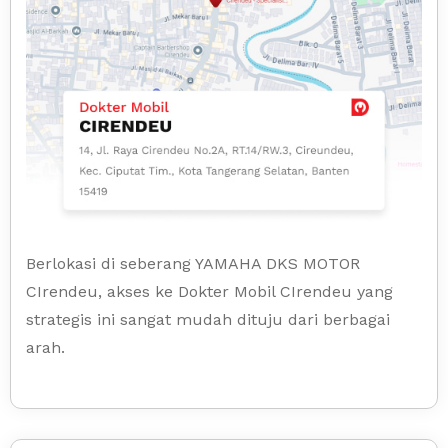
Berlokasi di seberang YAMAHA DKS MOTOR
CIrendeu, akses ke Dokter Mobil CIrendeu yang
strategis ini sangat mudah dituju dari berbagai
arah.