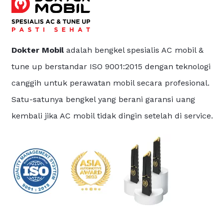
Dokter Mobil
adalah bengkel spesialis AC mobil &
tune up berstandar ISO 9001:2015 dengan teknologi
canggih untuk perawatan mobil secara profesional.
Satu-satunya bengkel yang berani garansi uang
kembali jika AC mobil tidak dingin setelah di service.