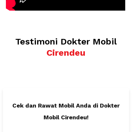
Testimoni Dokter Mobil
Cirendeu
Cek dan Rawat Mobil Anda
di Dokter
Mobil Cirendeu!