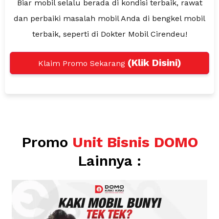
Biar mobil selalu berada di kondisi terbaik, rawat
dan perbaiki masalah
mobil Anda di bengkel mobil
terbaik, seperti di Dokter Mobil Cirendeu!
(Klik Disini)
Klaim Promo Sekarang
Promo
Unit Bisnis DOMO
Lainnya :