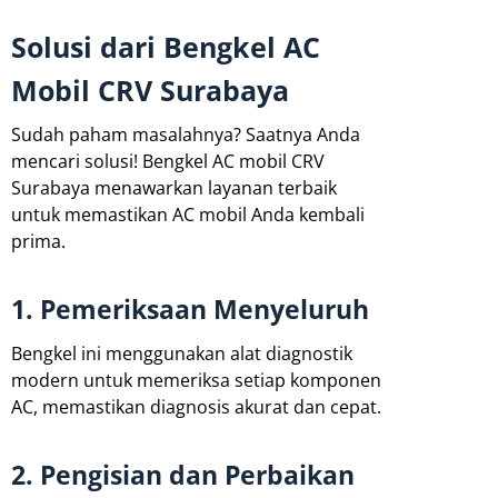
Solusi dari Bengkel AC
Mobil CRV Surabaya
Sudah paham masalahnya? Saatnya Anda
mencari solusi! Bengkel AC mobil CRV
Surabaya menawarkan layanan terbaik
untuk memastikan AC mobil Anda kembali
prima.
1. Pemeriksaan Menyeluruh
Bengkel ini menggunakan alat diagnostik
modern untuk memeriksa setiap komponen
AC, memastikan diagnosis akurat dan cepat.
2. Pengisian dan Perbaikan