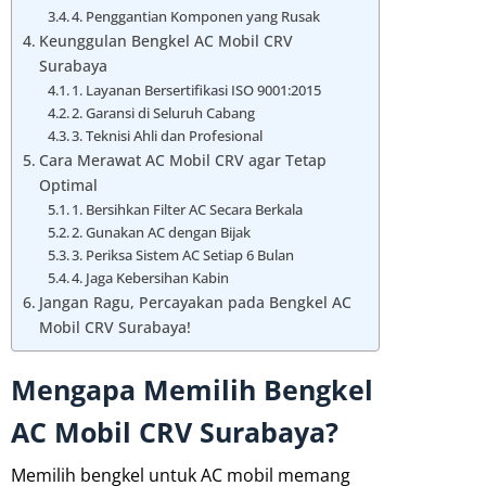
4. Penggantian Komponen yang Rusak
Keunggulan Bengkel AC Mobil CRV
Surabaya
1. Layanan Bersertifikasi ISO 9001:2015
2. Garansi di Seluruh Cabang
3. Teknisi Ahli dan Profesional
Cara Merawat AC Mobil CRV agar Tetap
Optimal
1. Bersihkan Filter AC Secara Berkala
2. Gunakan AC dengan Bijak
3. Periksa Sistem AC Setiap 6 Bulan
4. Jaga Kebersihan Kabin
Jangan Ragu, Percayakan pada Bengkel AC
Mobil CRV Surabaya!
Mengapa Memilih Bengkel
AC Mobil CRV Surabaya?
Memilih bengkel untuk AC mobil memang