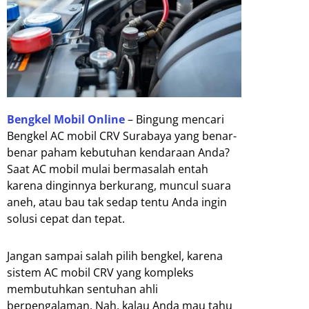
Bengkel Mobil Online
– Bingung mencari
Bengkel AC mobil CRV Surabaya yang benar-
benar paham kebutuhan kendaraan Anda?
Saat AC mobil mulai bermasalah entah
karena dinginnya berkurang, muncul suara
aneh, atau bau tak sedap tentu Anda ingin
solusi cepat dan tepat.
Jangan sampai salah pilih bengkel, karena
sistem AC mobil CRV yang kompleks
membutuhkan sentuhan ahli
berpengalaman. Nah, kalau Anda mau tahu