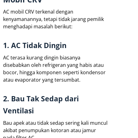
AC mobil CRV terkenal dengan
kenyamanannya, tetapi tidak jarang pemilik
menghadapi masalah berikut:
1. AC Tidak Dingin
AC terasa kurang dingin biasanya
disebabkan oleh refrigeran yang habis atau
bocor, hingga komponen seperti kondensor
atau evaporator yang tersumbat.
2. Bau Tak Sedap dari
Ventilasi
Bau apek atau tidak sedap sering kali muncul
akibat penumpukan kotoran atau jamur
pada filter AC.