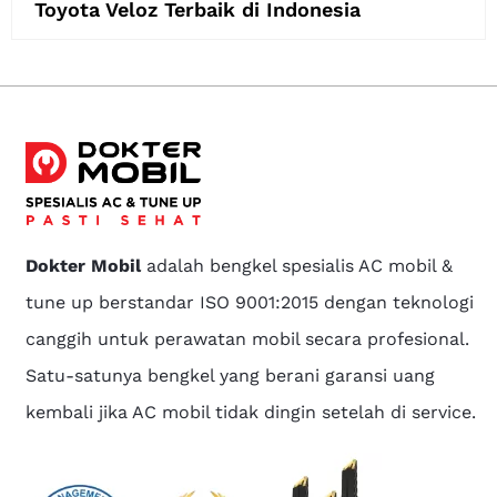
Toyota Veloz Terbaik di Indonesia
Dokter Mobil
adalah bengkel spesialis AC mobil &
tune up berstandar ISO 9001:2015 dengan teknologi
canggih untuk perawatan mobil secara profesional.
Satu-satunya bengkel yang berani garansi uang
kembali jika AC mobil tidak dingin setelah di service.