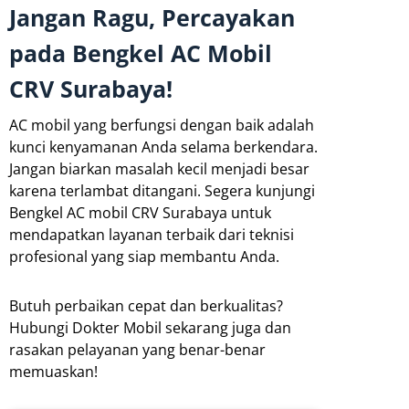
Jangan Ragu, Percayakan
pada Bengkel AC Mobil
CRV Surabaya!
AC mobil yang berfungsi dengan baik adalah
kunci kenyamanan Anda selama berkendara.
Jangan biarkan masalah kecil menjadi besar
karena terlambat ditangani. Segera kunjungi
Bengkel AC mobil CRV Surabaya untuk
mendapatkan layanan terbaik dari teknisi
profesional yang siap membantu Anda.
Butuh perbaikan cepat dan berkualitas?
Hubungi Dokter Mobil sekarang juga dan
rasakan pelayanan yang benar-benar
memuaskan!