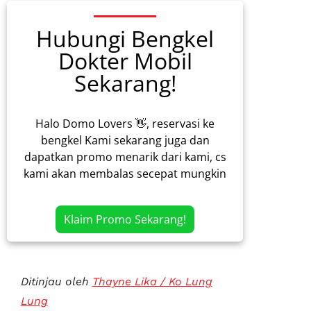
Hubungi Bengkel
Dokter Mobil
Sekarang!
Halo Domo Lovers 👋, reservasi ke
bengkel Kami sekarang juga dan
dapatkan promo menarik dari kami, cs
kami akan membalas secepat mungkin
Klaim Promo Sekarang!
Ditinjau oleh
Thayne Lika / Ko Lung
Lung