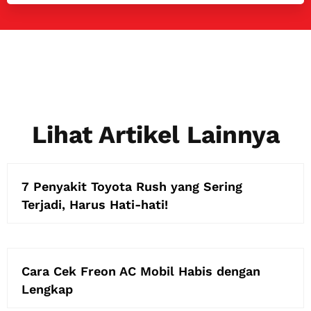
Lihat Artikel Lainnya
7 Penyakit Toyota Rush yang Sering
Terjadi, Harus Hati-hati!
Cara Cek Freon AC Mobil Habis dengan
Lengkap