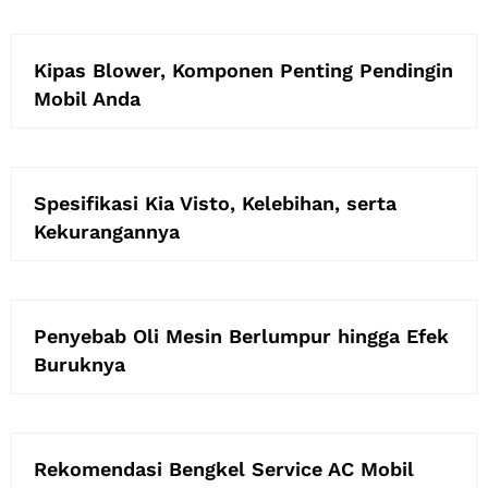
Kipas Blower, Komponen Penting Pendingin
Mobil Anda
Spesifikasi Kia Visto, Kelebihan, serta
Kekurangannya
Penyebab Oli Mesin Berlumpur hingga Efek
Buruknya
Rekomendasi Bengkel Service AC Mobil