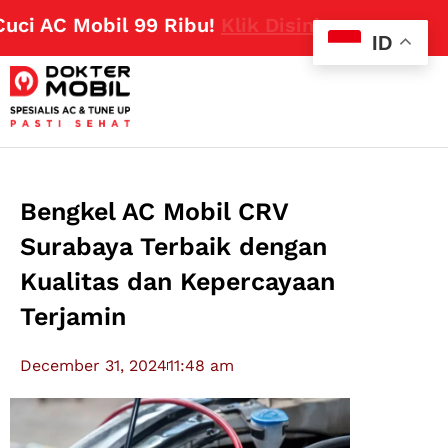
AC Mobil 99 Ribu!
Klik Disini
ID
Bengkel AC Mobil CRV
Surabaya Terbaik dengan
Kualitas dan Kepercayaan
Terjamin
December 31, 2024
11:48 am