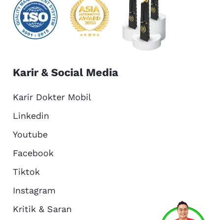
Karir & Social Media
Karir Dokter Mobil
Linkedin
Youtube
Facebook
Tiktok
Instagram
Kritik & Saran