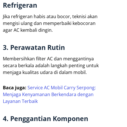
Refrigeran
Jika refrigeran habis atau bocor, teknisi akan
mengisi ulang dan memperbaiki kebocoran
agar AC kembali dingin.
3. Perawatan Rutin
Membersihkan filter AC dan menggantinya
secara berkala adalah langkah penting untuk
menjaga kualitas udara di dalam mobil.
Baca juga:
Service AC Mobil Carry Serpong:
Menjaga Kenyamanan Berkendara dengan
Layanan Terbaik
4. Penggantian Komponen