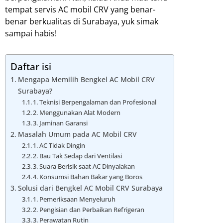
tempat servis AC mobil CRV yang benar-
benar berkualitas di Surabaya, yuk simak
sampai habis!
Daftar isi
Mengapa Memilih Bengkel AC Mobil CRV
Surabaya?
1. Teknisi Berpengalaman dan Profesional
2. Menggunakan Alat Modern
3. Jaminan Garansi
Masalah Umum pada AC Mobil CRV
1. AC Tidak Dingin
2. Bau Tak Sedap dari Ventilasi
3. Suara Berisik saat AC Dinyalakan
4. Konsumsi Bahan Bakar yang Boros
Solusi dari Bengkel AC Mobil CRV Surabaya
1. Pemeriksaan Menyeluruh
2. Pengisian dan Perbaikan Refrigeran
3. Perawatan Rutin