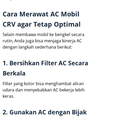
Cara Merawat AC Mobil
CRV agar Tetap Optimal
Selain membawa mobil ke bengkel secara
rutin, Anda juga bisa menjaga kinerja AC
dengan langkah sederhana berikut:
1. Bersihkan Filter AC Secara
Berkala
Filter yang kotor bisa menghambat aliran
udara dan menyebabkan AC bekerja lebih
keras.
2. Gunakan AC dengan Bijak