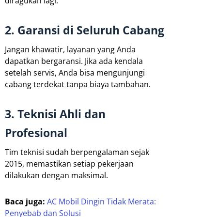
diragukan lagi.
2. Garansi di Seluruh Cabang
Jangan khawatir, layanan yang Anda
dapatkan bergaransi. Jika ada kendala
setelah servis, Anda bisa mengunjungi
cabang terdekat tanpa biaya tambahan.
3. Teknisi Ahli dan
Profesional
Tim teknisi sudah berpengalaman sejak
2015, memastikan setiap pekerjaan
dilakukan dengan maksimal.
Baca juga:
AC Mobil Dingin Tidak Merata:
Penyebab dan Solusi