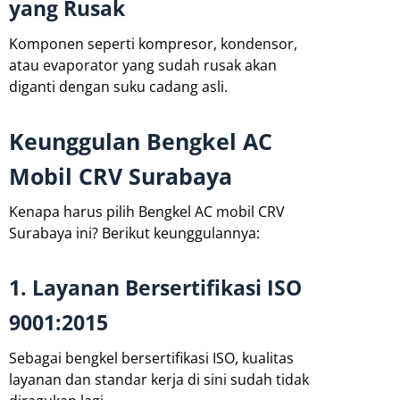
yang Rusak
Komponen seperti kompresor, kondensor,
atau evaporator yang sudah rusak akan
diganti dengan suku cadang asli.
Keunggulan Bengkel AC
Mobil CRV Surabaya
Kenapa harus pilih Bengkel AC mobil CRV
Surabaya ini? Berikut keunggulannya:
1. Layanan Bersertifikasi ISO
9001:2015
Sebagai bengkel bersertifikasi ISO, kualitas
layanan dan standar kerja di sini sudah tidak