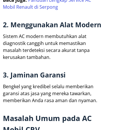
Baca juga:
Panduan Lengkap Service AC
Mobil Renault di Serpong
2. Menggunakan Alat Modern
Sistem AC modern membutuhkan alat
diagnostik canggih untuk memastikan
masalah terdeteksi secara akurat tanpa
kerusakan tambahan.
3. Jaminan Garansi
Bengkel yang kredibel selalu memberikan
garansi atas jasa yang mereka tawarkan,
memberikan Anda rasa aman dan nyaman.
Masalah Umum pada AC
Mobil CRV