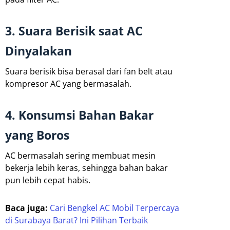
3. Suara Berisik saat AC
Dinyalakan
Suara berisik bisa berasal dari fan belt atau
kompresor AC yang bermasalah.
4. Konsumsi Bahan Bakar
yang Boros
AC bermasalah sering membuat mesin
bekerja lebih keras, sehingga bahan bakar
pun lebih cepat habis.
Baca juga:
Cari Bengkel AC Mobil Terpercaya
di Surabaya Barat? Ini Pilihan Terbaik