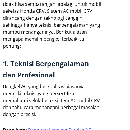
tidak bisa sembarangan, apalagi untuk mobil
sekelas Honda CRV. Sistem AC mobil CRV
dirancang dengan teknologi canggih,
sehingga hanya teknisi berpengalaman yang
mampu menanganinya. Berikut alasan
mengapa memilih bengkel terbaik itu
penting:
1. Teknisi Berpengalaman
dan Profesional
Bengkel AC yang berkualitas biasanya
memiliki teknisi yang bersertifikasi,
memahami seluk-beluk sistem AC mobil CRV,
dan tahu cara menangani berbagai masalah
dengan presisi.