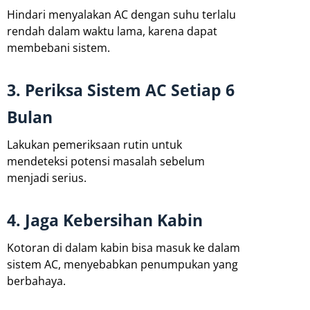
Hindari menyalakan AC dengan suhu terlalu
rendah dalam waktu lama, karena dapat
membebani sistem.
3. Periksa Sistem AC Setiap 6
Bulan
Lakukan pemeriksaan rutin untuk
mendeteksi potensi masalah sebelum
menjadi serius.
4. Jaga Kebersihan Kabin
Kotoran di dalam kabin bisa masuk ke dalam
sistem AC, menyebabkan penumpukan yang
berbahaya.