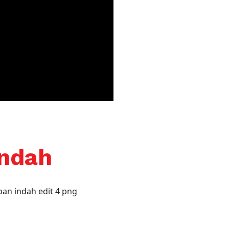
Indah