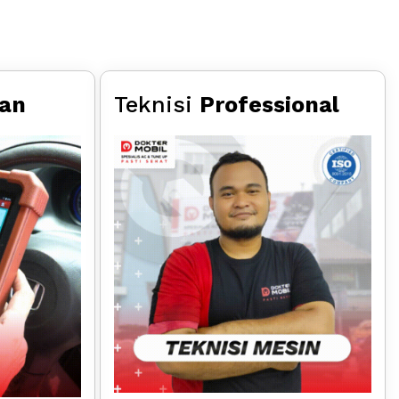
aan
Teknisi
Professional