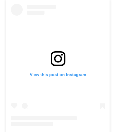
View this post on Instagram