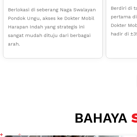
Berdiri di
Berlokasi di seberang Naga Swalayan
pertama di
Pondok Ungu, akses ke Dokter Mobil
Dokter Mob
Harapan Indah yang strategis ini
hadir di ±35
sangat mudah dituju dari berbagai
arah.
BAHAYA