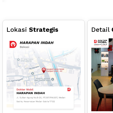
Lokasi
Strategis
Detail