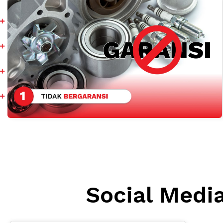
Social Medi