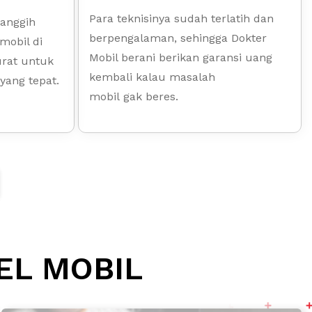
Para teknisinya sudah terlatih dan
canggih
berpengalaman, sehingga Dokter
mobil di
Mobil berani berikan garansi uang
urat untuk
kembali kalau masalah
yang tepat.
mobil gak beres.
L MOBIL