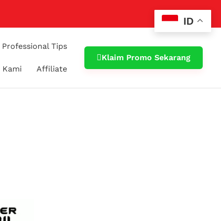
ID
Professional Tips
Klaim Promo Sekarang
 Kami
Affiliate