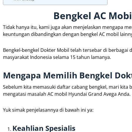
Bengkel AC Mobi
Tidak hanya itu, kami juga akan menjelaskan mengapa m
keuntungan dibandingkan dengan bengkel AC mobil lainn
Bengkel-bengkel Dokter Mobil telah tersebar di berbagai
masyarakat Indonesia selama 15 tahun lamanya.
Mengapa Memilih Bengkel Dokt
Sebelum kita memasuki daftar cabang bengkel, mari kita
mengatasi masalah AC mobil Hyundai Grand Avega Anda.
Yuk simak penjelasannya di bawah ini ya:
Keahlian Spesialis