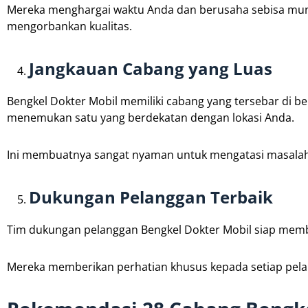
Mereka menghargai waktu Anda dan berusaha sebisa mun
mengorbankan kualitas.
Jangkauan Cabang yang Luas
Bengkel Dokter Mobil memiliki cabang yang tersebar di 
menemukan satu yang berdekatan dengan lokasi Anda.
Ini membuatnya sangat nyaman untuk mengatasi masalah
Dukungan Pelanggan Terbaik
Tim dukungan pelanggan Bengkel Dokter Mobil siap mem
Mereka memberikan perhatian khusus kepada setiap pela