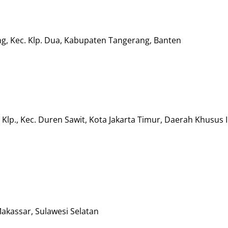
g, Kec. Klp. Dua, Kabupaten Tangerang, Banten
. Klp., Kec. Duren Sawit, Kota Jakarta Timur, Daerah Khusus 
Makassar, Sulawesi Selatan