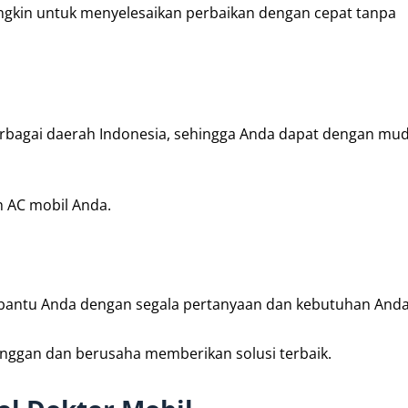
gkin untuk menyelesaikan perbaikan dengan cepat tanpa
berbagai daerah Indonesia, sehingga Anda dapat dengan mu
 AC mobil Anda.
bantu Anda dengan segala pertanyaan dan kebutuhan Anda
nggan dan berusaha memberikan solusi terbaik.