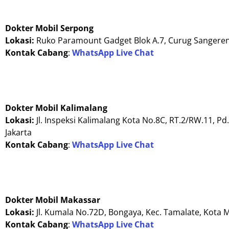
Dokter Mobil Serpong
Lokasi:
Ruko Paramount Gadget Blok A.7, Curug Sangeren
Kontak Cabang
:
WhatsApp Live Chat
Dokter Mobil Kalimalang
Lokasi:
Jl. Inspeksi Kalimalang Kota No.8C, RT.2/RW.11, Pd
Jakarta
Kontak Cabang
:
WhatsApp Live Chat
Dokter Mobil Makassar
Lokasi:
Jl. Kumala No.72D, Bongaya, Kec. Tamalate, Kota 
Kontak Cabang
:
WhatsApp Live Chat