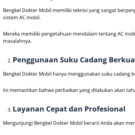
Bengkel Dokter Mobil memiliki teknisi yang sangat berp
sistem AC mobil.
Mereka memiliki pengetahuan mendalam tentang AC mobil
masalahnya.
Penggunaan Suku Cadang Berkual
Bengkel Dokter Mobil hanya menggunakan suku cadang ber
Ini memastikan bahwa perbaikan yang dilakukan akan tah
Layanan Cepat dan Profesional
Mengunjungi Bengkel Dokter Mobil berarti Anda akan men