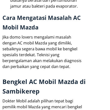
biasanya berasal dari pertumbuhan
jamur atau bakteri pada evaporator.
Cara Mengatasi Masalah AC
Mobil Mazda
Jika domo lovers mengalami masalah
dengan AC mobil Mazda yang dimiliki,
sebaiknya segera bawa mobil ke bengkel
spesialis terdekat. Teknisi yang
berpengalaman akan melakukan diagnosis
dan perbaikan yang cepat dan tepat.
Bengkel AC Mobil Mazda di
Sambikerep
Dokter Mobil adalah pilihan tepat bagi
pemilik mobil Mazda yang mencari bengkel