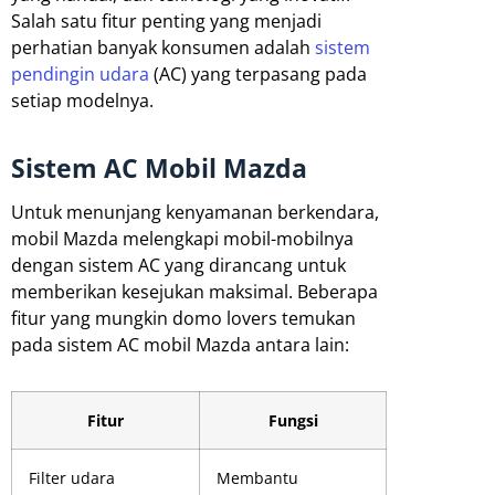
Salah satu fitur penting yang menjadi
perhatian banyak konsumen adalah
sistem
pendingin udara
(AC) yang terpasang pada
setiap modelnya.
Sistem AC Mobil Mazda
Untuk menunjang kenyamanan berkendara,
mobil Mazda melengkapi mobil-mobilnya
dengan sistem AC yang dirancang untuk
memberikan kesejukan maksimal. Beberapa
fitur yang mungkin domo lovers temukan
pada sistem AC mobil Mazda antara lain:
Fitur
Fungsi
Filter udara
Membantu