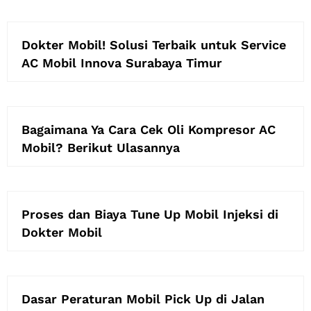
Dokter Mobil! Solusi Terbaik untuk Service
AC Mobil Innova Surabaya Timur
Bagaimana Ya Cara Cek Oli Kompresor AC
Mobil? Berikut Ulasannya
Proses dan Biaya Tune Up Mobil Injeksi di
Dokter Mobil
Dasar Peraturan Mobil Pick Up di Jalan