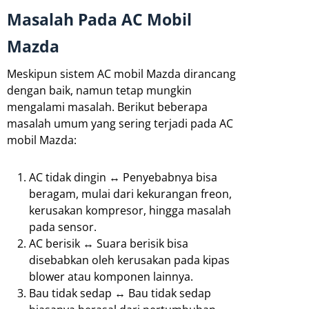
Masalah Pada AC Mobil
Mazda
Meskipun sistem AC mobil Mazda dirancang
dengan baik, namun tetap mungkin
mengalami masalah. Berikut beberapa
masalah umum yang sering terjadi pada AC
mobil Mazda:
AC tidak dingin ↔ Penyebabnya bisa
beragam, mulai dari kekurangan freon,
kerusakan kompresor, hingga masalah
pada sensor.
AC berisik ↔ Suara berisik bisa
disebabkan oleh kerusakan pada kipas
blower atau komponen lainnya.
Bau tidak sedap ↔ Bau tidak sedap