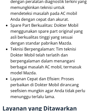
dengan peralatan diagnostik terkini yang
memungkinkan teknisi untuk
mendeteksi masalah pada AC mobil
Anda dengan cepat dan akurat.
Spare Part Berkualitas: Dokter Mobil
menggunakan spare part original yang
asli berkualitas tinggi yang sesuai
dengan standar pabrikan Mazda.
Teknisi Berpengalaman: Tim teknisi
Dokter Mobil telah terlatih dan
berpengalaman dalam menangani
berbagai masalah AC mobil, termasuk
model Mazda.
Layanan Cepat dan Efisien: Proses
perbaikan di Dokter Mobil dirancang
seefisien mungkin agar Anda tidak perlu
menunggu terlalu lama.
Layanan yang Ditawarkan