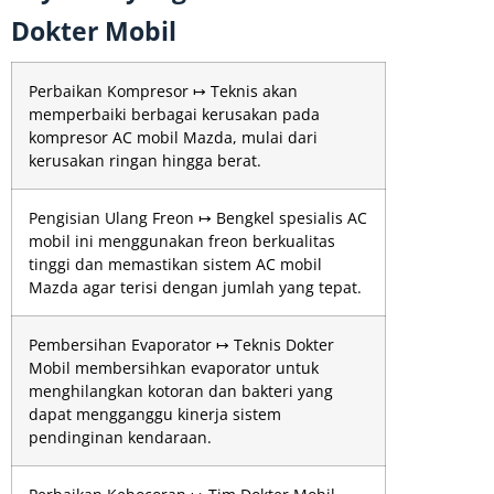
Dokter Mobil
Perbaikan Kompresor ↦ Teknis akan
memperbaiki berbagai kerusakan pada
kompresor AC mobil Mazda, mulai dari
kerusakan ringan hingga berat.
Pengisian Ulang Freon ↦ Bengkel spesialis AC
mobil ini menggunakan freon berkualitas
tinggi dan memastikan sistem AC mobil
Mazda agar terisi dengan jumlah yang tepat.
Pembersihan Evaporator ↦ Teknis Dokter
Mobil membersihkan evaporator untuk
menghilangkan kotoran dan bakteri yang
dapat mengganggu kinerja sistem
pendinginan kendaraan.