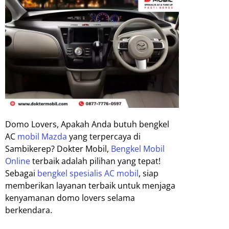
Domo Lovers, Apakah Anda butuh bengkel
AC
mobil Mazda
yang terpercaya di
Sambikerep? Dokter Mobil,
Bengkel Mobil
Online
terbaik adalah pilihan yang tepat!
Sebagai
bengkel spesialis AC mobil
, siap
memberikan layanan terbaik untuk menjaga
kenyamanan domo lovers selama
berkendara.