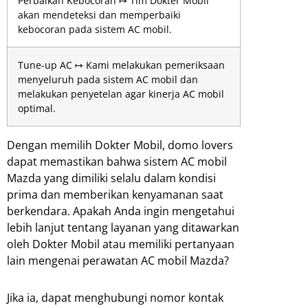
Perbaikan Kebocoran ↦ Tim Dokter Mobil
akan mendeteksi dan memperbaiki
kebocoran pada sistem AC mobil.
Tune-up AC ↦ Kami melakukan pemeriksaan
menyeluruh pada sistem AC mobil dan
melakukan penyetelan agar kinerja AC mobil
optimal.
Dengan memilih Dokter Mobil, domo lovers
dapat memastikan bahwa sistem AC mobil
Mazda yang dimiliki selalu dalam kondisi
prima dan memberikan kenyamanan saat
berkendara. Apakah Anda ingin mengetahui
lebih lanjut tentang layanan yang ditawarkan
oleh Dokter Mobil atau memiliki pertanyaan
lain mengenai perawatan AC mobil Mazda?
Jika ia, dapat menghubungi nomor kontak