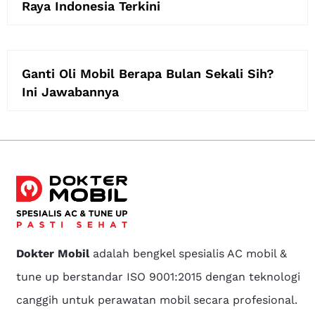
Raya Indonesia Terkini
Ganti Oli Mobil Berapa Bulan Sekali Sih?
Ini Jawabannya
Dokter Mobil
adalah bengkel spesialis AC mobil &
tune up berstandar ISO 9001:2015 dengan teknologi
canggih untuk perawatan mobil secara profesional.