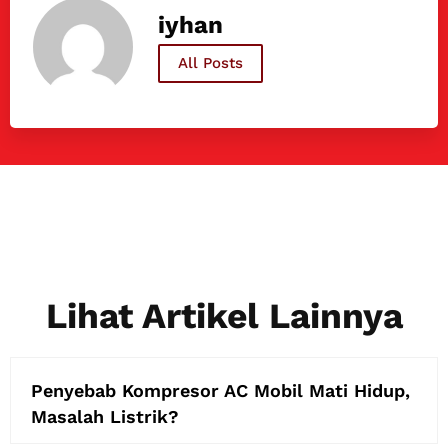
iyhan
All Posts
Lihat Artikel Lainnya
Penyebab Kompresor AC Mobil Mati Hidup,
Masalah Listrik?