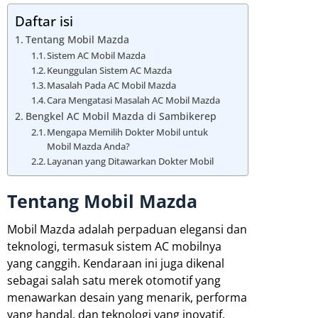
Daftar isi
Tentang Mobil Mazda
Sistem AC Mobil Mazda
Keunggulan Sistem AC Mazda
Masalah Pada AC Mobil Mazda
Cara Mengatasi Masalah AC Mobil Mazda
Bengkel AC Mobil Mazda di Sambikerep
Mengapa Memilih Dokter Mobil untuk
Mobil Mazda Anda?
Layanan yang Ditawarkan Dokter Mobil
Tentang Mobil Mazda
Mobil Mazda adalah perpaduan elegansi dan
teknologi, termasuk sistem AC mobilnya
yang canggih. Kendaraan ini juga dikenal
sebagai salah satu merek otomotif yang
menawarkan desain yang menarik, performa
yang handal, dan teknologi yang inovatif.