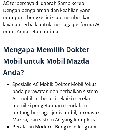
AC terpercaya di daerah Sambikerep.
Dengan pengalaman dan keahlian yang
mumpuni, bengkel ini siap memberikan
layanan terbaik untuk menjaga performa AC
mobil Anda tetap optimal.
Mengapa Memilih Dokter
Mobil untuk Mobil Mazda
Anda?
Spesialis AC Mobil: Dokter Mobil fokus
pada perawatan dan perbaikan sistem
AC mobil. Ini berarti teknisi mereka
memiliki pengetahuan mendalam
tentang berbagai jenis mobil, termasuk
Mazda, dan sistem AC yang kompleks.
Peralatan Modern: Bengkel dilengkapi