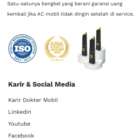
Satu-satunya bengkel yang berani garansi uang
kembali jika AC mobil tidak dingin setelah di service.
Karir & Social Media
Karir Dokter Mobil
Linkedin
Youtube
Facebook