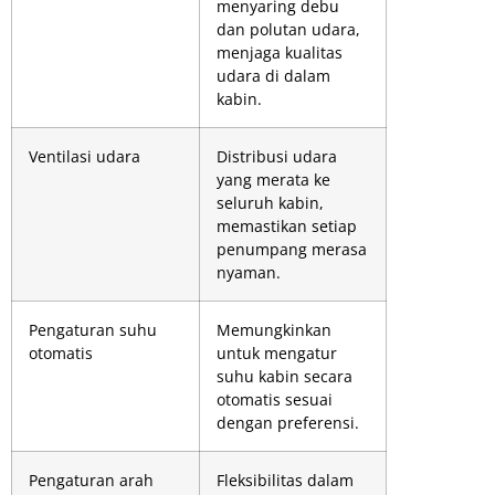
menyaring debu
dan polutan udara,
menjaga kualitas
udara di dalam
kabin.
Ventilasi udara
Distribusi udara
yang merata ke
seluruh kabin,
memastikan setiap
penumpang merasa
nyaman.
Pengaturan suhu
Memungkinkan
otomatis
untuk mengatur
suhu kabin secara
otomatis sesuai
dengan preferensi.
Pengaturan arah
Fleksibilitas dalam