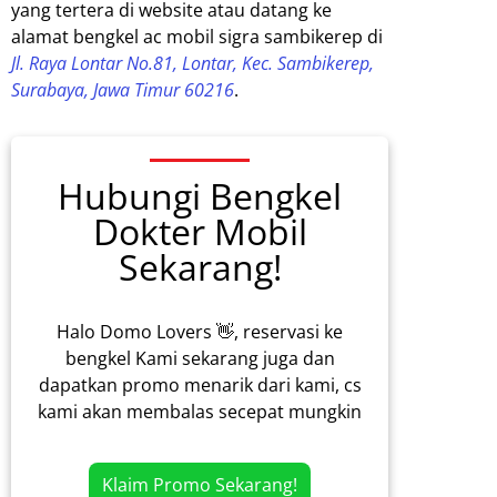
yang tertera di website atau datang ke
alamat bengkel ac mobil sigra sambikerep di
Jl. Raya Lontar No.81, Lontar, Kec. Sambikerep,
Surabaya, Jawa Timur 60216
.
Hubungi Bengkel
Dokter Mobil
Sekarang!
Halo Domo Lovers 👋, reservasi ke
bengkel Kami sekarang juga dan
dapatkan promo menarik dari kami, cs
kami akan membalas secepat mungkin
Klaim Promo Sekarang!