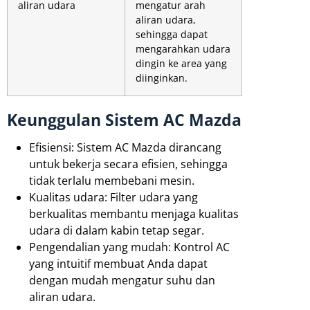
aliran udara
mengatur arah
aliran udara,
sehingga dapat
mengarahkan udara
dingin ke area yang
diinginkan.
Keunggulan Sistem AC Mazda
Efisiensi: Sistem AC Mazda dirancang
untuk bekerja secara efisien, sehingga
tidak terlalu membebani mesin.
Kualitas udara: Filter udara yang
berkualitas membantu menjaga kualitas
udara di dalam kabin tetap segar.
Pengendalian yang mudah: Kontrol AC
yang intuitif membuat Anda dapat
dengan mudah mengatur suhu dan
aliran udara.