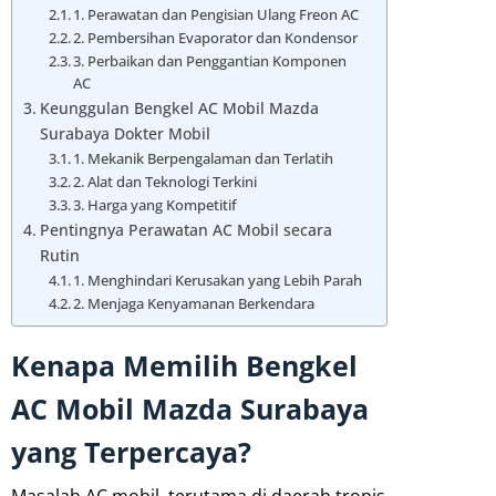
1. Perawatan dan Pengisian Ulang Freon AC
2. Pembersihan Evaporator dan Kondensor
3. Perbaikan dan Penggantian Komponen
AC
Keunggulan Bengkel AC Mobil Mazda
Surabaya Dokter Mobil
1. Mekanik Berpengalaman dan Terlatih
2. Alat dan Teknologi Terkini
3. Harga yang Kompetitif
Pentingnya Perawatan AC Mobil secara
Rutin
1. Menghindari Kerusakan yang Lebih Parah
2. Menjaga Kenyamanan Berkendara
Kenapa Memilih Bengkel
AC Mobil Mazda Surabaya
yang Terpercaya?
Masalah AC mobil, terutama di daerah tropis