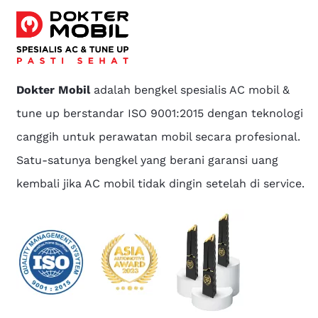
Dokter Mobil
adalah bengkel spesialis AC mobil &
tune up berstandar ISO 9001:2015 dengan teknologi
canggih untuk perawatan mobil secara profesional.
Satu-satunya bengkel yang berani garansi uang
kembali jika AC mobil tidak dingin setelah di service.