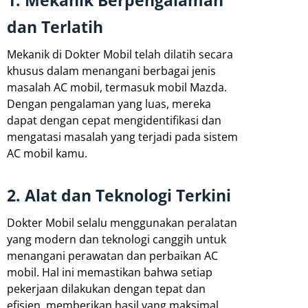
dan Terlatih
Mekanik di Dokter Mobil telah dilatih secara
khusus dalam menangani berbagai jenis
masalah AC mobil, termasuk mobil Mazda.
Dengan pengalaman yang luas, mereka
dapat dengan cepat mengidentifikasi dan
mengatasi masalah yang terjadi pada sistem
AC mobil kamu.
2. Alat dan Teknologi Terkini
Dokter Mobil selalu menggunakan peralatan
yang modern dan teknologi canggih untuk
menangani perawatan dan perbaikan AC
mobil. Hal ini memastikan bahwa setiap
pekerjaan dilakukan dengan tepat dan
efisien, memberikan hasil yang maksimal