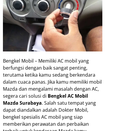
Bengkel Mobil – Memiliki AC mobil yang
berfungsi dengan baik sangat penting,
terutama ketika kamu sedang berkendara
dalam cuaca panas. Jika kamu memiliki mobil
Mazda dan mengalami masalah dengan AC,
segera cari solusi di
Bengkel AC Mobil
Mazda Surabaya
. Salah satu tempat yang
dapat diandalkan adalah Dokter Mobil,
bengkel spesialis AC mobil yang siap
memberikan perawatan dan perbaikan
terbaik untuk kendaraan Mazda kamu.