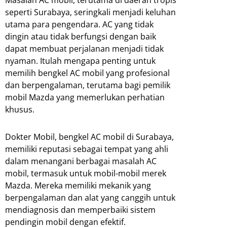
seperti Surabaya, seringkali menjadi keluhan
utama para pengendara. AC yang tidak
dingin atau tidak berfungsi dengan baik
dapat membuat perjalanan menjadi tidak
nyaman. Itulah mengapa penting untuk
memilih bengkel AC mobil yang profesional
dan berpengalaman, terutama bagi pemilik
mobil Mazda yang memerlukan perhatian
khusus.
Dokter Mobil, bengkel AC mobil di Surabaya,
memiliki reputasi sebagai tempat yang ahli
dalam menangani berbagai masalah AC
mobil, termasuk untuk mobil-mobil merek
Mazda. Mereka memiliki mekanik yang
berpengalaman dan alat yang canggih untuk
mendiagnosis dan memperbaiki sistem
pendingin mobil dengan efektif.