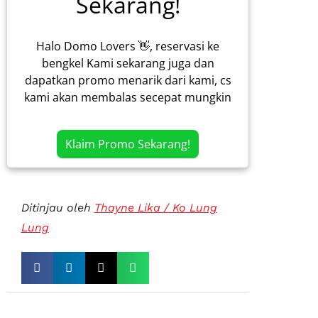
Sekarang!
Halo Domo Lovers 👋, reservasi ke
bengkel Kami sekarang juga dan
dapatkan promo menarik dari kami, cs
kami akan membalas secepat mungkin
Klaim Promo Sekarang!
Ditinjau oleh
Thayne Lika / Ko Lung
Lung