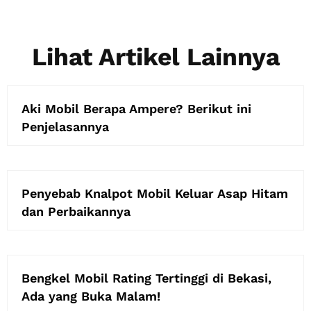
Lihat Artikel Lainnya
Aki Mobil Berapa Ampere? Berikut ini
Penjelasannya
Penyebab Knalpot Mobil Keluar Asap Hitam
dan Perbaikannya
Bengkel Mobil Rating Tertinggi di Bekasi,
Ada yang Buka Malam!