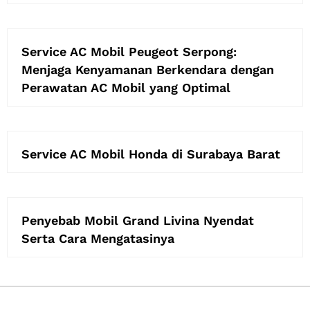
Service AC Mobil Peugeot Serpong:
Menjaga Kenyamanan Berkendara dengan
Perawatan AC Mobil yang Optimal
Service AC Mobil Honda di Surabaya Barat
Penyebab Mobil Grand Livina Nyendat
Serta Cara Mengatasinya