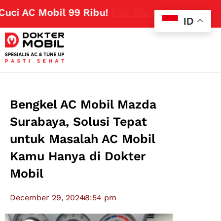
 AC Mobil 99 Ribu!
Klik Disini
ID
Bengkel AC Mobil Mazda
Surabaya, Solusi Tepat
untuk Masalah AC Mobil
Kamu Hanya di Dokter
Mobil
December 29, 2024
8:54 pm