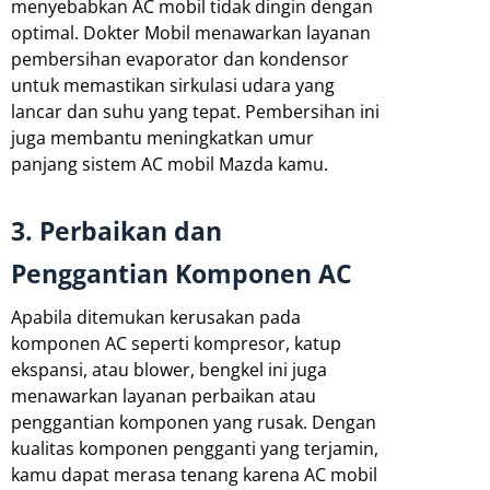
menyebabkan AC mobil tidak dingin dengan
optimal. Dokter Mobil menawarkan layanan
pembersihan evaporator dan kondensor
untuk memastikan sirkulasi udara yang
lancar dan suhu yang tepat. Pembersihan ini
juga membantu meningkatkan umur
panjang sistem AC mobil Mazda kamu.
3. Perbaikan dan
Penggantian Komponen AC
Apabila ditemukan kerusakan pada
komponen AC seperti kompresor, katup
ekspansi, atau blower, bengkel ini juga
menawarkan layanan perbaikan atau
penggantian komponen yang rusak. Dengan
kualitas komponen pengganti yang terjamin,
kamu dapat merasa tenang karena AC mobil