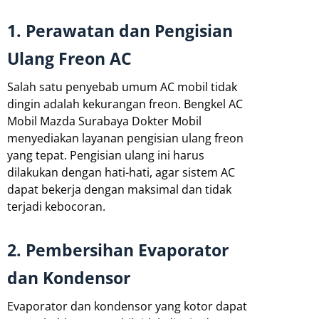
1. Perawatan dan Pengisian
Ulang Freon AC
Salah satu penyebab umum AC mobil tidak
dingin adalah kekurangan freon. Bengkel AC
Mobil Mazda Surabaya Dokter Mobil
menyediakan layanan pengisian ulang freon
yang tepat. Pengisian ulang ini harus
dilakukan dengan hati-hati, agar sistem AC
dapat bekerja dengan maksimal dan tidak
terjadi kebocoran.
2. Pembersihan Evaporator
dan Kondensor
Evaporator dan kondensor yang kotor dapat