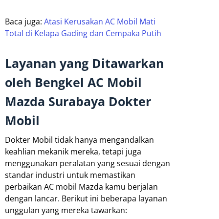
Baca juga:
Atasi Kerusakan AC Mobil Mati
Total di Kelapa Gading dan Cempaka Putih
Layanan yang Ditawarkan
oleh Bengkel AC Mobil
Mazda Surabaya Dokter
Mobil
Dokter Mobil tidak hanya mengandalkan
keahlian mekanik mereka, tetapi juga
menggunakan peralatan yang sesuai dengan
standar industri untuk memastikan
perbaikan AC mobil Mazda kamu berjalan
dengan lancar. Berikut ini beberapa layanan
unggulan yang mereka tawarkan: