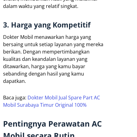
dalam waktu yang relatif singkat.
3. Harga yang Kompetitif
Dokter Mobil menawarkan harga yang
bersaing untuk setiap layanan yang mereka
berikan. Dengan mempertimbangkan
kualitas dan keandalan layanan yang
ditawarkan, harga yang kamu bayar
sebanding dengan hasil yang kamu
dapatkan.
Baca juga:
Dokter Mobil Jual Spare Part AC
Mobil Surabaya Timur Original 100%
Pentingnya Perawatan AC
Mobil secara Rutin