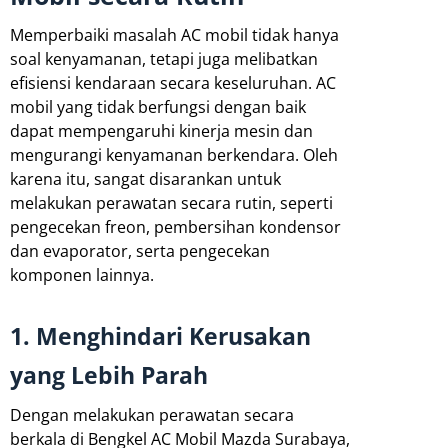
Memperbaiki masalah AC mobil tidak hanya
soal kenyamanan, tetapi juga melibatkan
efisiensi kendaraan secara keseluruhan. AC
mobil yang tidak berfungsi dengan baik
dapat mempengaruhi kinerja mesin dan
mengurangi kenyamanan berkendara. Oleh
karena itu, sangat disarankan untuk
melakukan perawatan secara rutin, seperti
pengecekan freon, pembersihan kondensor
dan evaporator, serta pengecekan
komponen lainnya.
1. Menghindari Kerusakan
yang Lebih Parah
Dengan melakukan perawatan secara
berkala di Bengkel AC Mobil Mazda Surabaya,