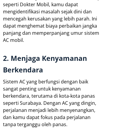
seperti Dokter Mobil, kamu dapat
mengidentifikasi masalah sejak dini dan
mencegah kerusakan yang lebih parah. Ini
dapat menghemat biaya perbaikan jangka
panjang dan memperpanjang umur sistem
AC mobil.
2. Menjaga Kenyamanan
Berkendara
Sistem AC yang berfungsi dengan baik
sangat penting untuk kenyamanan
berkendara, terutama di kota-kota panas
seperti Surabaya. Dengan AC yang dingin,
perjalanan menjadi lebih menyenangkan,
dan kamu dapat fokus pada perjalanan
tanpa terganggu oleh panas.