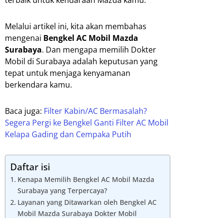
Melalui artikel ini, kita akan membahas
mengenai
Bengkel AC Mobil Mazda
Surabaya
. Dan mengapa memilih Dokter
Mobil di Surabaya adalah keputusan yang
tepat untuk menjaga kenyamanan
berkendara kamu.
Baca juga:
Filter Kabin/AC Bermasalah?
Segera Pergi ke Bengkel Ganti Filter AC Mobil
Kelapa Gading dan Cempaka Putih
Daftar isi
Kenapa Memilih Bengkel AC Mobil Mazda
Surabaya yang Terpercaya?
Layanan yang Ditawarkan oleh Bengkel AC
Mobil Mazda Surabaya Dokter Mobil