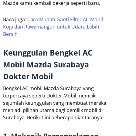
Mazda kamu kembali bekerja seperti baru.
Baca juga:
Cara Mudah Ganti Filter AC Mobil
Koja dan Rawamangun untuk Udara Lebih
Bersih
Keunggulan Bengkel AC
Mobil Mazda Surabaya
Dokter Mobil
Bengkel AC mobil Mazda Surabaya yang
terpercaya seperti Dokter Mobil memiliki
sejumlah keunggulan yang membuat mereka
menjadi pilihan utama bagi pemilik mobil di
Surabaya. Berikut ini beberapa diantaranya:
1. Mekanik Berpengalaman