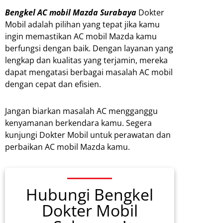
Bengkel AC mobil Mazda Surabaya
Dokter
Mobil adalah pilihan yang tepat jika kamu
ingin memastikan AC mobil Mazda kamu
berfungsi dengan baik. Dengan layanan yang
lengkap dan kualitas yang terjamin, mereka
dapat mengatasi berbagai masalah AC mobil
dengan cepat dan efisien.
Jangan biarkan masalah AC mengganggu
kenyamanan berkendara kamu. Segera
kunjungi Dokter Mobil untuk perawatan dan
perbaikan AC mobil Mazda kamu.
Hubungi Bengkel
Dokter Mobil