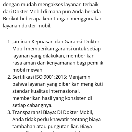
dengan mudah mengakses layanan terbaik
dari Dokter Mobil di mana pun Anda berada.
Berikut beberapa keuntungan menggunakan
layanan dokter mobil:
Jaminan Kepuasan dan Garansi: Dokter
Mobil memberikan garansi untuk setiap
layanan yang dilakukan, memberikan
rasa aman dan kenyamanan bagi pemilik
mobil mewah.
Sertifikasi ISO 9001:2015: Menjamin
bahwa layanan yang diberikan mengikuti
standar kualitas internasional,
memberikan hasil yang konsisten di
setiap cabangnya.
Transparansi Biaya: Di Dokter Mobil,
Anda tidak perlu khawatir tentang biaya
tambahan atau pungutan liar. Biaya