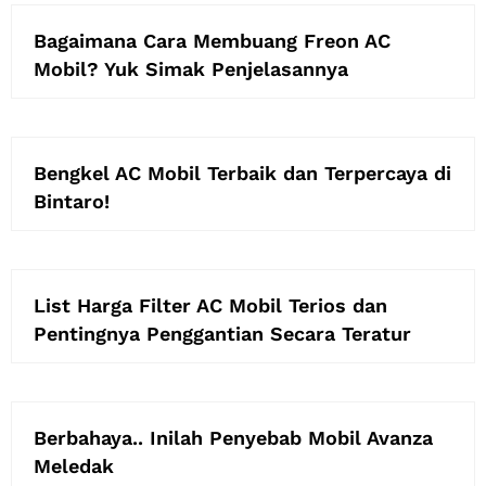
Bagaimana Cara Membuang Freon AC
Mobil? Yuk Simak Penjelasannya
Bengkel AC Mobil Terbaik dan Terpercaya di
Bintaro!
List Harga Filter AC Mobil Terios dan
Pentingnya Penggantian Secara Teratur
Berbahaya.. Inilah Penyebab Mobil Avanza
Meledak