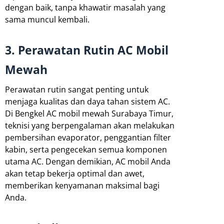
dengan baik, tanpa khawatir masalah yang
sama muncul kembali.
3. Perawatan Rutin AC Mobil
Mewah
Perawatan rutin sangat penting untuk
menjaga kualitas dan daya tahan sistem AC.
Di Bengkel AC mobil mewah Surabaya Timur,
teknisi yang berpengalaman akan melakukan
pembersihan evaporator, penggantian filter
kabin, serta pengecekan semua komponen
utama AC. Dengan demikian, AC mobil Anda
akan tetap bekerja optimal dan awet,
memberikan kenyamanan maksimal bagi
Anda.