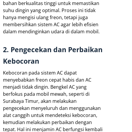
bahan berkualitas tinggi untuk memastikan
suhu dingin yang optimal. Proses ini tidak
hanya mengisi ulang freon, tetapi juga
membersihkan sistem AC agar lebih efisien
dalam mendinginkan udara di dalam mobil.
2. Pengecekan dan Perbaikan
Kebocoran
Kebocoran pada sistem AC dapat
menyebabkan freon cepat habis dan AC
menjadi tidak dingin. Bengkel AC yang
berfokus pada mobil mewah, seperti di
Surabaya Timur, akan melakukan
pengecekan menyeluruh dan menggunakan
alat canggih untuk mendeteksi kebocoran,
kemudian melakukan perbaikan dengan
tepat. Hal ini menjamin AC berfungsi kembali