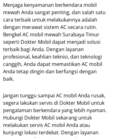
Menjaga kenyamanan berkendara mobil
mewah Anda sangat penting, dan salah satu
cara terbaik untuk melakukannya adalah
dengan merawat sistem AC secara rutin.
Bengkel AC mobil mewah Surabaya Timur
seperti Dokter Mobil dapat menjadi solusi
terbaik bagi Anda. Dengan layanan
profesional, keahlian teknisi, dan teknologi
canggih, Anda dapat memastikan AC mobil
Anda tetap dingin dan berfungsi dengan
baik.
Jangan tunggu sampai AC mobil Anda rusak,
segera lakukan servis di Dokter Mobil untuk
pengalaman berkendara yang lebih nyaman.
Hubungi Dokter Mobil sekarang untuk
melakukan servis AC mobil Anda atau
kunjungi lokasi terdekat. Dengan layanan