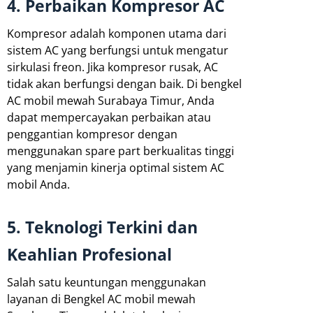
4. Perbaikan Kompresor AC
Kompresor adalah komponen utama dari
sistem AC yang berfungsi untuk mengatur
sirkulasi freon. Jika kompresor rusak, AC
tidak akan berfungsi dengan baik. Di bengkel
AC mobil mewah Surabaya Timur, Anda
dapat mempercayakan perbaikan atau
penggantian kompresor dengan
menggunakan spare part berkualitas tinggi
yang menjamin kinerja optimal sistem AC
mobil Anda.
5. Teknologi Terkini dan
Keahlian Profesional
Salah satu keuntungan menggunakan
layanan di Bengkel AC mobil mewah