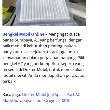
Bengkel Mobil Online
– Mengingat cuaca
panas Surabaya, AC yang berfungsi dengan
baik menjadi kebutuhan penting, bukan
hanya untuk kesejukan, tetapi juga untuk
kenyamanan dalam perjalanan panjang. Pilih
bengkel AC yang berkompeten, seperti yang
tersedia di Dokter Mobil, untuk memastikan
mobil mewah Anda mendapatkan perawatan
terbaik.
Baca juga:
Dokter Mobil Jual Spare Part AC
Mobil Surabaya Timur Original 100%