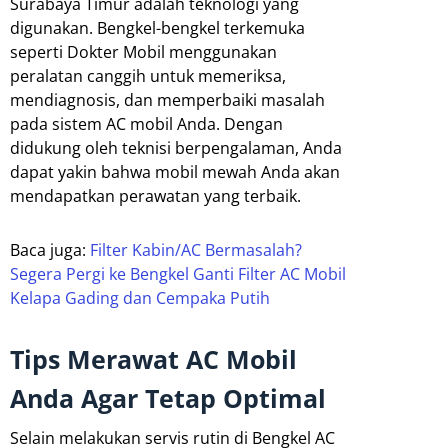
Surabaya Timur adalah teknologi yang
digunakan. Bengkel-bengkel terkemuka
seperti Dokter Mobil menggunakan
peralatan canggih untuk memeriksa,
mendiagnosis, dan memperbaiki masalah
pada sistem AC mobil Anda. Dengan
didukung oleh teknisi berpengalaman, Anda
dapat yakin bahwa mobil mewah Anda akan
mendapatkan perawatan yang terbaik.
Baca juga:
Filter Kabin/AC Bermasalah?
Segera Pergi ke Bengkel Ganti Filter AC Mobil
Kelapa Gading dan Cempaka Putih
Tips Merawat AC Mobil
Anda Agar Tetap Optimal
Selain melakukan servis rutin di Bengkel AC