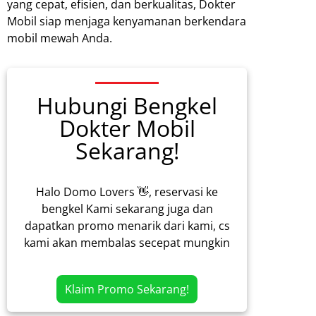
yang cepat, efisien, dan berkualitas, Dokter
Mobil siap menjaga kenyamanan berkendara
mobil mewah Anda.
Hubungi Bengkel
Dokter Mobil
Sekarang!
Halo Domo Lovers 👋, reservasi ke
bengkel Kami sekarang juga dan
dapatkan promo menarik dari kami, cs
kami akan membalas secepat mungkin
Klaim Promo Sekarang!