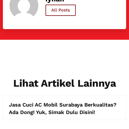
All Posts
Lihat Artikel Lainnya
Jasa Cuci AC Mobil Surabaya Berkualitas?
Ada Dong! Yuk, Simak Dulu Disini!