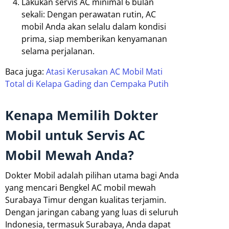
Lakukan servis AC minimal 6 bulan
sekali: Dengan perawatan rutin, AC
mobil Anda akan selalu dalam kondisi
prima, siap memberikan kenyamanan
selama perjalanan.
Baca juga:
Atasi Kerusakan AC Mobil Mati
Total di Kelapa Gading dan Cempaka Putih
Kenapa Memilih Dokter
Mobil untuk Servis AC
Mobil Mewah Anda?
Dokter Mobil adalah pilihan utama bagi Anda
yang mencari Bengkel AC mobil mewah
Surabaya Timur dengan kualitas terjamin.
Dengan jaringan cabang yang luas di seluruh
Indonesia, termasuk Surabaya, Anda dapat