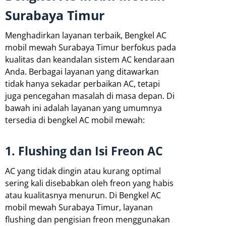
Surabaya Timur
Menghadirkan layanan terbaik, Bengkel AC
mobil mewah Surabaya Timur berfokus pada
kualitas dan keandalan sistem AC kendaraan
Anda. Berbagai layanan yang ditawarkan
tidak hanya sekadar perbaikan AC, tetapi
juga pencegahan masalah di masa depan. Di
bawah ini adalah layanan yang umumnya
tersedia di bengkel AC mobil mewah:
1. Flushing dan Isi Freon AC
AC yang tidak dingin atau kurang optimal
sering kali disebabkan oleh freon yang habis
atau kualitasnya menurun. Di Bengkel AC
mobil mewah Surabaya Timur, layanan
flushing dan pengisian freon menggunakan