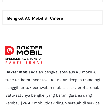
Bengkel AC Mobil di Cinere
Dokter Mobil
adalah bengkel spesialis AC mobil &
tune up berstandar ISO 9001:2015 dengan teknologi
canggih untuk perawatan mobil secara profesional.
Satu-satunya bengkel yang berani garansi uang
kembali jika AC mobil tidak dingin setelah di service.