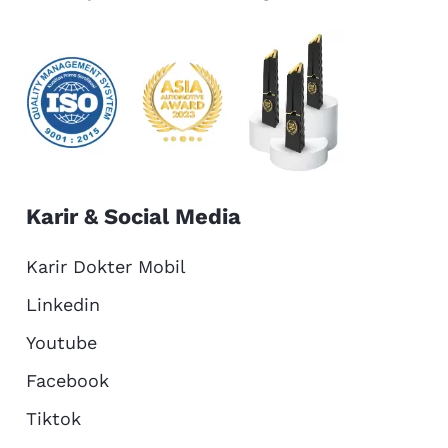
Karir & Social Media
Karir Dokter Mobil
Linkedin
Youtube
Facebook
Tiktok