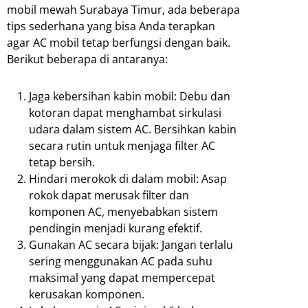
mobil mewah Surabaya Timur, ada beberapa
tips sederhana yang bisa Anda terapkan
agar AC mobil tetap berfungsi dengan baik.
Berikut beberapa di antaranya:
Jaga kebersihan kabin mobil: Debu dan
kotoran dapat menghambat sirkulasi
udara dalam sistem AC. Bersihkan kabin
secara rutin untuk menjaga filter AC
tetap bersih.
Hindari merokok di dalam mobil: Asap
rokok dapat merusak filter dan
komponen AC, menyebabkan sistem
pendingin menjadi kurang efektif.
Gunakan AC secara bijak: Jangan terlalu
sering menggunakan AC pada suhu
maksimal yang dapat mempercepat
kerusakan komponen.