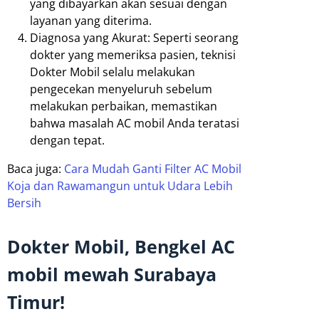
yang dibayarkan akan sesuai dengan
layanan yang diterima.
Diagnosa yang Akurat: Seperti seorang
dokter yang memeriksa pasien, teknisi
Dokter Mobil selalu melakukan
pengecekan menyeluruh sebelum
melakukan perbaikan, memastikan
bahwa masalah AC mobil Anda teratasi
dengan tepat.
Baca juga:
Cara Mudah Ganti Filter AC Mobil
Koja dan Rawamangun untuk Udara Lebih
Bersih
Dokter Mobil, Bengkel AC
mobil mewah Surabaya
Timur!