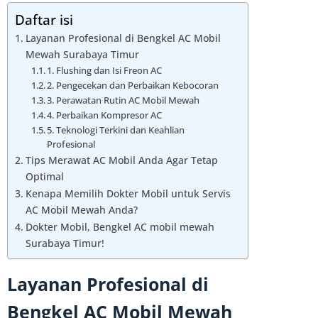
Daftar isi
Layanan Profesional di Bengkel AC Mobil
Mewah Surabaya Timur
1. Flushing dan Isi Freon AC
2. Pengecekan dan Perbaikan Kebocoran
3. Perawatan Rutin AC Mobil Mewah
4. Perbaikan Kompresor AC
5. Teknologi Terkini dan Keahlian
Profesional
Tips Merawat AC Mobil Anda Agar Tetap
Optimal
Kenapa Memilih Dokter Mobil untuk Servis
AC Mobil Mewah Anda?
Dokter Mobil, Bengkel AC mobil mewah
Surabaya Timur!
Layanan Profesional di
Bengkel AC Mobil Mewah