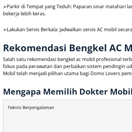
➢Parkir di Tempat yang Teduh: Paparan sinar matahari 
bekerja lebih keras.
➢Lakukan Servis Berkala: Jadwalkan servis AC mobil secara
Rekomendasi Bengkel AC Mo
Salah satu rekomendasi bengkel ac mobil profesional terb
fokus pada perawatan dan perbaikan sistem pendingin ud
Mobil telah menjadi pilihan utama bagi Domo Lovers pemi
Mengapa Memilih Dokter Mobi
Teknisi Berpengalaman