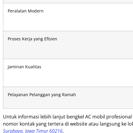
Peralatan Modern
Proses Kerja yang Efisien
Jaminan Kualitas
Pelayanan Pelanggan yang Ramah
Untuk informasi lebih lanjut bengkel AC mobil profesion
nomor kontak yang tertera di website atau langsung ke lo
Surabaya, Jawa Timur 60216
.