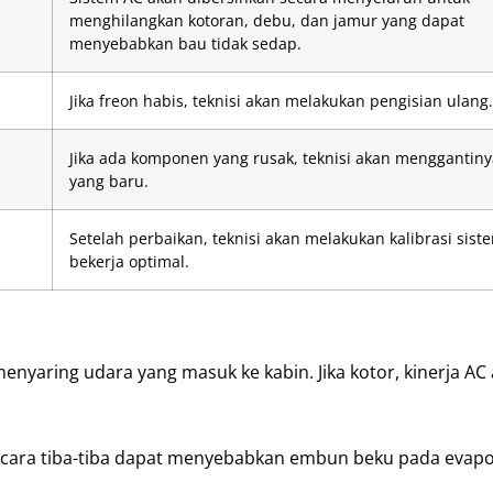
menghilangkan kotoran, debu, dan jamur yang dapat
menyebabkan bau tidak sedap.
Jika freon habis, teknisi akan melakukan pengisian ulang.
Jika ada komponen yang rusak, teknisi akan menggantin
yang baru.
Setelah perbaikan, teknisi akan melakukan kalibrasi sist
bekerja optimal.
 menyaring udara yang masuk ke kabin. Jika kotor, kinerja AC
ecara tiba-tiba dapat menyebabkan embun beku pada evapo