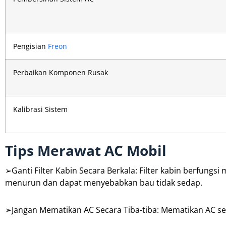
Pengisian
Freon
Perbaikan Komponen Rusak
Kalibrasi Sistem
Tips Merawat AC Mobil
➢Ganti Filter Kabin Secara Berkala: Filter kabin berfungsi
menurun dan dapat menyebabkan bau tidak sedap.
➢Jangan Mematikan AC Secara Tiba-tiba: Mematikan AC s