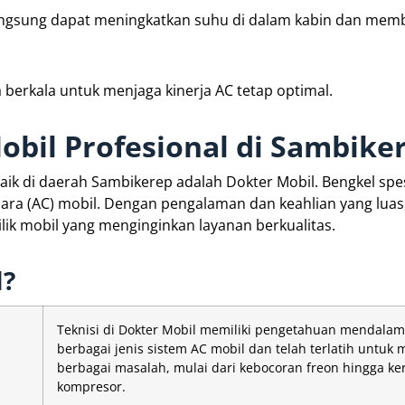
langsung dapat meningkatkan suhu di dalam kabin dan mem
 berkala untuk menjaga kinerja AC tetap optimal.
bil Profesional di Sambike
aik di daerah Sambikerep adalah Dokter Mobil. Bengkel spes
ara (AC) mobil. Dengan pengalaman dan keahlian yang luas
lik mobil yang menginginkan layanan berkualitas.
l?
Teknisi di Dokter Mobil memiliki pengetahuan mendalam
berbagai jenis sistem AC mobil dan telah terlatih untuk
berbagai masalah, mulai dari kebocoran freon hingga k
kompresor.