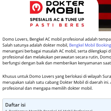
Domo Lovers, Bengkel AC mobil profesional adalah temp
Salah satunya adalah dokter mobil,
Bengkel Mobil Booking
menangani berbagai masalah AC mobil, serta dilengkapi 
profesional dan melakukan perawatan secara rutin, Domo
berfungsi dengan baik dan memberikan kenyamanan saat
Khusus untuk Domo Lovers yang berlokasi di wilayah Sur
merupakan salah satu cabang Dokter Mobil di daerah ini. 
profesional dan mengapa memilih dokter mobil.
Daftar isi