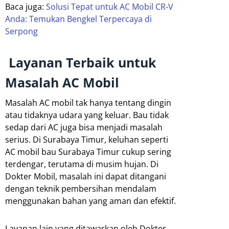
Baca juga:
Solusi Tepat untuk AC Mobil CR-V
Anda: Temukan Bengkel Terpercaya di
Serpong
Layanan Terbaik untuk
Masalah AC Mobil
Masalah AC mobil tak hanya tentang dingin
atau tidaknya udara yang keluar. Bau tidak
sedap dari AC juga bisa menjadi masalah
serius. Di Surabaya Timur, keluhan seperti
AC mobil bau Surabaya Timur cukup sering
terdengar, terutama di musim hujan. Di
Dokter Mobil, masalah ini dapat ditangani
dengan teknik pembersihan mendalam
menggunakan bahan yang aman dan efektif.
Layanan lain yang ditawarkan oleh Dokter