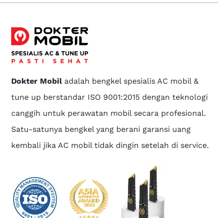
Dokter Mobil
adalah bengkel spesialis AC mobil &
tune up berstandar ISO 9001:2015 dengan teknologi
canggih untuk perawatan mobil secara profesional.
Satu-satunya bengkel yang berani garansi uang
kembali jika AC mobil tidak dingin setelah di service.