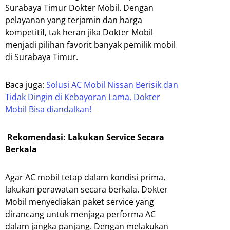
Surabaya Timur Dokter Mobil. Dengan
pelayanan yang terjamin dan harga
kompetitif, tak heran jika Dokter Mobil
menjadi pilihan favorit banyak pemilik mobil
di Surabaya Timur.
Baca juga:
Solusi AC Mobil Nissan Berisik dan
Tidak Dingin di Kebayoran Lama, Dokter
Mobil Bisa diandalkan!
Rekomendasi: Lakukan Service Secara
Berkala
Agar AC mobil tetap dalam kondisi prima,
lakukan perawatan secara berkala. Dokter
Mobil menyediakan paket service yang
dirancang untuk menjaga performa AC
dalam jangka panjang. Dengan melakukan