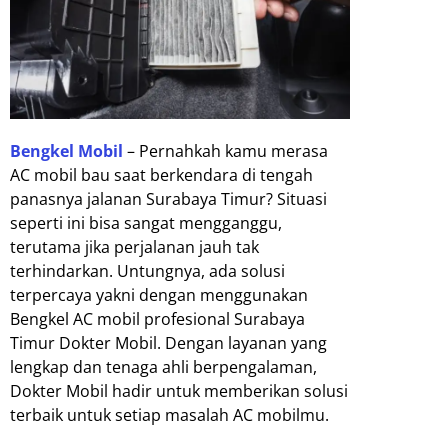
Bengkel Mobil
– Pernahkah kamu merasa
AC mobil bau saat berkendara di tengah
panasnya jalanan Surabaya Timur? Situasi
seperti ini bisa sangat mengganggu,
terutama jika perjalanan jauh tak
terhindarkan. Untungnya, ada solusi
terpercaya yakni dengan menggunakan
Bengkel AC mobil profesional Surabaya
Timur Dokter Mobil. Dengan layanan yang
lengkap dan tenaga ahli berpengalaman,
Dokter Mobil hadir untuk memberikan solusi
terbaik untuk setiap masalah AC mobilmu.