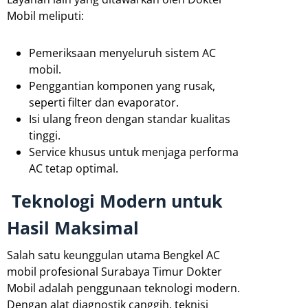
Mobil meliputi:
Pemeriksaan menyeluruh sistem AC
mobil.
Penggantian komponen yang rusak,
seperti filter dan evaporator.
Isi ulang freon dengan standar kualitas
tinggi.
Service khusus untuk menjaga performa
AC tetap optimal.
Teknologi Modern untuk
Hasil Maksimal
Salah satu keunggulan utama Bengkel AC
mobil profesional Surabaya Timur Dokter
Mobil adalah penggunaan teknologi modern.
Dengan alat diagnostik canggih, teknisi