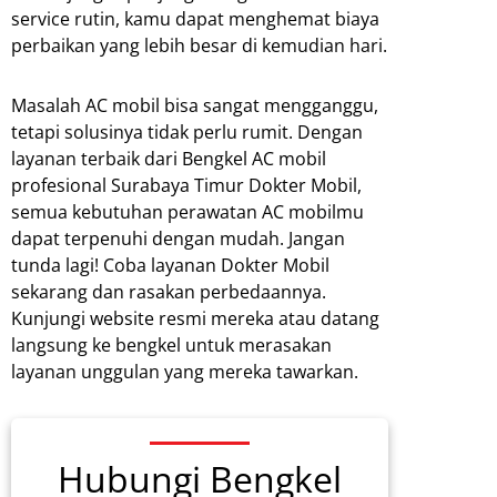
service rutin, kamu dapat menghemat biaya
perbaikan yang lebih besar di kemudian hari.
Masalah AC mobil bisa sangat mengganggu,
tetapi solusinya tidak perlu rumit. Dengan
layanan terbaik dari Bengkel AC mobil
profesional Surabaya Timur Dokter Mobil,
semua kebutuhan perawatan AC mobilmu
dapat terpenuhi dengan mudah. Jangan
tunda lagi! Coba layanan Dokter Mobil
sekarang dan rasakan perbedaannya.
Kunjungi website resmi mereka atau datang
langsung ke bengkel untuk merasakan
layanan unggulan yang mereka tawarkan.
Hubungi Bengkel