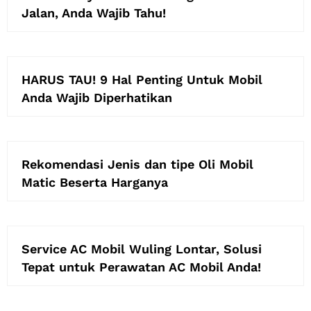
Jalan, Anda Wajib Tahu!
HARUS TAU! 9 Hal Penting Untuk Mobil
Anda Wajib Diperhatikan
Rekomendasi Jenis dan tipe Oli Mobil
Matic Beserta Harganya
Service AC Mobil Wuling Lontar, Solusi
Tepat untuk Perawatan AC Mobil Anda!