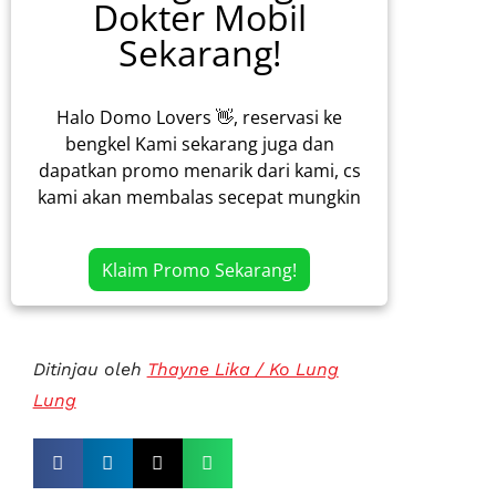
Dokter Mobil
Sekarang!
Halo Domo Lovers 👋, reservasi ke
bengkel Kami sekarang juga dan
dapatkan promo menarik dari kami, cs
kami akan membalas secepat mungkin
Klaim Promo Sekarang!
Ditinjau oleh
Thayne Lika / Ko Lung
Lung