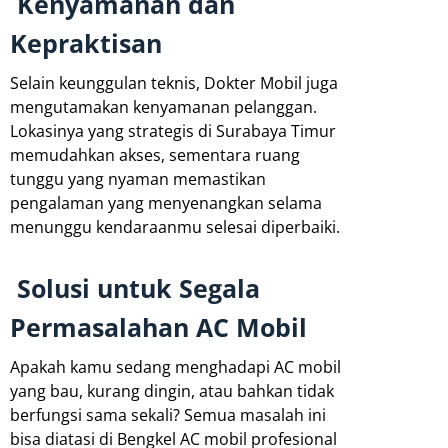
Kenyamanan dan
Kepraktisan
Selain keunggulan teknis, Dokter Mobil juga
mengutamakan kenyamanan pelanggan.
Lokasinya yang strategis di Surabaya Timur
memudahkan akses, sementara ruang
tunggu yang nyaman memastikan
pengalaman yang menyenangkan selama
menunggu kendaraanmu selesai diperbaiki.
Solusi untuk Segala
Permasalahan AC Mobil
Apakah kamu sedang menghadapi AC mobil
yang bau, kurang dingin, atau bahkan tidak
berfungsi sama sekali? Semua masalah ini
bisa diatasi di Bengkel AC mobil profesional