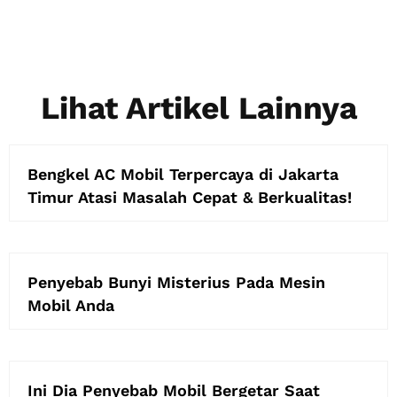
Lihat Artikel Lainnya
Bengkel AC Mobil Terpercaya di Jakarta
Timur Atasi Masalah Cepat & Berkualitas!
Penyebab Bunyi Misterius Pada Mesin
Mobil Anda
Ini Dia Penyebab Mobil Bergetar Saat