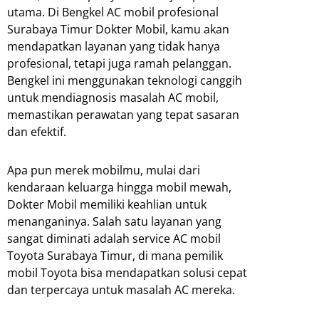
utama. Di Bengkel AC mobil profesional
Surabaya Timur Dokter Mobil, kamu akan
mendapatkan layanan yang tidak hanya
profesional, tetapi juga ramah pelanggan.
Bengkel ini menggunakan teknologi canggih
untuk mendiagnosis masalah AC mobil,
memastikan perawatan yang tepat sasaran
dan efektif.
Apa pun merek mobilmu, mulai dari
kendaraan keluarga hingga mobil mewah,
Dokter Mobil memiliki keahlian untuk
menanganinya. Salah satu layanan yang
sangat diminati adalah service AC mobil
Toyota Surabaya Timur, di mana pemilik
mobil Toyota bisa mendapatkan solusi cepat
dan terpercaya untuk masalah AC mereka.