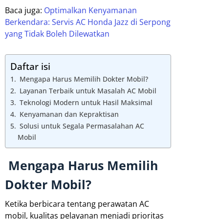
Baca juga:
Optimalkan Kenyamanan
Berkendara: Servis AC Honda Jazz di Serpong
yang Tidak Boleh Dilewatkan
Daftar isi
Mengapa Harus Memilih Dokter Mobil?
Layanan Terbaik untuk Masalah AC Mobil
Teknologi Modern untuk Hasil Maksimal
Kenyamanan dan Kepraktisan
Solusi untuk Segala Permasalahan AC
Mobil
Mengapa Harus Memilih
Dokter Mobil?
Ketika berbicara tentang perawatan AC
mobil, kualitas pelayanan menjadi prioritas