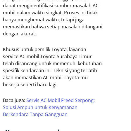
dapat mengidentifikasi sumber masalah AC
mobil dalam waktu singkat. Proses ini tidak
hanya menghemat waktu, tetapi juga
memastikan bahwa setiap masalah ditangani
dengan akurat.
Khusus untuk pemilik Toyota, layanan
service AC mobil Toyota Surabaya Timur
telah dirancang untuk memenuhi kebutuhan
spesifik kendaraan ini. Teknisi yang terlatih
akan memastikan AC mobil Toyota-mu
bekerja seperti baru lagi.
Baca juga:
Servis AC Mobil Freed Serpong:
Solusi Ampuh untuk Kenyamanan
Berkendara Tanpa Gangguan