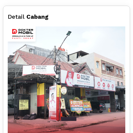
Detail
Cabang