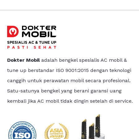
Dokter Mobil
adalah bengkel spesialis AC mobil &
tune up berstandar ISO 9001:2015 dengan teknologi
canggih untuk perawatan mobil secara profesional.
Satu-satunya bengkel yang berani garansi uang
kembali jika AC mobil tidak dingin setelah di service.