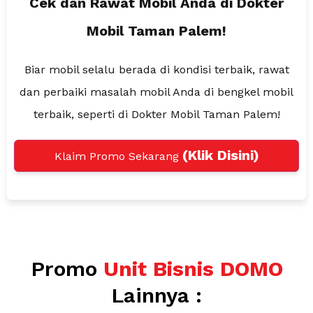
Cek dan Rawat Mobil Anda
di Dokter
Mobil Taman Palem!
Biar mobil selalu berada di kondisi terbaik, rawat
dan perbaiki masalah
mobil Anda di bengkel mobil
terbaik, seperti di Dokter Mobil Taman Palem!
(Klik Disini)
Klaim Promo Sekarang
Promo
Unit Bisnis DOMO
Lainnya :