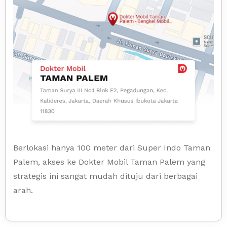
Berlokasi hanya 100 meter dari Super Indo Taman
Palem, akses ke Dokter Mobil Taman Palem yang
strategis ini sangat mudah dituju dari berbagai
arah.