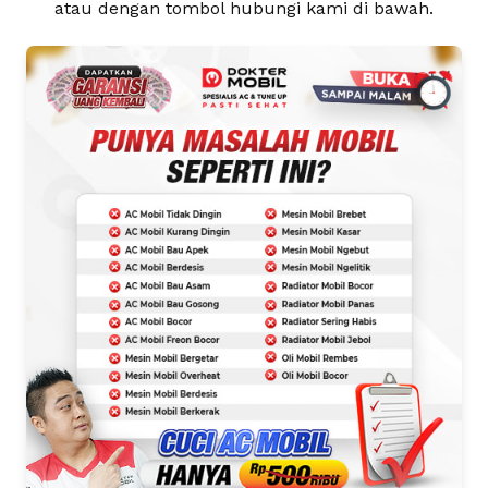
atau dengan tombol hubungi kami di bawah.