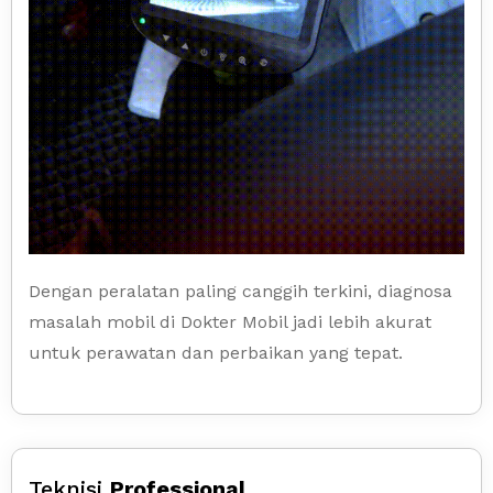
Dengan peralatan paling canggih terkini, diagnosa
masalah mobil di Dokter Mobil jadi lebih akurat
untuk perawatan dan perbaikan yang tepat.
Teknisi
Professional