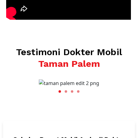
Testimoni Dokter Mobil
Taman Palem