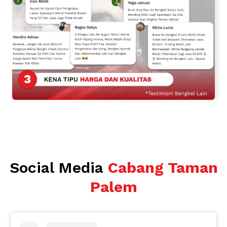
Social Media
Cabang Taman
Palem