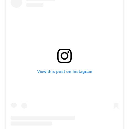
View this post on Instagram