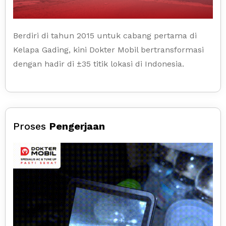
Berdiri di tahun 2015 untuk cabang pertama di
Kelapa Gading, kini Dokter Mobil bertransformasi
dengan hadir di ±35 titik lokasi di Indonesia.
Proses
Pengerjaan