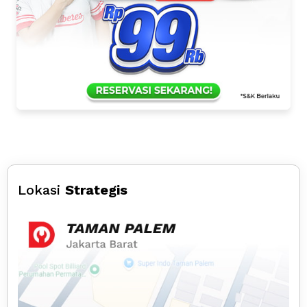
Lokasi
Strategis