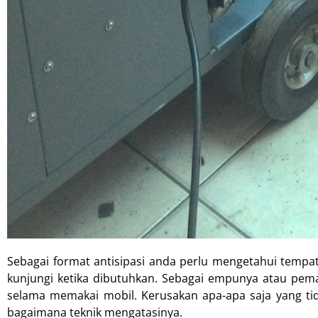
Sebagai format antisipasi anda perlu mengetahui tempa
kunjungi ketika dibutuhkan. Sebagai empunya atau pe
selama memakai mobil. Kerusakan apa-apa saja yang ti
bagaimana teknik mengatasinya.