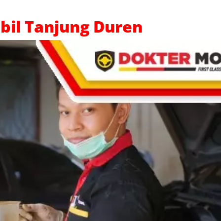
bil Tanjung Duren