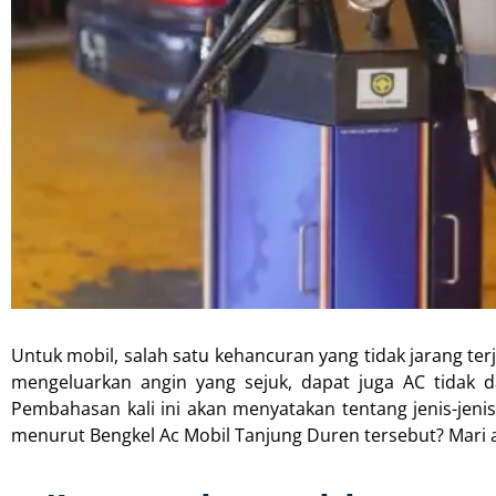
Untuk mobil, salah satu kehancuran yang tidak jarang te
mengeluarkan angin yang sejuk, dapat juga AC tidak d
Pembahasan kali ini akan menyatakan tentang jenis-jenis
menurut Bengkel Ac Mobil Tanjung Duren tersebut? Mari 