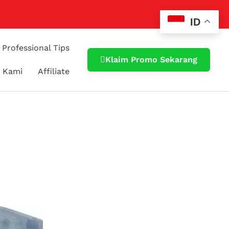
ID
Professional Tips
Klaim Promo Sekarang
 Kami
Affiliate