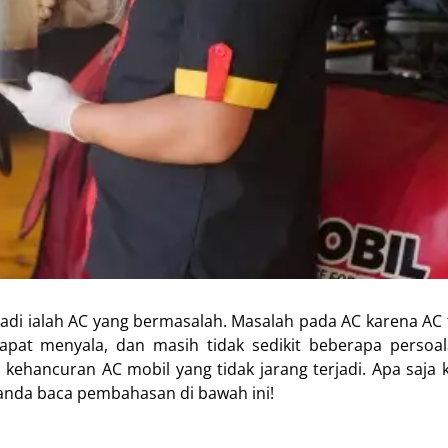
rjadi ialah AC yang bermasalah. Masalah pada AC karena AC 
apat menyala, dan masih tidak sedikit beberapa persoal
 kehancuran AC mobil yang tidak jarang terjadi. Apa saja
anda baca pembahasan di bawah ini!