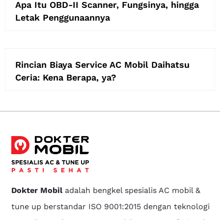
Apa Itu OBD-II Scanner, Fungsinya, hingga
Letak Penggunaannya
Rincian Biaya Service AC Mobil Daihatsu
Ceria: Kena Berapa, ya?
Dokter Mobil
adalah bengkel spesialis AC mobil &
tune up berstandar ISO 9001:2015 dengan teknologi