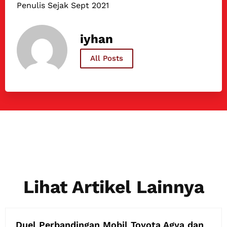
Penulis Sejak Sept 2021
iyhan
All Posts
Lihat Artikel Lainnya
Duel Perbandingan Mobil Toyota Agya dan