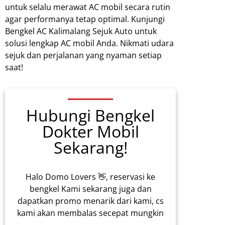
untuk selalu merawat AC mobil secara rutin
agar performanya tetap optimal. Kunjungi
Bengkel AC Kalimalang Sejuk Auto untuk
solusi lengkap AC mobil Anda. Nikmati udara
sejuk dan perjalanan yang nyaman setiap
saat!
Hubungi Bengkel
Dokter Mobil
Sekarang!
Halo Domo Lovers 👋, reservasi ke
bengkel Kami sekarang juga dan
dapatkan promo menarik dari kami, cs
kami akan membalas secepat mungkin