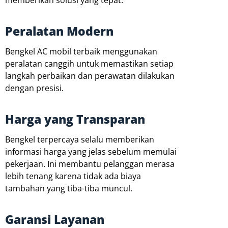
Peralatan Modern
Bengkel AC mobil terbaik menggunakan
peralatan canggih untuk memastikan setiap
langkah perbaikan dan perawatan dilakukan
dengan presisi.
Harga yang Transparan
Bengkel terpercaya selalu memberikan
informasi harga yang jelas sebelum memulai
pekerjaan. Ini membantu pelanggan merasa
lebih tenang karena tidak ada biaya
tambahan yang tiba-tiba muncul.
Garansi Layanan