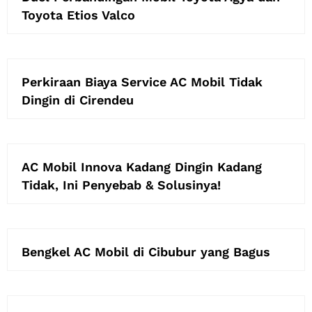
Toyota Etios Valco
Perkiraan Biaya Service AC Mobil Tidak
Dingin di Cirendeu
AC Mobil Innova Kadang Dingin Kadang
Tidak, Ini Penyebab & Solusinya!
Bengkel AC Mobil di Cibubur yang Bagus