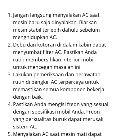
Jangan langsung menyalakan AC saat
mesin baru saja dinyalakan. Biarkan
mesin stabil terlebih dahulu sebelum
menghidupkan AC.
Debu dan kotoran di dalam kabin dapat
menyumbat filter AC. Pastikan Anda
rutin membersihkan interior mobil
untuk mencegah masalah ini.
Lakukan pemeriksaan dan perawatan
rutin di bengkel AC terpercaya untuk
memastikan semua komponen bekerja
dengan baik.
Pastikan Anda mengisi freon yang sesuai
dengan spesifikasi mobil Anda. Freon
yang berkualitas buruk dapat merusak
sistem AC.
Menyalakan AC saat mesin mati dapat