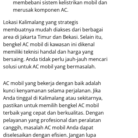
membebani sistem kelistrikan mobil dan
merusak komponen AC.
Lokasi Kalimalang yang strategis
membuatnya mudah diakses dari berbagai
area di Jakarta Timur dan Bekasi. Selain itu,
bengkel AC mobil di kawasan ini dikenal
memiliki teknisi handal dan harga yang
bersaing. Anda tidak perlu jauh-jauh mencari
solusi untuk AC mobil yang bermasalah.
AC mobil yang bekerja dengan baik adalah
kunci kenyamanan selama perjalanan. Jika
Anda tinggal di Kalimalang atau sekitarnya,
pastikan untuk memilih bengkel AC mobil
terbaik yang cepat dan berkualitas. Dengan
pelayanan yang profesional dan peralatan
canggih, masalah AC mobil Anda dapat
diselesaikan dengan efisien. Jangan lupa