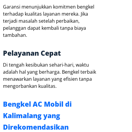
Garansi menunjukkan komitmen bengkel
terhadap kualitas layanan mereka. Jika
terjadi masalah setelah perbaikan,
pelanggan dapat kembali tanpa biaya
tambahan.
Pelayanan Cepat
Di tengah kesibukan sehari-hari, waktu
adalah hal yang berharga. Bengkel terbaik
menawarkan layanan yang efisien tanpa
mengorbankan kualitas.
Bengkel AC Mobil di
Kalimalang yang
Direkomendasikan