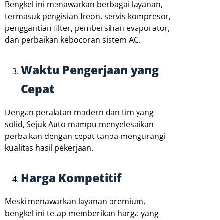
Bengkel ini menawarkan berbagai layanan,
termasuk pengisian freon, servis kompresor,
penggantian filter, pembersihan evaporator,
dan perbaikan kebocoran sistem AC.
Waktu Pengerjaan yang
Cepat
Dengan peralatan modern dan tim yang
solid, Sejuk Auto mampu menyelesaikan
perbaikan dengan cepat tanpa mengurangi
kualitas hasil pekerjaan.
Harga Kompetitif
Meski menawarkan layanan premium,
bengkel ini tetap memberikan harga yang