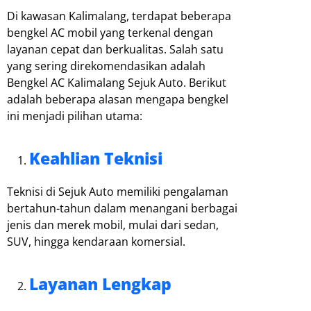
Di kawasan Kalimalang, terdapat beberapa
bengkel AC mobil yang terkenal dengan
layanan cepat dan berkualitas. Salah satu
yang sering direkomendasikan adalah
Bengkel AC Kalimalang Sejuk Auto. Berikut
adalah beberapa alasan mengapa bengkel
ini menjadi pilihan utama:
Keahlian Teknisi
Teknisi di Sejuk Auto memiliki pengalaman
bertahun-tahun dalam menangani berbagai
jenis dan merek mobil, mulai dari sedan,
SUV, hingga kendaraan komersial.
Layanan Lengkap