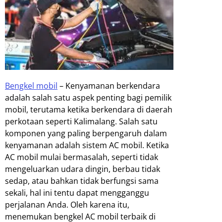
Bengkel mobil
–
Kenyamanan berkendara
adalah salah satu aspek penting bagi pemilik
mobil, terutama ketika berkendara di daerah
perkotaan seperti Kalimalang. Salah satu
komponen yang paling berpengaruh dalam
kenyamanan adalah sistem AC mobil. Ketika
AC mobil mulai bermasalah, seperti tidak
mengeluarkan udara dingin, berbau tidak
sedap, atau bahkan tidak berfungsi sama
sekali, hal ini tentu dapat mengganggu
perjalanan Anda. Oleh karena itu,
menemukan bengkel AC mobil terbaik di