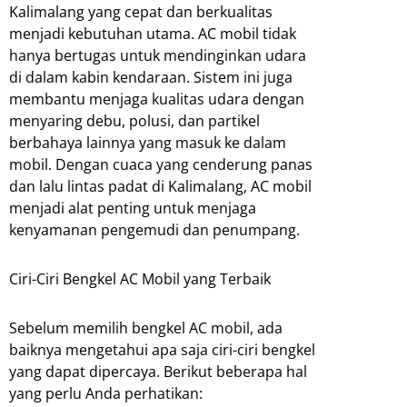
Kalimalang yang cepat dan berkualitas
menjadi kebutuhan utama. AC mobil tidak
hanya bertugas untuk mendinginkan udara
di dalam kabin kendaraan. Sistem ini juga
membantu menjaga kualitas udara dengan
menyaring debu, polusi, dan partikel
berbahaya lainnya yang masuk ke dalam
mobil. Dengan cuaca yang cenderung panas
dan lalu lintas padat di Kalimalang, AC mobil
menjadi alat penting untuk menjaga
kenyamanan pengemudi dan penumpang.
Ciri-Ciri Bengkel AC Mobil yang Terbaik
Sebelum memilih bengkel AC mobil, ada
baiknya mengetahui apa saja ciri-ciri bengkel
yang dapat dipercaya. Berikut beberapa hal
yang perlu Anda perhatikan: