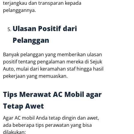
terjangkau dan transparan kepada
pelanggannya.
Ulasan Positif dari
Pelanggan
Banyak pelanggan yang memberikan ulasan
positif tentang pengalaman mereka di Sejuk
Auto, mulai dari keramahan staf hingga hasil
pekerjaan yang memuaskan.
Tips Merawat AC Mobil agar
Tetap Awet
Agar AC mobil Anda tetap dingin dan awet,
ada beberapa tips perawatan yang bisa
dilakukan: