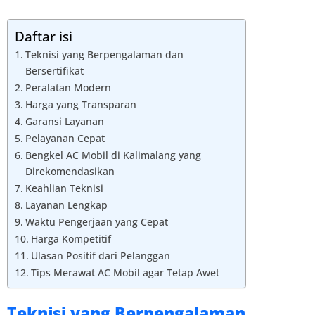
Daftar isi
Teknisi yang Berpengalaman dan
Bersertifikat
Peralatan Modern
Harga yang Transparan
Garansi Layanan
Pelayanan Cepat
Bengkel AC Mobil di Kalimalang yang
Direkomendasikan
Keahlian Teknisi
Layanan Lengkap
Waktu Pengerjaan yang Cepat
Harga Kompetitif
Ulasan Positif dari Pelanggan
Tips Merawat AC Mobil agar Tetap Awet
Teknisi yang Berpengalaman