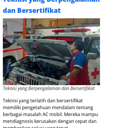
dan Bersertifikat
Teknisi yang Berpengalaman dan Bersertifikat
Teknisi yang terlatih dan bersertifikat
memiliki pengetahuan mendalam tentang
berbagai masalah AC mobil. Mereka mampu
mendiagnosis kerusakan dengan cepat dan
memberikan solusi yang tepat.