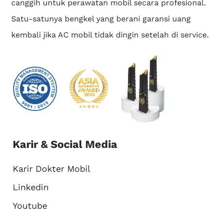
canggih untuk perawatan mobil secara profesional.
Satu-satunya bengkel yang berani garansi uang
kembali jika AC mobil tidak dingin setelah di service.
Karir & Social Media
Karir Dokter Mobil
Linkedin
Youtube