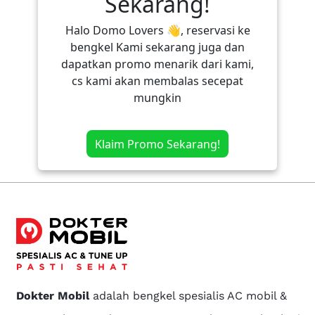
Sekarang!
Halo Domo Lovers 👋, reservasi ke
bengkel Kami sekarang juga dan
dapatkan promo menarik dari kami,
cs kami akan membalas secepat
mungkin
Klaim Promo Sekarang!
Dokter Mobil
adalah bengkel spesialis AC mobil &