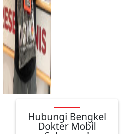
Hubungi Bengkel
Dokter Mobil