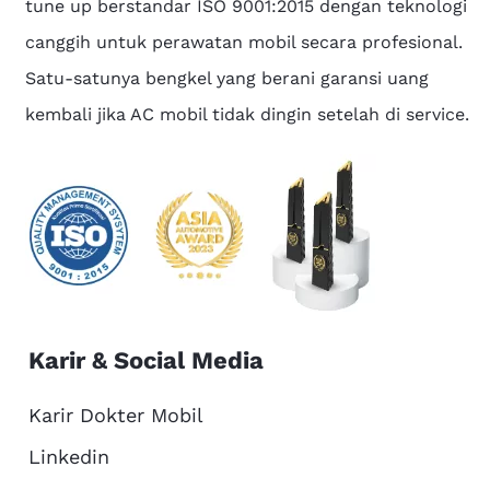
tune up berstandar ISO 9001:2015 dengan teknologi
canggih untuk perawatan mobil secara profesional.
Satu-satunya bengkel yang berani garansi uang
kembali jika AC mobil tidak dingin setelah di service.
Karir & Social Media
Karir Dokter Mobil
Linkedin