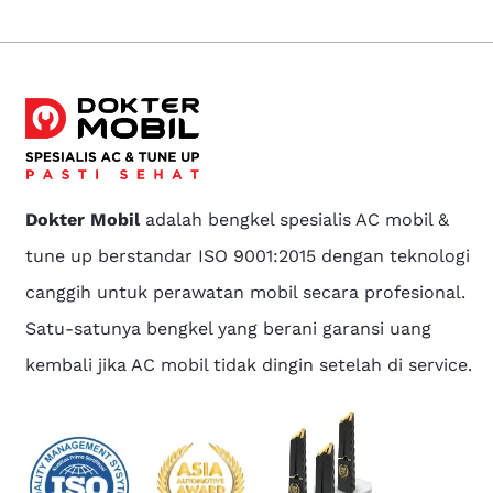
Dokter Mobil
adalah bengkel spesialis AC mobil &
tune up berstandar ISO 9001:2015 dengan teknologi
canggih untuk perawatan mobil secara profesional.
Satu-satunya bengkel yang berani garansi uang
kembali jika AC mobil tidak dingin setelah di service.