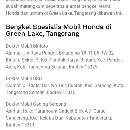
sudah merangkum beberapa alamat bengkel resmi
Honda dan umum di Green Lake, Tangerang dibawah ini.
Bengkel Spesialis Mobil Honda di
Green Lake, Tangerang
Dokter Mobil Bintaro
Alamat: Jln Raya Pondok Betung no 18 RT 06 RW 02
Bintaro Sektor 3. Kel. Pondok Karya, Bintaro, Kec. Pondok
Aren, Kota Tangerang Selatan, Banten 15225
Dokter Mobil BSD
Alamat: Jl. Ciater Bar. No.182, Buaran, Kec. Serpong, Kota
Tangerang Selatan, Banten 15310
Dokter Mobil Gading Serpong
Alamat: Ruko Paramount Gadget Blok A.7, Curug
Sangereng, Kec. Kelapa Dua, Kabupaten Tangerang,
Banten 15311