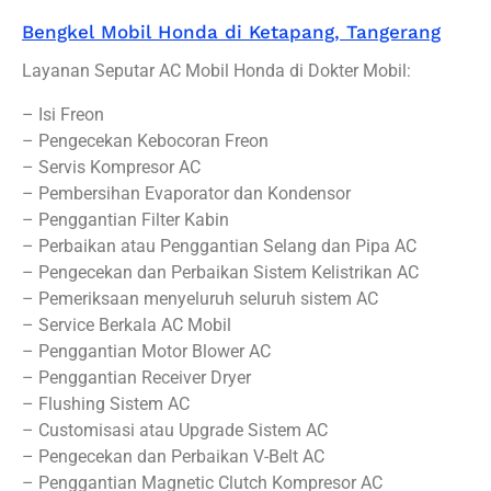
Bengkel Mobil Honda di Ketapang, Tangerang
Layanan Seputar AC Mobil Honda di Dokter Mobil:
– Isi Freon
– Pengecekan Kebocoran Freon
– Servis Kompresor AC
– Pembersihan Evaporator dan Kondensor
– Penggantian Filter Kabin
– Perbaikan atau Penggantian Selang dan Pipa AC
– Pengecekan dan Perbaikan Sistem Kelistrikan AC
– Pemeriksaan menyeluruh seluruh sistem AC
– Service Berkala AC Mobil
– Penggantian Motor Blower AC
– Penggantian Receiver Dryer
– Flushing Sistem AC
– Customisasi atau Upgrade Sistem AC
– Pengecekan dan Perbaikan V-Belt AC
– Penggantian Magnetic Clutch Kompresor AC