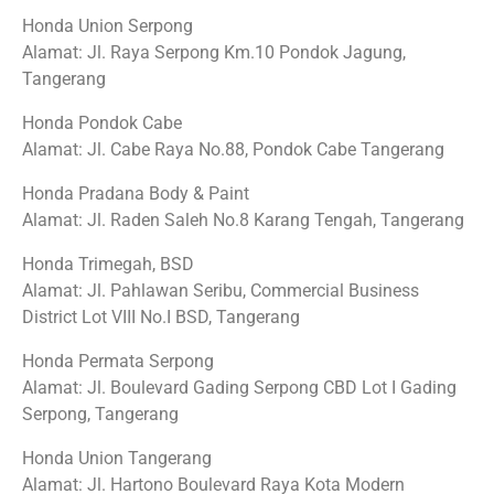
Honda Union Serpong
Alamat: Jl. Raya Serpong Km.10 Pondok Jagung,
Tangerang
Honda Pondok Cabe
Alamat: Jl. Cabe Raya No.88, Pondok Cabe Tangerang
Honda Pradana Body & Paint
Alamat: Jl. Raden Saleh No.8 Karang Tengah, Tangerang
Honda Trimegah, BSD
Alamat: Jl. Pahlawan Seribu, Commercial Business
District Lot VIII No.I BSD, Tangerang
Honda Permata Serpong
Alamat: Jl. Boulevard Gading Serpong CBD Lot I Gading
Serpong, Tangerang
Honda Union Tangerang
Alamat: Jl. Hartono Boulevard Raya Kota Modern