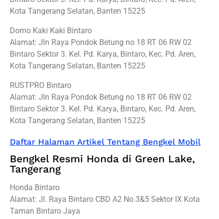
Kota Tangerang Selatan, Banten 15225
Domo Kaki Kaki Bintaro
Alamat: Jln Raya Pondok Betung no 18 RT 06 RW 02
Bintaro Sektor 3. Kel. Pd. Karya, Bintaro, Kec. Pd. Aren,
Kota Tangerang Selatan, Banten 15225
RUSTPRO Bintaro
Alamat: Jln Raya Pondok Betung no 18 RT 06 RW 02
Bintaro Sektor 3. Kel. Pd. Karya, Bintaro, Kec. Pd. Aren,
Kota Tangerang Selatan, Banten 15225
Daftar Halaman Artikel Tentang Bengkel Mobil
Bengkel Resmi Honda di Green Lake,
Tangerang
Honda Bintaro
Alamat: Jl. Raya Bintaro CBD A2 No.3&5 Sektor IX Kota
Taman Bintaro Jaya