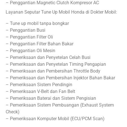
– Penggantian Magnetic Clutch Kompresor AC
Layanan Seputar Tune Up Mobil Honda di Dokter Mobil:
– Tune up mobil tanpa bongkar
– Penggantian Busi
– Penggantian Filter Oli
– Penggantian Filter Bahan Bakar
– Penggantian Oli Mesin
– Pemeriksaan dan Penyetelan Celah Busi
– Pemeriksaan dan Penyetelan Timing Pengapian
– Pemeriksaan dan Pembersihan Throttle Body
– Pemeriksaan dan Pembersihan Injektor Bahan Bakar
– Pemeriksaan Sistem Pendingin
– Pemeriksaan V-Belt dan Fan Belt
– Pemeriksaan Baterai dan Sistem Pengisian
– Pemeriksaan Sistem Pembuangan (Exhaust System
Check)
– Pemeriksaan Komputer Mobil (ECU/PCM Scan)