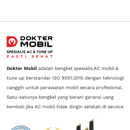
Dokter Mobil
adalah bengkel spesialis AC mobil &
tune up berstandar ISO 9001:2015 dengan teknologi
canggih untuk perawatan mobil secara profesional.
Satu-satunya bengkel yang berani garansi uang
kembali jika AC mobil tidak dingin setelah di service.