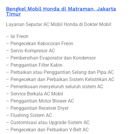
Bengkel Mobil Honda di Matraman, Jakarta
Timur
Layanan Seputar AC Mobil Honda di Dokter Mobil:
– Isi Freon
– Pengecekan Kebocoran Freon
– Servis Kompresor AC
– Pembersihan Evaporator dan Kondensor
– Penggantian Filter Kabin
– Perbaikan atau Penggantian Selang dan Pipa AC
– Pengecekan dan Perbaikan Sistem Kelistrikan AC
– Pemeriksaan menyeluruh seluruh sistem AC
– Service Berkala AC Mobil
– Penggantian Motor Blower AC
– Penggantian Receiver Dryer
– Flushing Sistem AC
– Customisasi atau Upgrade Sistem AC
– Pengecekan dan Perbaikan V-Belt AC