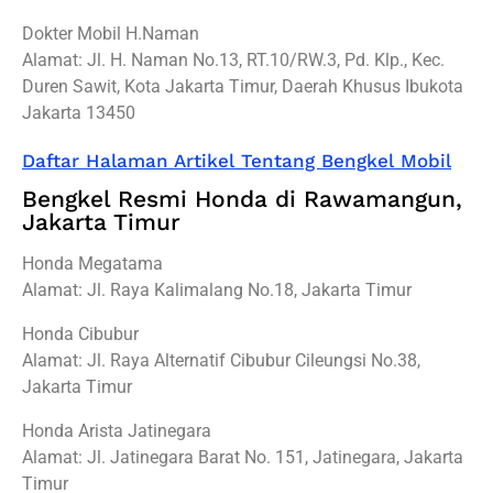
Dokter Mobil H.Naman
Alamat: Jl. H. Naman No.13, RT.10/RW.3, Pd. Klp., Kec.
Duren Sawit, Kota Jakarta Timur, Daerah Khusus Ibukota
Jakarta 13450
Daftar Halaman Artikel Tentang Bengkel Mobil
Bengkel Resmi Honda di Rawamangun,
Jakarta Timur
Honda Megatama
Alamat: Jl. Raya Kalimalang No.18, Jakarta Timur
Honda Cibubur
Alamat: Jl. Raya Alternatif Cibubur Cileungsi No.38,
Jakarta Timur
Honda Arista Jatinegara
Alamat: Jl. Jatinegara Barat No. 151, Jatinegara, Jakarta
Timur