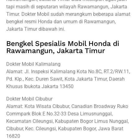
tapi masih di seputaran wilayah Rawamangun, Jakarta
Timur. Dokter Mobil sudah merangkum beberapa alamat
bengkel resmi Honda dan umum di Rawamangun,
Jakarta Timur dibawah ini.
Bengkel Spesialis Mobil Honda di
Rawamangun, Jakarta Timur
Dokter Mobil Kalimalang
Alamat: Jl. Inspeksi Kalimalang Kota No.8C, RT.2/RW.11,
Pd. Klp., Kec. Duren Sawit, Kota Jakarta Timur, Daerah
Khusus Ibukota Jakarta 13450
Dokter Mobil Cibubur
Alamat: Kota Wisata Cibubur, Canadian Broadway Ruko
Commpark Blok E No.32-33 Desa Limusnunggal,
Kecamatan Cileungsi, Kabupaten Bogor Limus Nunggal,
Cibubur, Kec. Cileungsi, Kabupaten Bogor, Jawa Barat
16820