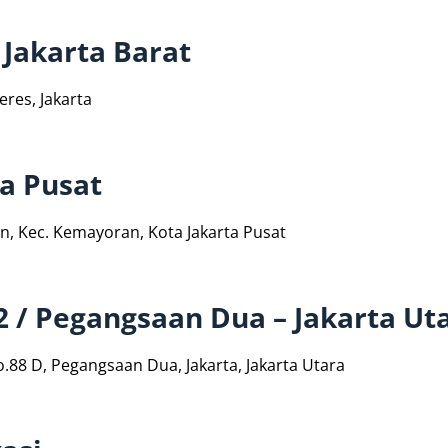
Jakarta Barat
eres, Jakarta
ta Pusat
an, Kec. Kemayoran, Kota Jakarta Pusat
2 / Pegangsaan Dua – Jakarta Ut
.88 D, Pegangsaan Dua, Jakarta, Jakarta Utara