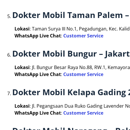
Dokter Mobil Taman Palem – 
Lokasi
: Taman Surya III No.1, Pegadungan, Kec. Kalid
WhatsApp Live Chat
:
Customer Service
Dokter Mobil Bungur – Jakar
Lokasi
: Jl. Bungur Besar Raya No.88, RW.1, Kemayor
WhatsApp Live Chat
:
Customer Service
Dokter Mobil Kelapa Gading 
Lokasi
: Jl. Pegangsaan Dua Ruko Gading Lavender No
WhatsApp Live Chat
:
Customer Service