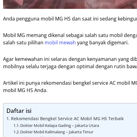
Anda pengguna mobil MG HS dan saat ini sedang kebingun
Mobil MG memang dikenal sebagai salah satu mobil deng
salah satu pilihan
mobil mewah
yang banyak digemari.
Agar kemewahan ini selaras dengan kenyamanan yang dibe
mobilnya selalu terjaga dengan optimal dengan rutin baw
Artikel ini punya rekomendasi bengkel service AC mobil M
mobil MG HS Anda.
Daftar isi
Rekomendasi Bengkel Service AC Mobil MG HS Terbaik
Dokter Mobil Kelapa Gading – Jakarta Utara
Dokter Mobil Kalimalang – Jakarta Timur