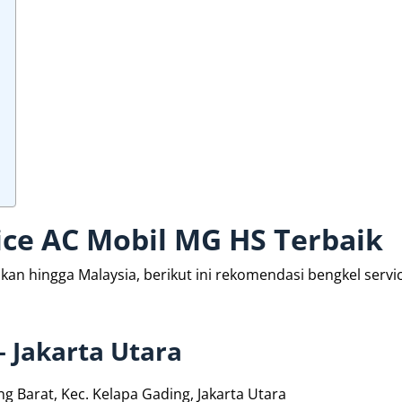
ce AC Mobil MG HS Terbaik
an hingga Malaysia, berikut ini rekomendasi bengkel servi
 Jakarta Utara
ng Barat, Kec. Kelapa Gading, Jakarta Utara