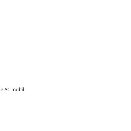
ce AC mobil