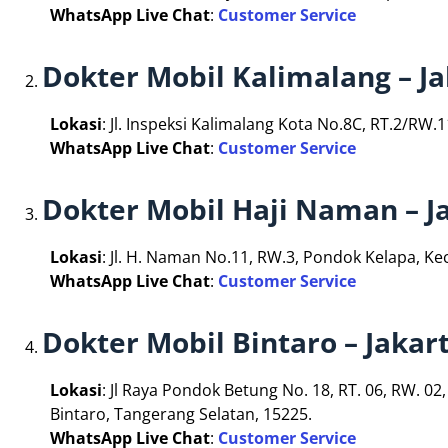
WhatsApp Live Chat
:
Customer Service
Dokter Mobil Kalimalang – J
Lokasi
: Jl. Inspeksi Kalimalang Kota No.8C, RT.2/RW.
WhatsApp Live Chat
:
Customer Service
Dokter Mobil Haji Naman – J
Lokasi
: Jl. H. Naman No.11, RW.3, Pondok Kelapa, Ke
WhatsApp Live Chat
:
Customer Service
Dokter Mobil Bintaro – Jakar
Lokasi
: Jl Raya Pondok Betung No. 18, RT. 06, RW. 02
Bintaro, Tangerang Selatan, 15225.
WhatsApp Live Chat
:
Customer Service