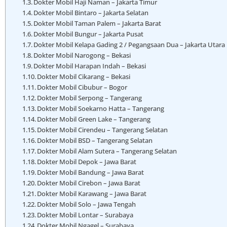
Dokter Mobil Haji Naman – Jakarta Timur
Dokter Mobil Bintaro – Jakarta Selatan
Dokter Mobil Taman Palem – Jakarta Barat
Dokter Mobil Bungur – Jakarta Pusat
Dokter Mobil Kelapa Gading 2 / Pegangsaan Dua – Jakarta Utara
Dokter Mobil Narogong – Bekasi
Dokter Mobil Harapan Indah – Bekasi
Dokter Mobil Cikarang – Bekasi
Dokter Mobil Cibubur – Bogor
Dokter Mobil Serpong – Tangerang
Dokter Mobil Soekarno Hatta – Tangerang
Dokter Mobil Green Lake – Tangerang
Dokter Mobil Cirendeu – Tangerang Selatan
Dokter Mobil BSD – Tangerang Selatan
Dokter Mobil Alam Sutera – Tangerang Selatan
Dokter Mobil Depok – Jawa Barat
Dokter Mobil Bandung – Jawa Barat
Dokter Mobil Cirebon – Jawa Barat
Dokter Mobil Karawang – Jawa Barat
Dokter Mobil Solo – Jawa Tengah
Dokter Mobil Lontar – Surabaya
Dokter Mobil Ngagel – Surabaya