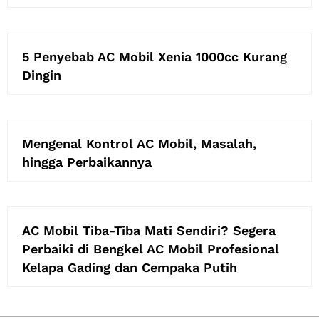
5 Penyebab AC Mobil Xenia 1000cc Kurang
Dingin
Mengenal Kontrol AC Mobil, Masalah,
hingga Perbaikannya
AC Mobil Tiba-Tiba Mati Sendiri? Segera
Perbaiki di Bengkel AC Mobil Profesional
Kelapa Gading dan Cempaka Putih