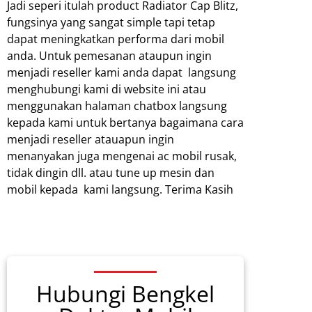
Jadi seperi itulah product Radiator Cap Blitz,
fungsinya yang sangat simple tapi tetap
dapat meningkatkan performa dari mobil
anda. Untuk pemesanan ataupun ingin
menjadi reseller kami anda dapat langsung
menghubungi kami di website ini atau
menggunakan halaman chatbox langsung
kepada kami untuk bertanya bagaimana cara
menjadi reseller atauapun ingin
menanyakan juga mengenai ac mobil rusak,
tidak dingin dll. atau tune up mesin dan
mobil kepada kami langsung. Terima Kasih
Hubungi Bengkel