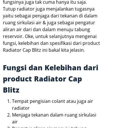
fungsinya juga tak cuma hanya itu saja.
Tutup radiator juga menjalankan tugasnya
yaitu sebagai penjaga dari tekanan di dalam
ruang sirkulasi air & juga sebagai pengatur
aliran air dari dan dalam menuju tabung
reservoir. Oke, untuk selanjutnya mengenai
fungsi, kelebihan dan spesifikasi dari product
Radiator Cap Blitz ini bakal kita jelasin.
Fungsi dan Kelebihan dari
product Radiator Cap
Blitz
Tempat pengisian colant atau juga air
radiator
Menjaga tekanan dalam ruang sirkulasi
air