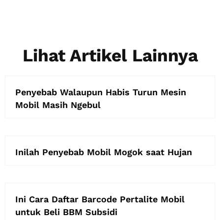
Lihat Artikel Lainnya
Penyebab Walaupun Habis Turun Mesin
Mobil Masih Ngebul
Inilah Penyebab Mobil Mogok saat Hujan
Ini Cara Daftar Barcode Pertalite Mobil
untuk Beli BBM Subsidi