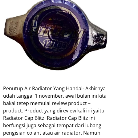
Penutup Air Radiator Yang Handal- Akhirnya
udah tanggal 1 november, awal bulan ini kita
bakal tetep memulai review product –
product. Product yang direview kali ini yaitu
Radiator Cap Blitz. Radiator Cap Blitz ini
berfungsi juga sebagai tempat dari lubang
pengisian colant atau air radiator. Namun,