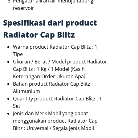
Pengatur aliran air menuju tabung
reservoir
Spesifikasi dari product
Radiator Cap Blitz
Warna product Radiator Cap Blitz : 1
Tipe
Ukuran / Berat / Model product Radiator
Cap Blitz : 1 Kg / 1 Model [Kasih
Keterangan Order Ukuran Apa]
Bahan product Radiator Cap Blitz :
Alumunium
Quantity product Radiator Cap Blitz : 1
Set
Jenis dan Merk Mobil yang dapat
menggunakan product Radiator Cap
Blitz : Universal / Segala Jenis Mobil