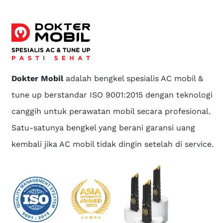
Dokter Mobil
adalah bengkel spesialis AC mobil &
tune up berstandar ISO 9001:2015 dengan teknologi
canggih untuk perawatan mobil secara profesional.
Satu-satunya bengkel yang berani garansi uang
kembali jika AC mobil tidak dingin setelah di service.