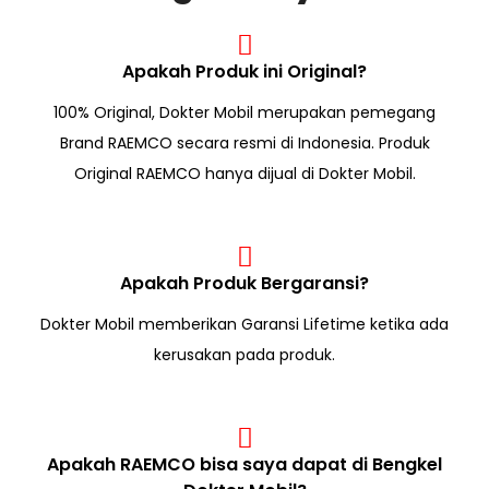
Apakah Produk ini Original?
100% Original, Dokter Mobil merupakan pemegang
Brand RAEMCO secara resmi di Indonesia. Produk
Original RAEMCO hanya dijual di Dokter Mobil.
Apakah Produk Bergaransi?
Dokter Mobil memberikan Garansi Lifetime ketika ada
kerusakan pada produk.
Apakah RAEMCO bisa saya dapat di Bengkel