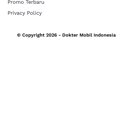
Promo Terbaru
Privacy Policy
© Copyright 2026 - Dokter Mobil Indonesia