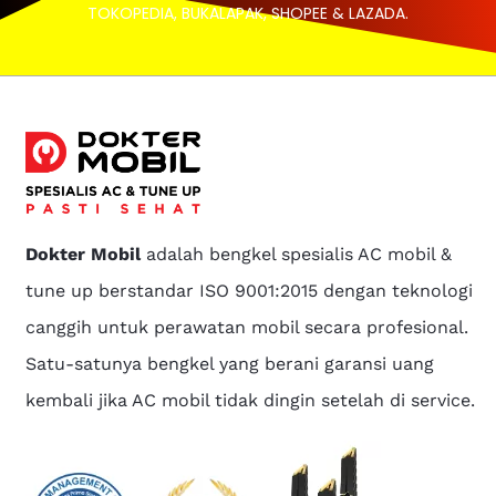
TOKOPEDIA, BUKALAPAK, SHOPEE & LAZADA.
Dokter Mobil
adalah bengkel spesialis AC mobil &
tune up berstandar ISO 9001:2015 dengan teknologi
canggih untuk perawatan mobil secara profesional.
Satu-satunya bengkel yang berani garansi uang
kembali jika AC mobil tidak dingin setelah di service.