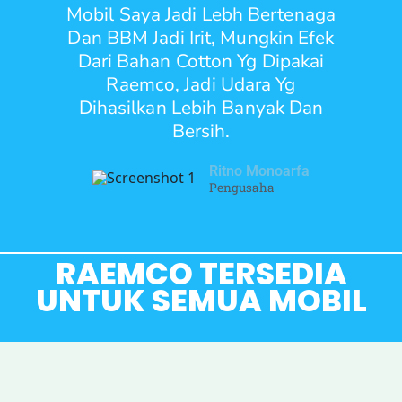
Mobil Saya Jadi Lebh Bertenaga
Dan BBM Jadi Irit, Mungkin Efek
Dari Bahan Cotton Yg Dipakai
Raemco, Jadi Udara Yg
Dihasilkan Lebih Banyak Dan
Bersih.
Ritno Monoarfa
Pengusaha
RAEMCO TERSEDIA
UNTUK SEMUA MOBIL