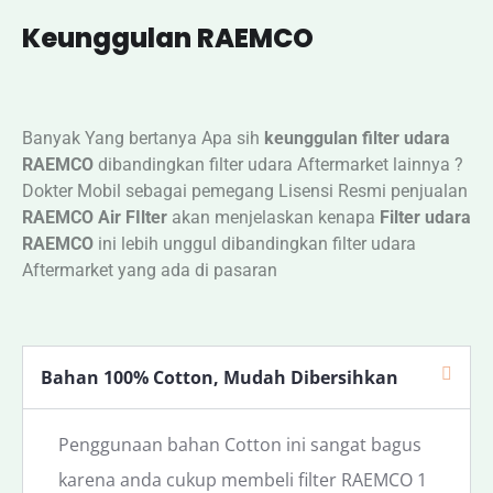
Keunggulan RAEMCO
Banyak Yang bertanya Apa sih
keunggulan filter udara
RAEMCO
dibandingkan filter udara Aftermarket lainnya ?
Dokter Mobil sebagai pemegang Lisensi Resmi penjualan
RAEMCO Air FIlter
akan menjelaskan kenapa
Filter udara
RAEMCO
ini lebih unggul dibandingkan filter udara
Aftermarket yang ada di pasaran
Bahan 100% Cotton, Mudah Dibersihkan
Penggunaan bahan Cotton ini sangat bagus
karena anda cukup membeli filter RAEMCO 1