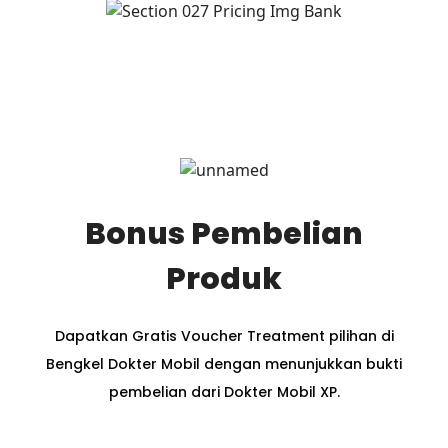
Bonus Pembelian
Produk
Dapatkan Gratis Voucher Treatment pilihan di
Bengkel Dokter Mobil dengan menunjukkan bukti
pembelian dari Dokter Mobil XP.