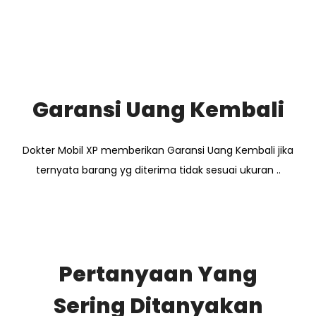
Garansi Uang Kembali
Dokter Mobil XP memberikan Garansi Uang Kembali jika
ternyata barang yg diterima tidak sesuai ukuran ..
Pertanyaan Yang
Sering Ditanyakan