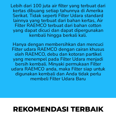
Lebih dari 100 juta air filter yang terbuat dari
kertas dibuang setiap tahunnya di Amerika
Serikat. Tidak seperti Filter Udara standard
lainnya yang terbuat dari bahan kertas, Air
Filter RAEMCO terbuat dari bahan cotton
yang dapat dicuci dan dapat dipergunakan
kembali hingga berkali kali.
Hanya dengan membersihkan dan mencuci
Filter udara RAEMCO dengan cairan khusus
oleh RAEMCO, debu dan kotoran partikel
yang menempel pada Filter Udara menjadi
bersih kembali. Minyaki permukaan Filter
udara RAEMCO anda, maka Filter siap untuk
digunakan kembali dan Anda tidak perlu
membeli Filter Udara Baru
REKOMENDASI TERBAIK