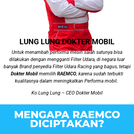
LUNG LUNG DOKTER MOBIL
Untuk menambah performa mesin salah satunya bisa
dilakukan dengan mengganti Filter Udara, di negara luar
banyak Brand penyedia Filter Udara Racing yang bagus, tetapi
Dokter Mobil
memilih
RAEMCO
, karena sudah terbukti
kualitasnya dalam meningkatkan Performa mobil.
Ko Lung Lung – CEO Dokter Mobil
MENGAPA RAEMCO
DICIPTAKAN?