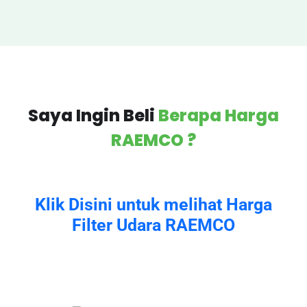
Saya Ingin Beli
Berapa Harga
RAEMCO ?
Klik Disini untuk melihat Harga
Filter Udara RAEMCO