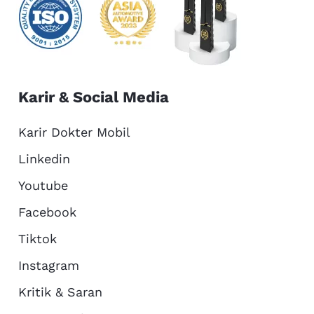
Karir & Social Media
Karir Dokter Mobil
Linkedin
Youtube
Facebook
Tiktok
Instagram
Kritik & Saran