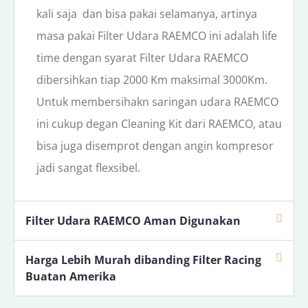
kali saja dan bisa pakai selamanya, artinya
masa pakai Filter Udara RAEMCO ini adalah life
time dengan syarat Filter Udara RAEMCO
dibersihkan tiap 2000 Km maksimal 3000Km.
Untuk membersihakn saringan udara RAEMCO
ini cukup degan Cleaning Kit dari RAEMCO, atau
bisa juga disemprot dengan angin kompresor
jadi sangat flexsibel.
Filter Udara RAEMCO Aman Digunakan
Harga Lebih Murah dibanding Filter Racing
Buatan Amerika