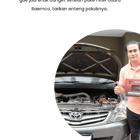
Raemco, tarikan enteng pokoknya..