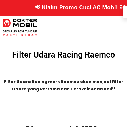
📢 Klaim Promo Cuci AC Mobil 99 Rib
Filter Udara Racing Raemco
Filter Udara Racing merk Raemco akan menjadi Filter
Udara yang Pertama dan Terakhir Anda beli!!