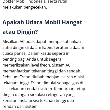
Dokter Mobil Indonesia, serta rutin
melakukan pengecekan.
Apakah Udara Mobil Hangat
atau Dingin?
Misalkan AC tidak dapat mempertahankan
suhu dingin di dalam kabin, terutama dalam
cuaca panas. Dalam kasus seperti ini,
penting bagi Anda untuk segera
memeriksakan level freon. Sistem AC
memanfaatkan tekanan tinggi dan rendah.
Sebelum Freon diubah menjadi cairan di sisi
tekanan tinggi, Freon dimulai sebagai gas di
sisi tekanan rendah sistem. Kendaraan tetap
dingin dengan sirkulasi refrigeran yang
konstan melalui sisi tekanan tinggi dan
rendah dari sistem.