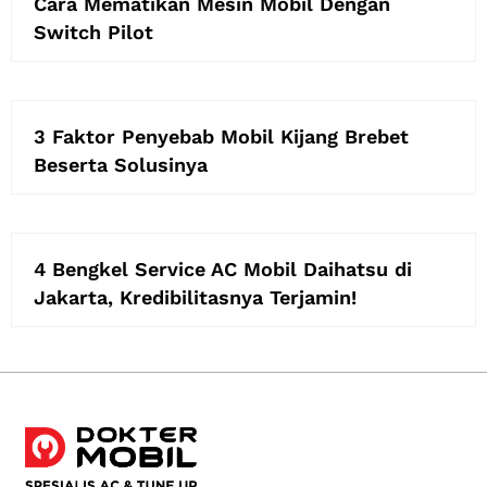
Cara Mematikan Mesin Mobil Dengan
Switch Pilot
3 Faktor Penyebab Mobil Kijang Brebet
Beserta Solusinya
4 Bengkel Service AC Mobil Daihatsu di
Jakarta, Kredibilitasnya Terjamin!