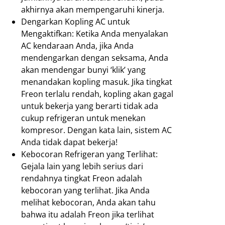
akhirnya akan mempengaruhi kinerja.
Dengarkan Kopling AC untuk
Mengaktifkan: Ketika Anda menyalakan
AC kendaraan Anda, jika Anda
mendengarkan dengan seksama, Anda
akan mendengar bunyi ‘klik’ yang
menandakan kopling masuk. Jika tingkat
Freon terlalu rendah, kopling akan gagal
untuk bekerja yang berarti tidak ada
cukup refrigeran untuk menekan
kompresor. Dengan kata lain, sistem AC
Anda tidak dapat bekerja!
Kebocoran Refrigeran yang Terlihat:
Gejala lain yang lebih serius dari
rendahnya tingkat Freon adalah
kebocoran yang terlihat. Jika Anda
melihat kebocoran, Anda akan tahu
bahwa itu adalah Freon jika terlihat