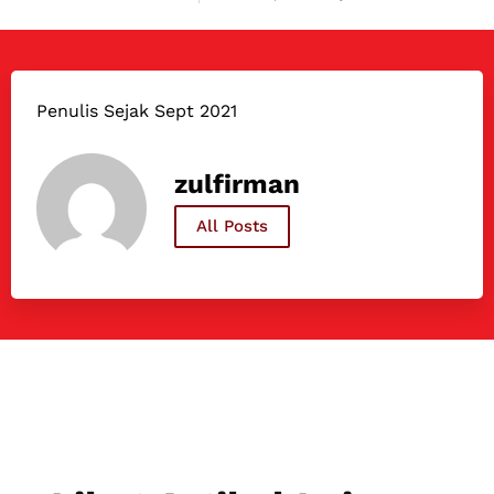
Penulis Sejak Sept 2021
zulfirman
All Posts