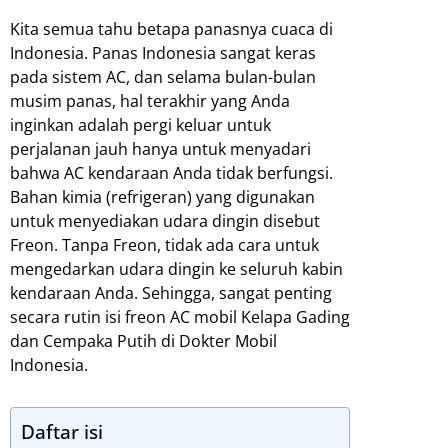
Kita semua tahu betapa panasnya cuaca di
Indonesia. Panas Indonesia sangat keras
pada sistem AC, dan selama bulan-bulan
musim panas, hal terakhir yang Anda
inginkan adalah pergi keluar untuk
perjalanan jauh hanya untuk menyadari
bahwa AC kendaraan Anda tidak berfungsi.
Bahan kimia (refrigeran) yang digunakan
untuk menyediakan udara dingin disebut
Freon. Tanpa Freon, tidak ada cara untuk
mengedarkan udara dingin ke seluruh kabin
kendaraan Anda. Sehingga, sangat penting
secara rutin isi freon AC mobil Kelapa Gading
dan Cempaka Putih di Dokter Mobil
Indonesia.
Daftar isi