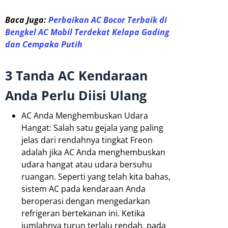
Baca Juga:
Perbaikan AC Bocor Terbaik di
Bengkel AC Mobil Terdekat Kelapa Gading
dan Cempaka Putih
3 Tanda AC Kendaraan
Anda Perlu Diisi Ulang
AC Anda Menghembuskan Udara
Hangat: Salah satu gejala yang paling
jelas dari rendahnya tingkat Freon
adalah jika AC Anda menghembuskan
udara hangat atau udara bersuhu
ruangan. Seperti yang telah kita bahas,
sistem AC pada kendaraan Anda
beroperasi dengan mengedarkan
refrigeran bertekanan ini. Ketika
jumlahnya turun terlalu rendah, pada