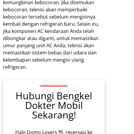
kemungkinan kebocoran. Jika ditemukan
kebocoran, teknisi akan memperbaiki
kebocoran tersebut sebelum mengisinya
kembali dengan refrigeran baru. Selain itu,
jika komponen AC kendaraan Anda telah
dibongkar atau diganti, untuk memastikan
umur panjang unit AC Anda, teknisi akan
memastikan sistem bebas dari udara dan
kelembapan sebelum mengisi ulang
refrigeran.
Hubungi Bengkel
Dokter Mobil
Sekarang!
Halo Domo Lovers 👋, reservasi ke