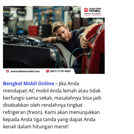
Bengkel Mobil Online
– Jika Anda
mendapati AC mobil Anda lemah atau tidak
berfungsi sama sekali, masalahnya bisa jadi
disebabkan oleh rendahnya tingkat
refrigeran (freon). Kami akan menunjukkan
kepada Anda tiga tanda yang dapat Anda
kenali dalam hitungan menit!