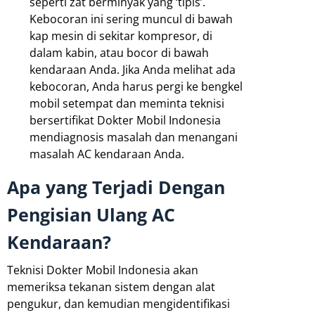
seperti zat berminyak yang ‘tipis’.
Kebocoran ini sering muncul di bawah
kap mesin di sekitar kompresor, di
dalam kabin, atau bocor di bawah
kendaraan Anda. Jika Anda melihat ada
kebocoran, Anda harus pergi ke bengkel
mobil setempat dan meminta teknisi
bersertifikat Dokter Mobil Indonesia
mendiagnosis masalah dan menangani
masalah AC kendaraan Anda.
Apa yang Terjadi Dengan
Pengisian Ulang AC
Kendaraan?
Teknisi Dokter Mobil Indonesia akan
memeriksa tekanan sistem dengan alat
pengukur, dan kemudian mengidentifikasi