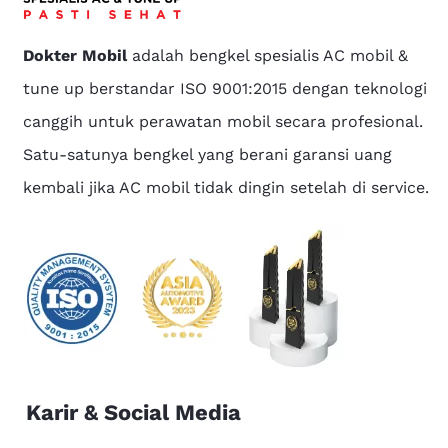
Dokter Mobil
adalah bengkel spesialis AC mobil &
tune up berstandar ISO 9001:2015 dengan teknologi
canggih untuk perawatan mobil secara profesional.
Satu-satunya bengkel yang berani garansi uang
kembali jika AC mobil tidak dingin setelah di service.
Karir & Social Media