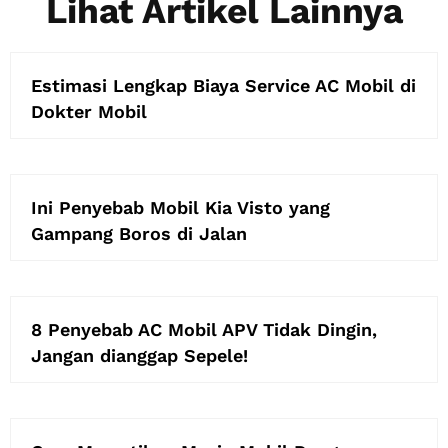
Lihat Artikel Lainnya
Estimasi Lengkap Biaya Service AC Mobil di
Dokter Mobil
Ini Penyebab Mobil Kia Visto yang
Gampang Boros di Jalan
8 Penyebab AC Mobil APV Tidak Dingin,
Jangan dianggap Sepele!