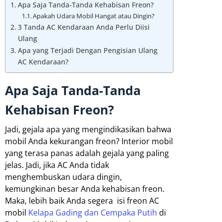
Apa Saja Tanda-Tanda Kehabisan Freon?
Apakah Udara Mobil Hangat atau Dingin?
3 Tanda AC Kendaraan Anda Perlu Diisi
Ulang
Apa yang Terjadi Dengan Pengisian Ulang
AC Kendaraan?
Apa Saja Tanda-Tanda
Kehabisan Freon?
Jadi, gejala apa yang mengindikasikan bahwa
mobil Anda kekurangan freon? Interior mobil
yang terasa panas adalah gejala yang paling
jelas. Jadi, jika AC Anda tidak
menghembuskan udara dingin,
kemungkinan besar Anda kehabisan freon.
Maka, lebih baik Anda segera isi freon AC
mobil
Kelapa Gading dan Cempaka Putih
di