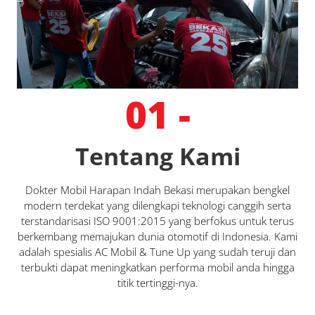
01 -
Tentang Kami
Dokter Mobil Harapan Indah Bekasi merupakan bengkel
modern terdekat yang dilengkapi teknologi canggih serta
terstandarisasi ISO 9001:2015 yang berfokus untuk terus
berkembang memajukan dunia otomotif di Indonesia. Kami
adalah spesialis AC Mobil & Tune Up yang sudah teruji dan
terbukti dapat meningkatkan performa mobil anda hingga
titik tertinggi-nya.