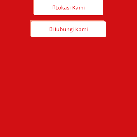
Lokasi Kami
Hubungi Kami