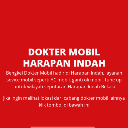
DOKTER MOBIL
HARAPAN INDAH
Bengkel Dokter Mobil hadir di Harapan Indah, layanan
sevice mobil seperti AC mobil, ganti oli mobil, tune up
untuk wilayah seputaran Harapan Indah Bekasi
Jika ingin melihat lokasi dari cabang dokter mobil lainnya
klik tombol di bawah ini