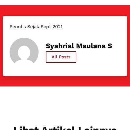
Penulis Sejak Sept 2021
Syahrial Maulana S
All Posts