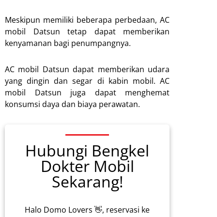
Meskipun memiliki beberapa perbedaan, AC
mobil Datsun tetap dapat memberikan
kenyamanan bagi penumpangnya.
AC mobil Datsun dapat memberikan udara
yang dingin dan segar di kabin mobil. AC
mobil Datsun juga dapat menghemat
konsumsi daya dan biaya perawatan.
Hubungi Bengkel
Dokter Mobil
Sekarang!
Halo Domo Lovers 👋, reservasi ke