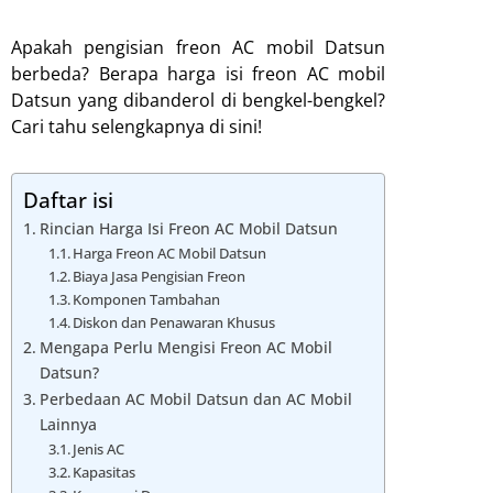
Apakah pengisian freon AC mobil Datsun
berbeda? Berapa harga isi freon AC mobil
Datsun yang dibanderol di bengkel-bengkel?
Cari tahu selengkapnya di sini!
Daftar isi
Rincian Harga Isi Freon AC Mobil Datsun
Harga Freon AC Mobil Datsun
Biaya Jasa Pengisian Freon
Komponen Tambahan
Diskon dan Penawaran Khusus
Mengapa Perlu Mengisi Freon AC Mobil
Datsun?
Perbedaan AC Mobil Datsun dan AC Mobil
Lainnya
Jenis AC
Kapasitas