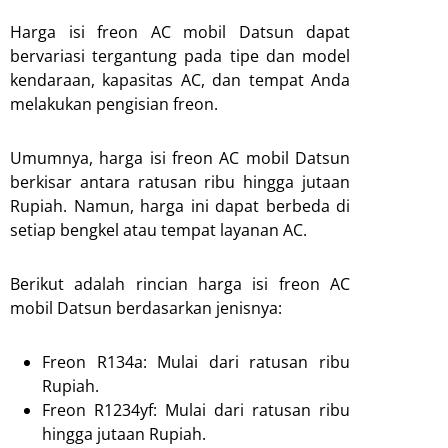
Harga isi freon AC mobil Datsun dapat
bervariasi tergantung pada tipe dan model
kendaraan, kapasitas AC, dan tempat Anda
melakukan pengisian freon.
Umumnya, harga isi freon AC mobil Datsun
berkisar antara ratusan ribu hingga jutaan
Rupiah. Namun, harga ini dapat berbeda di
setiap bengkel atau tempat layanan AC.
Berikut adalah rincian harga isi freon AC
mobil Datsun berdasarkan jenisnya:
Freon R134a: Mulai dari ratusan ribu
Rupiah.
Freon R1234yf: Mulai dari ratusan ribu
hingga jutaan Rupiah.