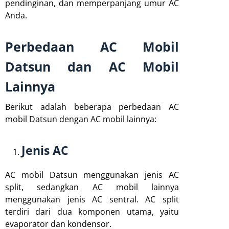
pendinginan, dan memperpanjang umur AC
Anda.
Perbedaan AC Mobil
Datsun dan AC Mobil
Lainnya
Berikut adalah beberapa perbedaan AC
mobil Datsun dengan AC mobil lainnya:
Jenis AC
AC mobil Datsun menggunakan jenis AC
split, sedangkan AC mobil lainnya
menggunakan jenis AC sentral. AC split
terdiri dari dua komponen utama, yaitu
evaporator dan kondensor.