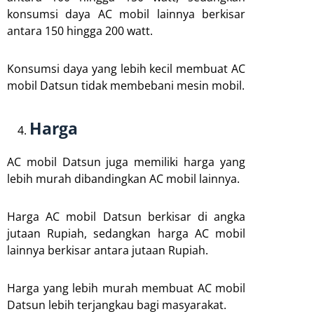
konsumsi daya AC mobil lainnya berkisar
antara 150 hingga 200 watt.
Konsumsi daya yang lebih kecil membuat AC
mobil Datsun tidak membebani mesin mobil.
Harga
AC mobil Datsun juga memiliki harga yang
lebih murah dibandingkan AC mobil lainnya.
Harga AC mobil Datsun berkisar di angka
jutaan Rupiah, sedangkan harga AC mobil
lainnya berkisar antara jutaan Rupiah.
Harga yang lebih murah membuat AC mobil
Datsun lebih terjangkau bagi masyarakat.