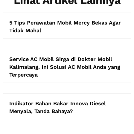
Lihat Artikel Lainnya
5 Tips Perawatan Mobil Mercy Bekas Agar
Tidak Mahal
Service AC Mobil Sirga di Dokter Mobil
Kalimalang, Ini Solusi AC Mobil Anda yang
Terpercaya
Indikator Bahan Bakar Innova Diesel
Menyala, Tanda Bahaya?