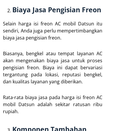
Biaya Jasa Pengisian Freon
Selain harga isi freon AC mobil Datsun itu
sendiri, Anda juga perlu mempertimbangkan
biaya jasa pengisian freon.
Biasanya, bengkel atau tempat layanan AC
akan mengenakan biaya jasa untuk proses
pengisian freon. Biaya ini dapat bervariasi
tergantung pada lokasi, reputasi bengkel,
dan kualitas layanan yang diberikan.
Rata-rata biaya jasa pada harga isi freon AC
mobil Datsun adalah sekitar ratusan ribu
rupiah.
Komponen Tambahan