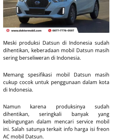
Meski produksi Datsun di Indonesia sudah
dihentikan, keberadaan mobil Datsun masih
sering berseliweran di Indonesia.
Memang spesifikasi mobil Datsun masih
cukup cocok untuk penggunaan dalam kota
di Indonesia.
Namun karena produksinya sudah
dihentikan, seringkali banyak yang
kebingungan dalam mencari service mobil
ini. Salah satunya terkait info harga isi freon
AC mobil Datsun.