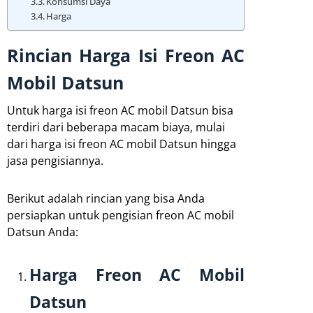
Konsumsi Daya
Harga
Rincian Harga Isi Freon AC
Mobil Datsun
Untuk harga isi freon AC mobil Datsun bisa
terdiri dari beberapa macam biaya, mulai
dari harga isi freon AC mobil Datsun hingga
jasa pengisiannya.
Berikut adalah rincian yang bisa Anda
persiapkan untuk pengisian freon AC mobil
Datsun Anda:
Harga Freon AC Mobil
Datsun