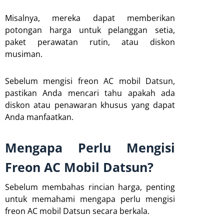
Misalnya, mereka dapat memberikan
potongan harga untuk pelanggan setia,
paket perawatan rutin, atau diskon
musiman.
Sebelum mengisi freon AC mobil Datsun,
pastikan Anda mencari tahu apakah ada
diskon atau penawaran khusus yang dapat
Anda manfaatkan.
Mengapa Perlu Mengisi
Freon AC Mobil Datsun?
Sebelum membahas rincian harga, penting
untuk memahami mengapa perlu mengisi
freon AC mobil Datsun secara berkala.