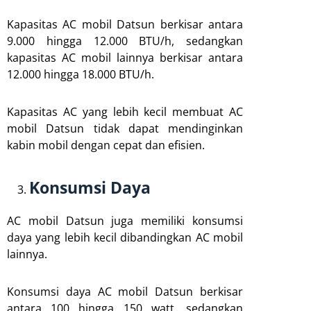
Kapasitas AC mobil Datsun berkisar antara
9.000 hingga 12.000 BTU/h, sedangkan
kapasitas AC mobil lainnya berkisar antara
12.000 hingga 18.000 BTU/h.
Kapasitas AC yang lebih kecil membuat AC
mobil Datsun tidak dapat mendinginkan
kabin mobil dengan cepat dan efisien.
Konsumsi Daya
AC mobil Datsun juga memiliki konsumsi
daya yang lebih kecil dibandingkan AC mobil
lainnya.
Konsumsi daya AC mobil Datsun berkisar
antara 100 hingga 150 watt, sedangkan