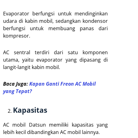
Evaporator berfungsi untuk mendinginkan
udara di kabin mobil, sedangkan kondensor
berfungsi untuk membuang panas dari
kompresor.
AC sentral terdiri dari satu komponen
utama, yaitu evaporator yang dipasang di
langit-langit kabin mobil.
Baca Juga:
Kapan Ganti Freon AC Mobil
yang Tepat?
Kapasitas
AC mobil Datsun memiliki kapasitas yang
lebih kecil dibandingkan AC mobil lainnya.