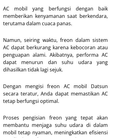
AC mobil yang berfungsi dengan baik
memberikan kenyamanan saat berkendara,
terutama dalam cuaca panas.
Namun, seiring waktu, freon dalam sistem
AC dapat berkurang karena kebocoran atau
penguapan alami. Akibatnya, performa AC
dapat menurun dan suhu udara yang
dihasilkan tidak lagi sejuk.
Dengan mengisi freon AC mobil Datsun
secara teratur, Anda dapat memastikan AC
tetap berfungsi optimal.
Proses pengisian freon yang tepat akan
membantu menjaga suhu udara di dalam
mobil tetap nyaman, meningkatkan efisiensi