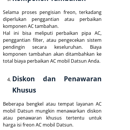
Selama proses pengisian freon, terkadang
diperlukan penggantian atau perbaikan
komponen AC tambahan.
Hal ini bisa meliputi perbaikan pipa AC,
penggantian filter, atau pengecekan sistem
pendingin secara keseluruhan. Biaya
komponen tambahan akan ditambahkan ke
total biaya perbaikan AC mobil Datsun Anda.
Diskon dan Penawaran
Khusus
Beberapa bengkel atau tempat layanan AC
mobil Datsun mungkin menawarkan diskon
atau penawaran khusus tertentu untuk
harga isi freon AC mobil Datsun.