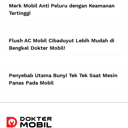
Merk Mobil Anti Peluru dengan Keamanan
Tertinggi
Flush AC Mobil Cibaduyut Lebih Mudah di
Bengkel Dokter Mobil!
Penyebab Utama Bunyi Tek Tek Saat Mesin
Panas Pada Mobil