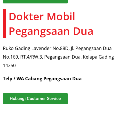
Dokter Mobil
Pegangsaan Dua
Ruko Gading Lavender No.88D, Jl. Pegangsaan Dua
No.169, RT.4/RW.3, Pegangsaan Dua, Kelapa Gading
14250
Telp / WA Cabang Pegangsaan Dua
Hubungi Customer Service