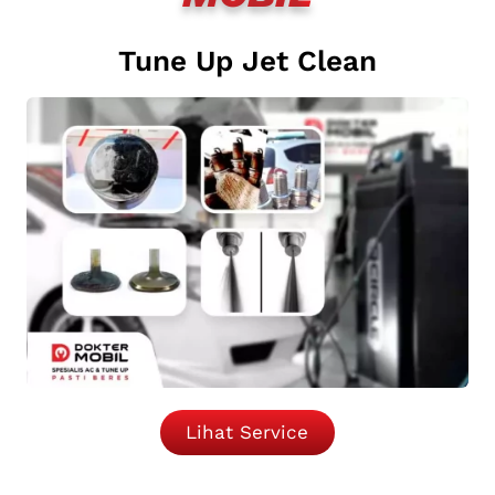
Tune Up Jet Clean
Lihat Service