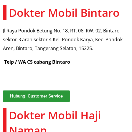
Dokter Mobil Bintaro
Jl Raya Pondok Betung No. 18, RT. 06, RW. 02, Bintaro
sektor 3 arah sektor 4 Kel. Pondok Karya, Kec. Pondok
Aren, Bintaro, Tangerang Selatan, 15225.
Telp / WA CS cabang Bintaro
Hubungi Customer Service
Dokter Mobil Haji
Naman