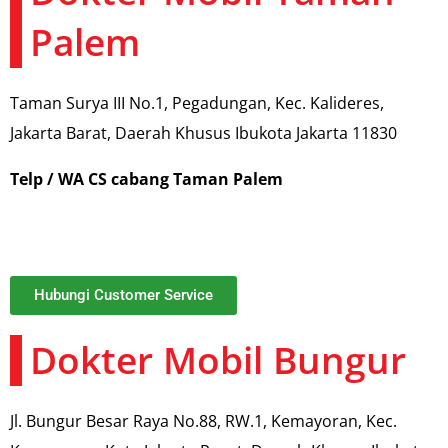
Palem
Taman Surya III No.1, Pegadungan, Kec. Kalideres,
Jakarta Barat, Daerah Khusus Ibukota Jakarta 11830
Telp / WA CS cabang Taman Palem
Hubungi Customer Service
Dokter Mobil Bungur
Jl. Bungur Besar Raya No.88, RW.1, Kemayoran, Kec.