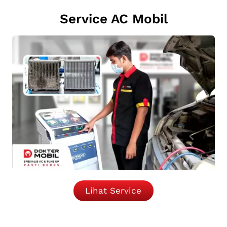
Service AC Mobil
Lihat Service