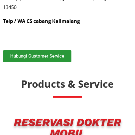
13450
Telp / WA CS cabang Kalimalang
Hubungi Customer Service
Products
& Service
RESERVASI DOKTER
MOBIL