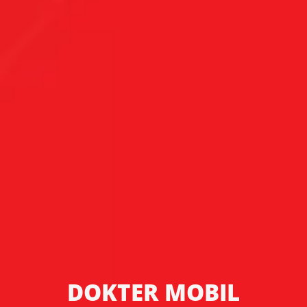
DOKTER MOBIL