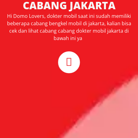
CABANG JAKARTA
Hi Domo Lovers, dokter mobil saat ini sudah memiliki
beberapa cabang bengkel mobil di jakarta, kalian bisa
cek dan lihat cabang cabang dokter mobil jakarta di
bawah ini ya