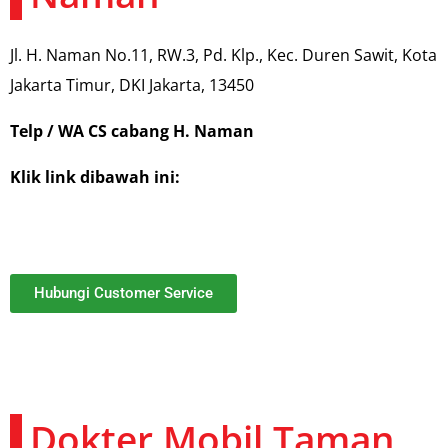
Jl. H. Naman No.11, RW.3, Pd. Klp., Kec. Duren Sawit, Kota
Jakarta Timur, DKI Jakarta, 13450
Telp / WA CS cabang H. Naman
Klik link dibawah ini:
Hubungi Customer Service
Dokter Mobil Taman