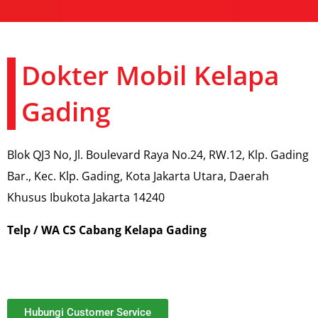
Dokter Mobil Kelapa
Gading
Blok QJ3 No, Jl. Boulevard Raya No.24, RW.12, Klp. Gading
Bar., Kec. Klp. Gading, Kota Jakarta Utara, Daerah
Khusus Ibukota Jakarta 14240
Telp / WA CS Cabang Kelapa Gading
Hubungi Customer Service