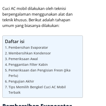
Cuci AC mobil dilakukan oleh teknisi
berpengalaman menggunakan alat dan
teknik khusus. Berikut adalah tahapan
umum yang biasanya dilakukan:
Daftar isi
Pembersihan Evaporator
Membersihkan Kondensor
Pemeriksaan Awal
Penggantian Filter Kabin
Pemeriksaan dan Pengisian Freon (Jika
Perlu)
Pengujian Akhir
Tips Memilih Bengkel Cuci AC Mobil
Terbaik
Pembersihan Evaporator