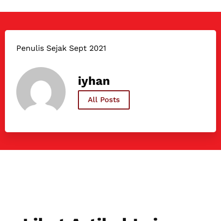
Penulis Sejak Sept 2021
iyhan
All Posts