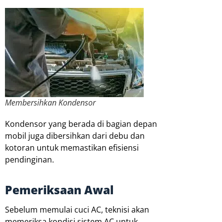
Membersihkan Kondensor
Kondensor yang berada di bagian depan
mobil juga dibersihkan dari debu dan
kotoran untuk memastikan efisiensi
pendinginan.
Pemeriksaan Awal
Sebelum memulai cuci AC, teknisi akan
memeriksa kondisi sistem AC untuk