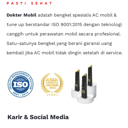
Dokter Mobil
adalah bengkel spesialis AC mobil &
tune up berstandar ISO 9001:2015 dengan teknologi
canggih untuk perawatan mobil secara profesional.
Satu-satunya bengkel yang berani garansi uang
kembali jika AC mobil tidak dingin setelah di service.
Karir & Social Media