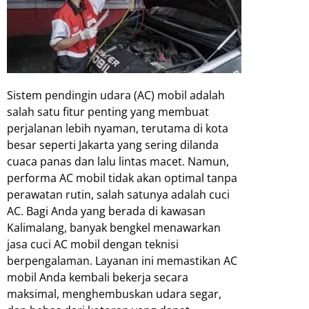
Sistem pendingin udara (AC) mobil adalah
salah satu fitur penting yang membuat
perjalanan lebih nyaman, terutama di kota
besar seperti Jakarta yang sering dilanda
cuaca panas dan lalu lintas macet. Namun,
performa AC mobil tidak akan optimal tanpa
perawatan rutin, salah satunya adalah cuci
AC. Bagi Anda yang berada di kawasan
Kalimalang, banyak bengkel menawarkan
jasa cuci AC mobil dengan teknisi
berpengalaman. Layanan ini memastikan AC
mobil Anda kembali bekerja secara
maksimal, menghembuskan udara segar,