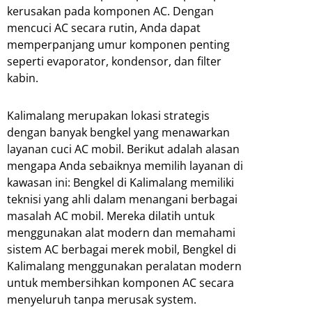
kerusakan pada komponen AC. Dengan
mencuci AC secara rutin, Anda dapat
memperpanjang umur komponen penting
seperti evaporator, kondensor, dan filter
kabin.
Kalimalang merupakan lokasi strategis
dengan banyak bengkel yang menawarkan
layanan cuci AC mobil. Berikut adalah alasan
mengapa Anda sebaiknya memilih layanan di
kawasan ini: Bengkel di Kalimalang memiliki
teknisi yang ahli dalam menangani berbagai
masalah AC mobil. Mereka dilatih untuk
menggunakan alat modern dan memahami
sistem AC berbagai merek mobil, Bengkel di
Kalimalang menggunakan peralatan modern
untuk membersihkan komponen AC secara
menyeluruh tanpa merusak system.