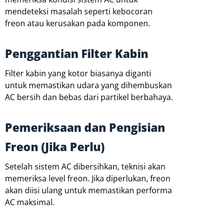
mendeteksi masalah seperti kebocoran
freon atau kerusakan pada komponen.
Penggantian Filter Kabin
Filter kabin yang kotor biasanya diganti
untuk memastikan udara yang dihembuskan
AC bersih dan bebas dari partikel berbahaya.
Pemeriksaan dan Pengisian
Freon (Jika Perlu)
Setelah sistem AC dibersihkan, teknisi akan
memeriksa level freon. Jika diperlukan, freon
akan diisi ulang untuk memastikan performa
AC maksimal.