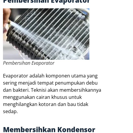
Pembersihan Evaporator
Evaporator adalah komponen utama yang
sering menjadi tempat penumpukan debu
dan bakteri. Teknisi akan membersihkannya
menggunakan cairan khusus untuk
menghilangkan kotoran dan bau tidak
sedap.
Membersihkan Kondensor