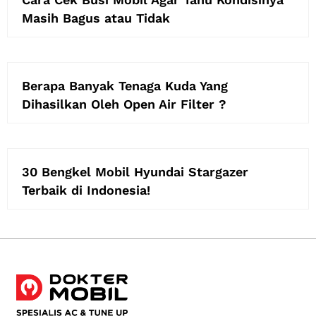
Masih Bagus atau Tidak
Berapa Banyak Tenaga Kuda Yang
Dihasilkan Oleh Open Air Filter ?
30 Bengkel Mobil Hyundai Stargazer
Terbaik di Indonesia!