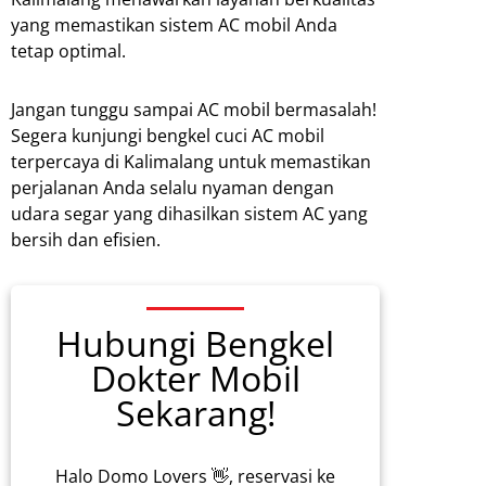
yang memastikan sistem AC mobil Anda
tetap optimal.
Jangan tunggu sampai AC mobil bermasalah!
Segera kunjungi bengkel cuci AC mobil
terpercaya di Kalimalang untuk memastikan
perjalanan Anda selalu nyaman dengan
udara segar yang dihasilkan sistem AC yang
bersih dan efisien.
Hubungi Bengkel
Dokter Mobil
Sekarang!
Halo Domo Lovers 👋, reservasi ke