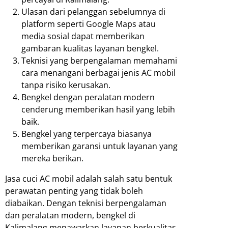
Ulasan dari pelanggan sebelumnya di
platform seperti Google Maps atau
media sosial dapat memberikan
gambaran kualitas layanan bengkel.
Teknisi yang berpengalaman memahami
cara menangani berbagai jenis AC mobil
tanpa risiko kerusakan.
Bengkel dengan peralatan modern
cenderung memberikan hasil yang lebih
baik.
Bengkel yang terpercaya biasanya
memberikan garansi untuk layanan yang
mereka berikan.
Jasa cuci AC mobil adalah salah satu bentuk
perawatan penting yang tidak boleh
diabaikan. Dengan teknisi berpengalaman
dan peralatan modern, bengkel di
Kalimalang menawarkan layanan berkualitas