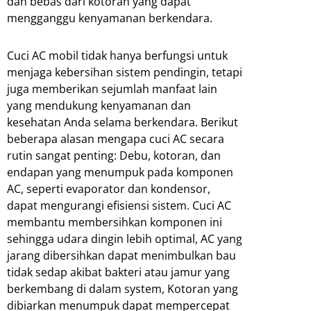
dan bebas dari kotoran yang dapat
mengganggu kenyamanan berkendara.
Cuci AC mobil tidak hanya berfungsi untuk
menjaga kebersihan sistem pendingin, tetapi
juga memberikan sejumlah manfaat lain
yang mendukung kenyamanan dan
kesehatan Anda selama berkendara. Berikut
beberapa alasan mengapa cuci AC secara
rutin sangat penting: Debu, kotoran, dan
endapan yang menumpuk pada komponen
AC, seperti evaporator dan kondensor,
dapat mengurangi efisiensi sistem. Cuci AC
membantu membersihkan komponen ini
sehingga udara dingin lebih optimal, AC yang
jarang dibersihkan dapat menimbulkan bau
tidak sedap akibat bakteri atau jamur yang
berkembang di dalam system, Kotoran yang
dibiarkan menumpuk dapat mempercepat