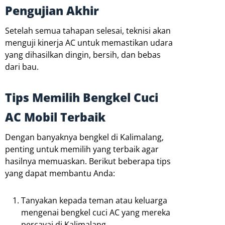
Pengujian Akhir
Setelah semua tahapan selesai, teknisi akan
menguji kinerja AC untuk memastikan udara
yang dihasilkan dingin, bersih, dan bebas
dari bau.
Tips Memilih Bengkel Cuci
AC Mobil Terbaik
Dengan banyaknya bengkel di Kalimalang,
penting untuk memilih yang terbaik agar
hasilnya memuaskan. Berikut beberapa tips
yang dapat membantu Anda:
Tanyakan kepada teman atau keluarga
mengenai bengkel cuci AC yang mereka
percayai di Kalimalang.