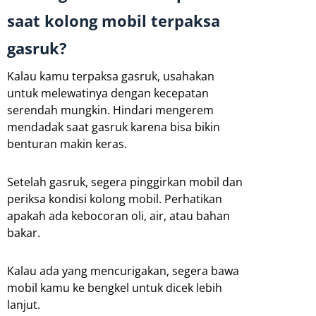
saat kolong mobil terpaksa
gasruk?
Kalau kamu terpaksa gasruk, usahakan
untuk melewatinya dengan kecepatan
serendah mungkin. Hindari mengerem
mendadak saat gasruk karena bisa bikin
benturan makin keras.
Setelah gasruk, segera pinggirkan mobil dan
periksa kondisi kolong mobil. Perhatikan
apakah ada kebocoran oli, air, atau bahan
bakar.
Kalau ada yang mencurigakan, segera bawa
mobil kamu ke bengkel untuk dicek lebih
lanjut.