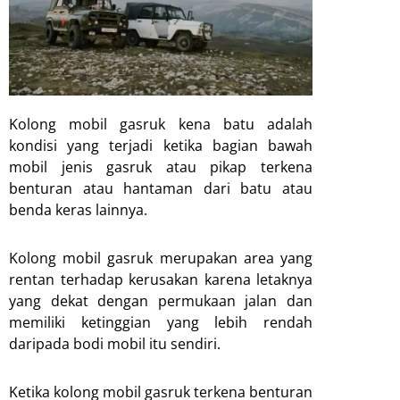
Kolong mobil gasruk kena batu adalah
kondisi yang terjadi ketika bagian bawah
mobil jenis gasruk atau pikap terkena
benturan atau hantaman dari batu atau
benda keras lainnya.
Kolong mobil gasruk merupakan area yang
rentan terhadap kerusakan karena letaknya
yang dekat dengan permukaan jalan dan
memiliki ketinggian yang lebih rendah
daripada bodi mobil itu sendiri.
Ketika kolong mobil gasruk terkena benturan