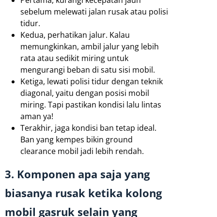
sebelum melewati jalan rusak atau polisi
tidur.
Kedua, perhatikan jalur. Kalau
memungkinkan, ambil jalur yang lebih
rata atau sedikit miring untuk
mengurangi beban di satu sisi mobil.
Ketiga, lewati polisi tidur dengan teknik
diagonal, yaitu dengan posisi mobil
miring. Tapi pastikan kondisi lalu lintas
aman ya!
Terakhir, jaga kondisi ban tetap ideal.
Ban yang kempes bikin ground
clearance mobil jadi lebih rendah.
3. Komponen apa saja yang
biasanya rusak ketika kolong
mobil gasruk selain yang