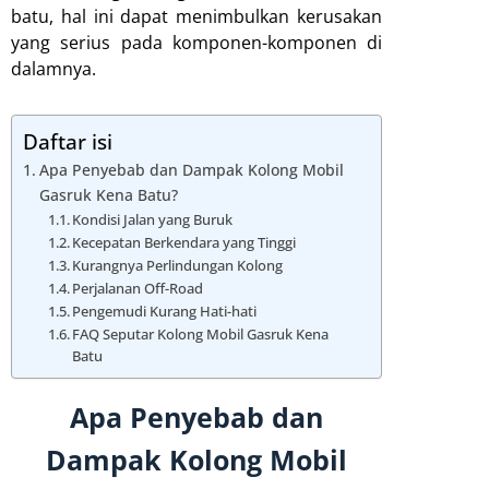
batu, hal ini dapat menimbulkan kerusakan
yang serius pada komponen-komponen di
dalamnya.
Daftar isi
Apa Penyebab dan Dampak Kolong Mobil
Gasruk Kena Batu?
Kondisi Jalan yang Buruk
Kecepatan Berkendara yang Tinggi
Kurangnya Perlindungan Kolong
Perjalanan Off-Road
Pengemudi Kurang Hati-hati
FAQ Seputar Kolong Mobil Gasruk Kena
Batu
Apa Penyebab dan
Dampak Kolong Mobil