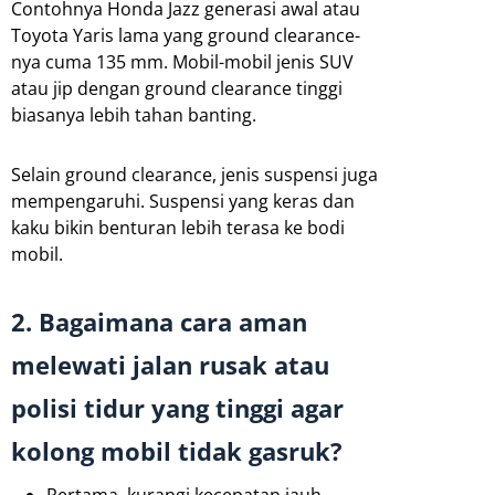
Contohnya Honda Jazz generasi awal atau
Toyota Yaris lama yang ground clearance-
nya cuma 135 mm. Mobil-mobil jenis SUV
atau jip dengan ground clearance tinggi
biasanya lebih tahan banting.
Selain ground clearance, jenis suspensi juga
mempengaruhi. Suspensi yang keras dan
kaku bikin benturan lebih terasa ke bodi
mobil.
2. Bagaimana cara aman
melewati jalan rusak atau
polisi tidur yang tinggi agar
kolong mobil tidak gasruk?
Pertama, kurangi kecepatan jauh