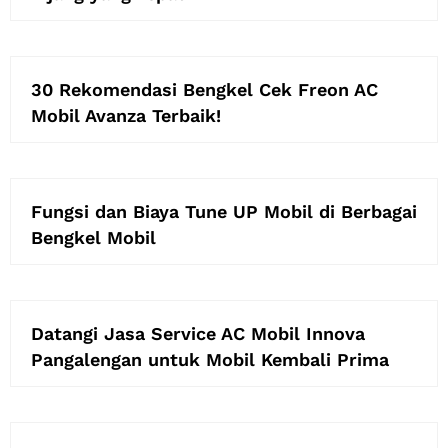
30 Rekomendasi Bengkel Cek Freon AC
Mobil Avanza Terbaik!
Fungsi dan Biaya Tune UP Mobil di Berbagai
Bengkel Mobil
Datangi Jasa Service AC Mobil Innova
Pangalengan untuk Mobil Kembali Prima