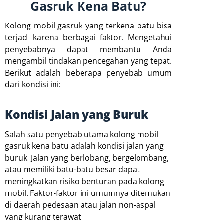
Gasruk Kena Batu?
Kolong mobil gasruk yang terkena batu bisa
terjadi karena berbagai faktor. Mengetahui
penyebabnya dapat membantu Anda
mengambil tindakan pencegahan yang tepat.
Berikut adalah beberapa penyebab umum
dari kondisi ini:
Kondisi Jalan yang Buruk
Salah satu penyebab utama kolong mobil
gasruk kena batu adalah kondisi jalan yang
buruk. Jalan yang berlobang, bergelombang,
atau memiliki batu-batu besar dapat
meningkatkan risiko benturan pada kolong
mobil. Faktor-faktor ini umumnya ditemukan
di daerah pedesaan atau jalan non-aspal
yang kurang terawat.