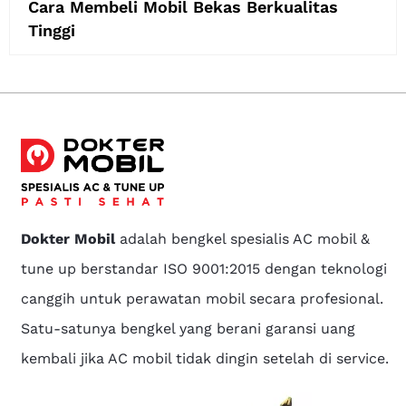
Cara Membeli Mobil Bekas Berkualitas
Tinggi
Dokter Mobil
adalah bengkel spesialis AC mobil &
tune up berstandar ISO 9001:2015 dengan teknologi
canggih untuk perawatan mobil secara profesional.
Satu-satunya bengkel yang berani garansi uang
kembali jika AC mobil tidak dingin setelah di service.