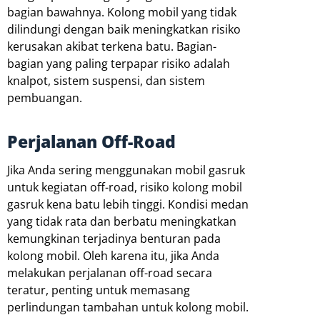
bagian bawahnya. Kolong mobil yang tidak
dilindungi dengan baik meningkatkan risiko
kerusakan akibat terkena batu. Bagian-
bagian yang paling terpapar risiko adalah
knalpot, sistem suspensi, dan sistem
pembuangan.
Perjalanan Off-Road
Jika Anda sering menggunakan mobil gasruk
untuk kegiatan off-road, risiko kolong mobil
gasruk kena batu lebih tinggi. Kondisi medan
yang tidak rata dan berbatu meningkatkan
kemungkinan terjadinya benturan pada
kolong mobil. Oleh karena itu, jika Anda
melakukan perjalanan off-road secara
teratur, penting untuk memasang
perlindungan tambahan untuk kolong mobil.