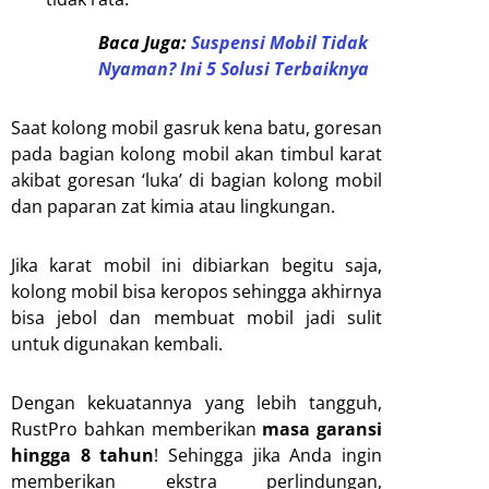
Baca Juga:
Suspensi Mobil Tidak
Nyaman? Ini 5 Solusi Terbaiknya
Saat kolong mobil gasruk kena batu, goresan
pada bagian kolong mobil akan timbul karat
akibat goresan ‘luka’ di bagian kolong mobil
dan paparan zat kimia atau lingkungan.
Jika karat mobil ini dibiarkan begitu saja,
kolong mobil bisa keropos sehingga akhirnya
bisa jebol dan membuat mobil jadi sulit
untuk digunakan kembali.
Dengan kekuatannya yang lebih tangguh,
RustPro bahkan memberikan
masa garansi
hingga 8 tahun
! Sehingga jika Anda ingin
memberikan ekstra perlindungan,