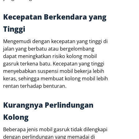
Kecepatan Berkendara yang
Tinggi
Mengemudi dengan kecepatan yang tinggi di
jalan yang berbatu atau bergelombang
dapat meningkatkan risiko kolong mobil
gasruk terkena batu. Kecepatan yang tinggi
menyebabkan suspensi mobil bekerja lebih
keras, sehingga membuat kolong mobil lebih
rentan terhadap benturan.
Kurangnya Perlindungan
Kolong
Beberapa jenis mobil gasruk tidak dilengkapi
dengan perlindungan yang memadai di