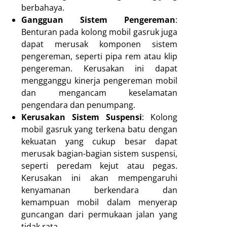
berbahaya.
Gangguan Sistem Pengereman
:
Benturan pada kolong mobil gasruk juga
dapat merusak komponen sistem
pengereman, seperti pipa rem atau klip
pengereman. Kerusakan ini dapat
mengganggu kinerja pengereman mobil
dan mengancam keselamatan
pengendara dan penumpang.
Kerusakan Sistem Suspensi
: Kolong
mobil gasruk yang terkena batu dengan
kekuatan yang cukup besar dapat
merusak bagian-bagian sistem suspensi,
seperti peredam kejut atau pegas.
Kerusakan ini akan mempengaruhi
kenyamanan berkendara dan
kemampuan mobil dalam menyerap
guncangan dari permukaan jalan yang
tidak rata.