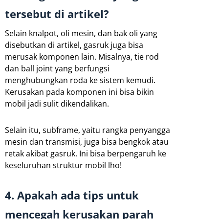
tersebut di artikel?
Selain knalpot, oli mesin, dan bak oli yang
disebutkan di artikel, gasruk juga bisa
merusak komponen lain. Misalnya, tie rod
dan ball joint yang berfungsi
menghubungkan roda ke sistem kemudi.
Kerusakan pada komponen ini bisa bikin
mobil jadi sulit dikendalikan.
Selain itu, subframe, yaitu rangka penyangga
mesin dan transmisi, juga bisa bengkok atau
retak akibat gasruk. Ini bisa berpengaruh ke
keseluruhan struktur mobil lho!
4. Apakah ada tips untuk
mencegah kerusakan parah