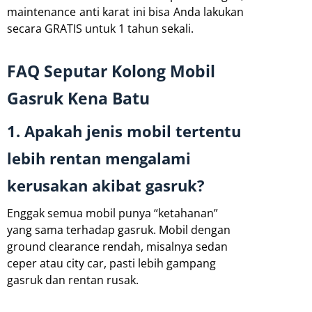
maintenance anti karat ini bisa Anda lakukan
secara GRATIS untuk 1 tahun sekali.
FAQ Seputar Kolong Mobil
Gasruk Kena Batu
1. Apakah jenis mobil tertentu
lebih rentan mengalami
kerusakan akibat gasruk?
Enggak semua mobil punya “ketahanan”
yang sama terhadap gasruk. Mobil dengan
ground clearance rendah, misalnya sedan
ceper atau city car, pasti lebih gampang
gasruk dan rentan rusak.