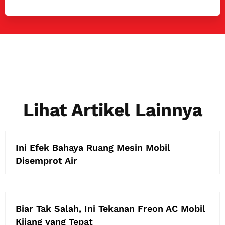
Lihat Artikel Lainnya
Ini Efek Bahaya Ruang Mesin Mobil
Disemprot Air
Biar Tak Salah, Ini Tekanan Freon AC Mobil
Kijang yang Tepat