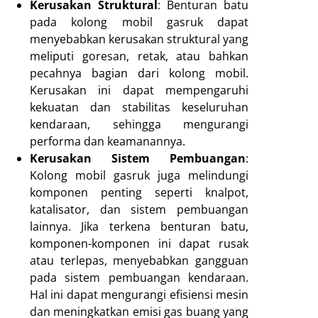
Kerusakan Struktural
: Benturan batu
pada kolong mobil gasruk dapat
menyebabkan kerusakan struktural yang
meliputi goresan, retak, atau bahkan
pecahnya bagian dari kolong mobil.
Kerusakan ini dapat mempengaruhi
kekuatan dan stabilitas keseluruhan
kendaraan, sehingga mengurangi
performa dan keamanannya.
Kerusakan Sistem Pembuangan
:
Kolong mobil gasruk juga melindungi
komponen penting seperti knalpot,
katalisator, dan sistem pembuangan
lainnya. Jika terkena benturan batu,
komponen-komponen ini dapat rusak
atau terlepas, menyebabkan gangguan
pada sistem pembuangan kendaraan.
Hal ini dapat mengurangi efisiensi mesin
dan meningkatkan emisi gas buang yang