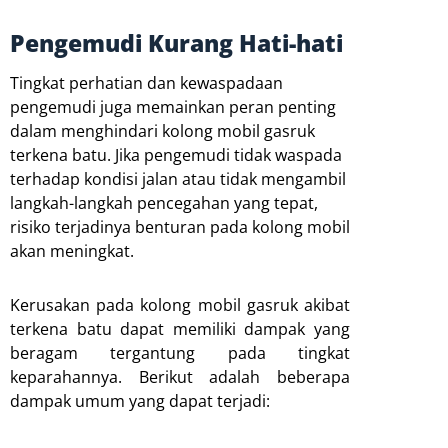
Pengemudi Kurang Hati-hati
Tingkat perhatian dan kewaspadaan
pengemudi juga memainkan peran penting
dalam menghindari kolong mobil gasruk
terkena batu. Jika pengemudi tidak waspada
terhadap kondisi jalan atau tidak mengambil
langkah-langkah pencegahan yang tepat,
risiko terjadinya benturan pada kolong mobil
akan meningkat.
Kerusakan pada kolong mobil gasruk akibat
terkena batu dapat memiliki dampak yang
beragam tergantung pada tingkat
keparahannya. Berikut adalah beberapa
dampak umum yang dapat terjadi: