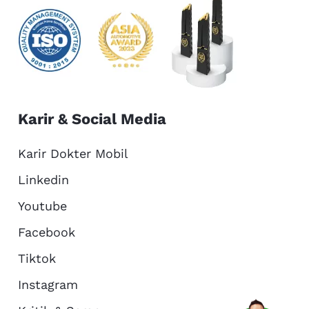
Karir & Social Media
Karir Dokter Mobil
Linkedin
Youtube
Facebook
Tiktok
Instagram