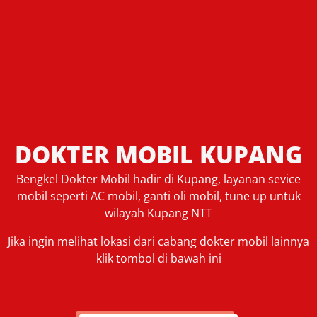
DOKTER MOBIL KUPANG
Bengkel Dokter Mobil hadir di Kupang, layanan sevice
mobil seperti AC mobil, ganti oli mobil, tune up untuk
wilayah Kupang NTT
Jika ingin melihat lokasi dari cabang dokter mobil lainnya
klik tombol di bawah ini