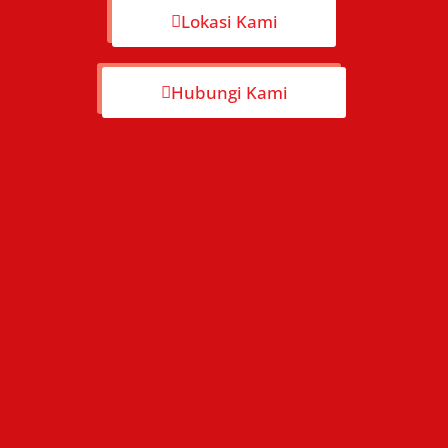
Lokasi Kami
Hubungi Kami