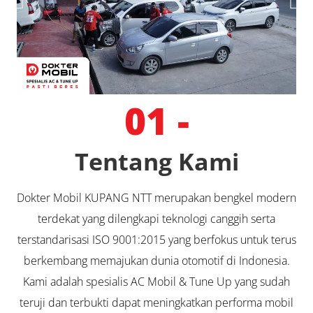
01 -
Tentang Kami
Dokter Mobil KUPANG NTT merupakan bengkel modern
terdekat yang dilengkapi teknologi canggih serta
terstandarisasi ISO 9001:2015 yang berfokus untuk terus
berkembang memajukan dunia otomotif di Indonesia.
Kami adalah spesialis AC Mobil & Tune Up yang sudah
teruji dan terbukti dapat meningkatkan performa mobil