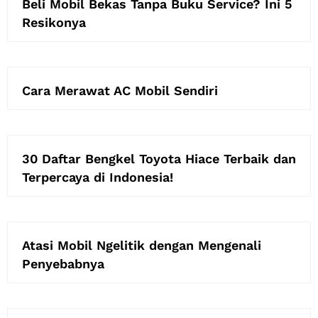
Beli Mobil Bekas Tanpa Buku Service? Ini 5
Resikonya
Cara Merawat AC Mobil Sendiri
30 Daftar Bengkel Toyota Hiace Terbaik dan
Terpercaya di Indonesia!
Atasi Mobil Ngelitik dengan Mengenali
Penyebabnya