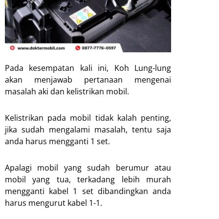
Pada kesempatan kali ini, Koh Lung-lung
akan menjawab pertanaan mengenai
masalah aki dan kelistrikan mobil.
Kelistrikan pada mobil tidak kalah penting,
jika sudah mengalami masalah, tentu saja
anda harus mengganti 1 set.
Apalagi mobil yang sudah berumur atau
mobil yang tua, terkadang lebih murah
mengganti kabel 1 set dibandingkan anda
harus mengurut kabel 1-1.