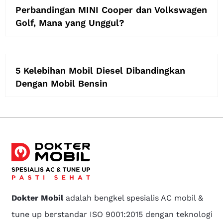
Perbandingan MINI Cooper dan Volkswagen
Golf, Mana yang Unggul?
5 Kelebihan Mobil Diesel Dibandingkan
Dengan Mobil Bensin
Dokter Mobil
adalah bengkel spesialis AC mobil &
tune up berstandar ISO 9001:2015 dengan teknologi