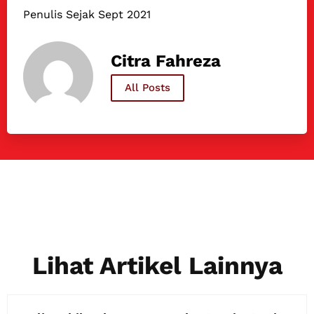
Penulis Sejak Sept 2021
Citra Fahreza
All Posts
Lihat Artikel Lainnya