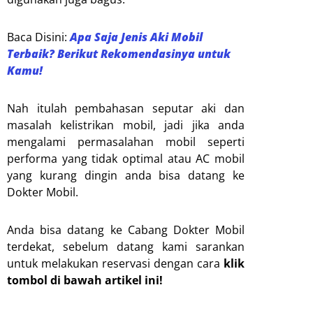
Baca Disini:
Apa Saja Jenis Aki Mobil
Terbaik? Berikut Rekomendasinya untuk
Kamu!
Nah itulah pembahasan seputar aki dan
masalah kelistrikan mobil, jadi jika anda
mengalami permasalahan mobil seperti
performa yang tidak optimal atau AC mobil
yang kurang dingin anda bisa datang ke
Dokter Mobil.
Anda bisa datang ke Cabang Dokter Mobil
terdekat, sebelum datang kami sarankan
untuk melakukan reservasi dengan cara
klik
tombol di bawah artikel ini!