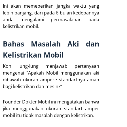
Ini akan memeberikan jangka waktu yang
lebih panjang, dari pada 6 bulan kedepannya
anda mengalami permasalahan pada
kelistrikan mobil.
Bahas Masalah Aki dan
Kelistrikan Mobil
Koh lung-lung menjawab pertanyaan
mengenai “Apakah Mobil menggunakan aki
dibawah ukuran ampere standartnya aman
bagi kelistrikan dan mesin?”
Founder Dokter Mobil ini mengatakan bahwa
jika menggunakan ukuran standart amper
mobil itu tidak masalah dengan kelistrikan.