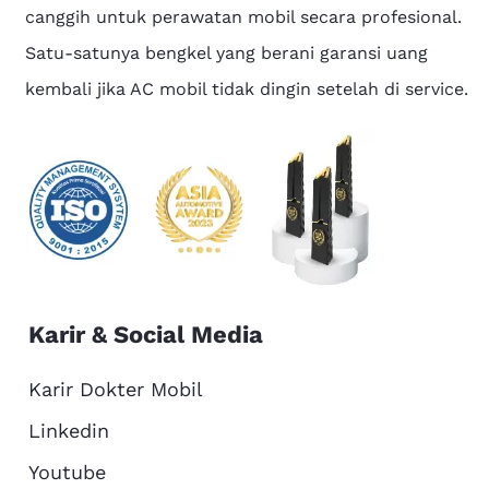
canggih untuk perawatan mobil secara profesional.
Satu-satunya bengkel yang berani garansi uang
kembali jika AC mobil tidak dingin setelah di service.
Karir & Social Media
Karir Dokter Mobil
Linkedin
Youtube