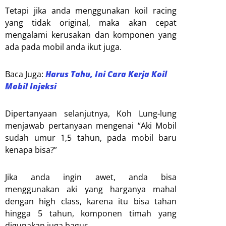
Tetapi jika anda menggunakan koil racing
yang tidak original, maka akan cepat
mengalami kerusakan dan komponen yang
ada pada mobil anda ikut juga.
Baca Juga:
Harus Tahu, Ini Cara Kerja Koil
Mobil Injeksi
Dipertanyaan selanjutnya, Koh Lung-lung
menjawab pertanyaan mengenai “Aki Mobil
sudah umur 1,5 tahun, pada mobil baru
kenapa bisa?”
Jika anda ingin awet, anda bisa
menggunakan aki yang harganya mahal
dengan high class, karena itu bisa tahan
hingga 5 tahun, komponen timah yang
digunakan juga bagus.