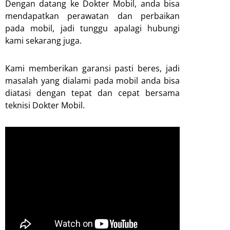
Dengan datang ke Dokter Mobil, anda bisa
mendapatkan perawatan dan perbaikan
pada mobil, jadi tunggu apalagi hubungi
kami sekarang juga.
Kami memberikan garansi pasti beres, jadi
masalah yang dialami pada mobil anda bisa
diatasi dengan tepat dan cepat bersama
teknisi Dokter Mobil.