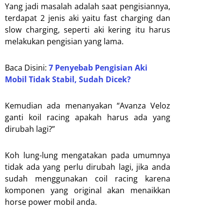
Yang jadi masalah adalah saat pengisiannya,
terdapat 2 jenis aki yaitu fast charging dan
slow charging, seperti aki kering itu harus
melakukan pengisian yang lama.
Baca Disini:
7 Penyebab Pengisian Aki
Mobil Tidak Stabil, Sudah Dicek?
Kemudian ada menanyakan “Avanza Veloz
ganti koil racing apakah harus ada yang
dirubah lagi?”
Koh lung-lung mengatakan pada umumnya
tidak ada yang perlu dirubah lagi, jika anda
sudah menggunakan coil racing karena
komponen yang original akan menaikkan
horse power mobil anda.