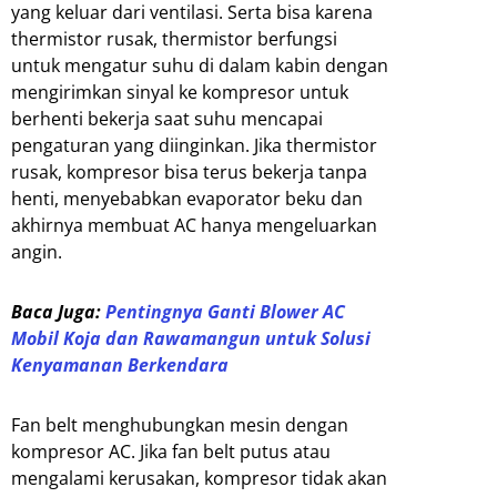
yang keluar dari ventilasi. Serta bisa karena
thermistor rusak, thermistor berfungsi
untuk mengatur suhu di dalam kabin dengan
mengirimkan sinyal ke kompresor untuk
berhenti bekerja saat suhu mencapai
pengaturan yang diinginkan. Jika thermistor
rusak, kompresor bisa terus bekerja tanpa
henti, menyebabkan evaporator beku dan
akhirnya membuat AC hanya mengeluarkan
angin.
Baca Juga:
Pentingnya Ganti Blower AC
Mobil Koja dan Rawamangun untuk Solusi
Kenyamanan Berkendara
Fan belt menghubungkan mesin dengan
kompresor AC. Jika fan belt putus atau
mengalami kerusakan, kompresor tidak akan