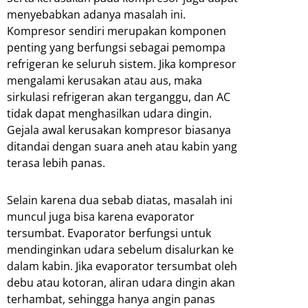
menyebabkan adanya masalah ini.
Kompresor sendiri merupakan komponen
penting yang berfungsi sebagai pemompa
refrigeran ke seluruh sistem. Jika kompresor
mengalami kerusakan atau aus, maka
sirkulasi refrigeran akan terganggu, dan AC
tidak dapat menghasilkan udara dingin.
Gejala awal kerusakan kompresor biasanya
ditandai dengan suara aneh atau kabin yang
terasa lebih panas.
Selain karena dua sebab diatas, masalah ini
muncul juga bisa karena evaporator
tersumbat. Evaporator berfungsi untuk
mendinginkan udara sebelum disalurkan ke
dalam kabin. Jika evaporator tersumbat oleh
debu atau kotoran, aliran udara dingin akan
terhambat, sehingga hanya angin panas