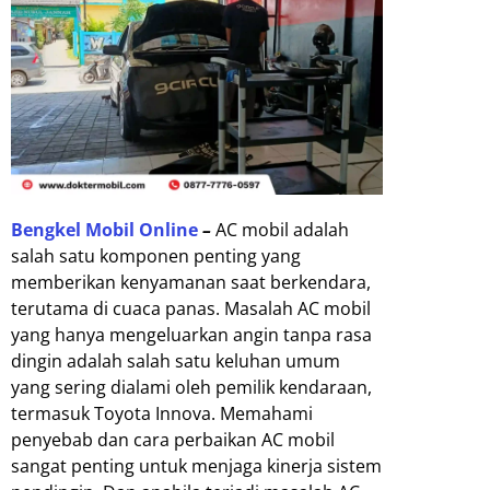
Bengkel Mobil Online
–
AC mobil adalah
salah satu komponen penting yang
memberikan kenyamanan saat berkendara,
terutama di cuaca panas. Masalah AC mobil
yang hanya mengeluarkan angin tanpa rasa
dingin adalah salah satu keluhan umum
yang sering dialami oleh pemilik kendaraan,
termasuk Toyota Innova. Memahami
penyebab dan cara perbaikan AC mobil
sangat penting untuk menjaga kinerja sistem