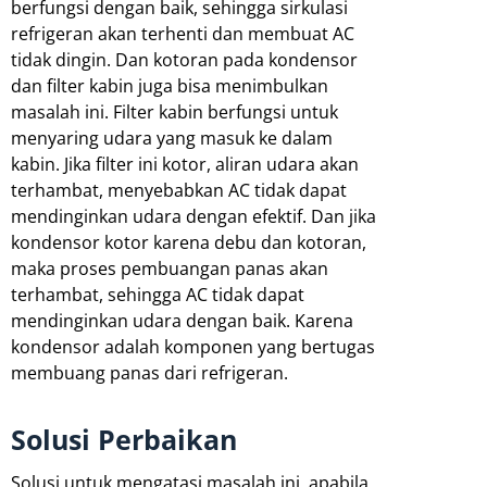
berfungsi dengan baik, sehingga sirkulasi
refrigeran akan terhenti dan membuat AC
tidak dingin. Dan kotoran pada kondensor
dan filter kabin juga bisa menimbulkan
masalah ini. Filter kabin berfungsi untuk
menyaring udara yang masuk ke dalam
kabin. Jika filter ini kotor, aliran udara akan
terhambat, menyebabkan AC tidak dapat
mendinginkan udara dengan efektif. Dan jika
kondensor kotor karena debu dan kotoran,
maka proses pembuangan panas akan
terhambat, sehingga AC tidak dapat
mendinginkan udara dengan baik. Karena
kondensor adalah komponen yang bertugas
membuang panas dari refrigeran.
Solusi Perbaikan
Solusi untuk mengatasi masalah ini, apabila