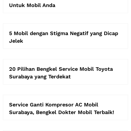
Untuk Mobil Anda
5 Mobil dengan Stigma Negatif yang Dicap
Jelek
20 Pilihan Bengkel Service Mobil Toyota
Surabaya yang Terdekat
Service Ganti Kompresor AC Mobil
Surabaya, Bengkel Dokter Mobil Terbaik!