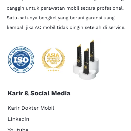
canggih untuk perawatan mobil secara profesional.
Satu-satunya bengkel yang berani garansi uang
kembali jika AC mobil tidak dingin setelah di service.
Karir & Social Media
Karir Dokter Mobil
Linkedin
Youtube