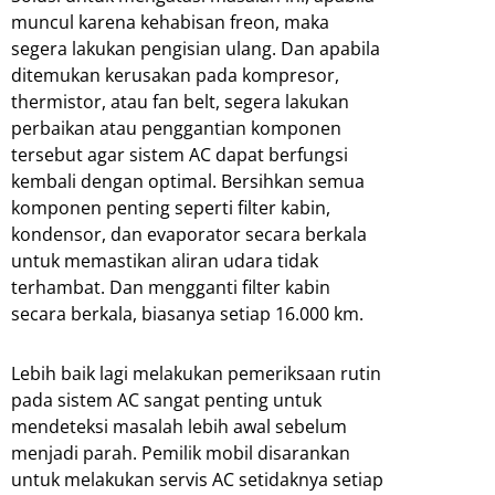
muncul karena kehabisan freon, maka
segera lakukan pengisian ulang. Dan apabila
ditemukan kerusakan pada kompresor,
thermistor, atau fan belt, segera lakukan
perbaikan atau penggantian komponen
tersebut agar sistem AC dapat berfungsi
kembali dengan optimal. Bersihkan semua
komponen penting seperti filter kabin,
kondensor, dan evaporator secara berkala
untuk memastikan aliran udara tidak
terhambat. Dan mengganti filter kabin
secara berkala, biasanya setiap 16.000 km.
Lebih baik lagi melakukan pemeriksaan rutin
pada sistem AC sangat penting untuk
mendeteksi masalah lebih awal sebelum
menjadi parah. Pemilik mobil disarankan
untuk melakukan servis AC setidaknya setiap