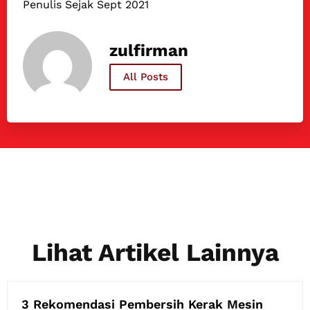
Penulis Sejak Sept 2021
zulfirman
All Posts
Lihat Artikel Lainnya
3 Rekomendasi Pembersih Kerak Mesin