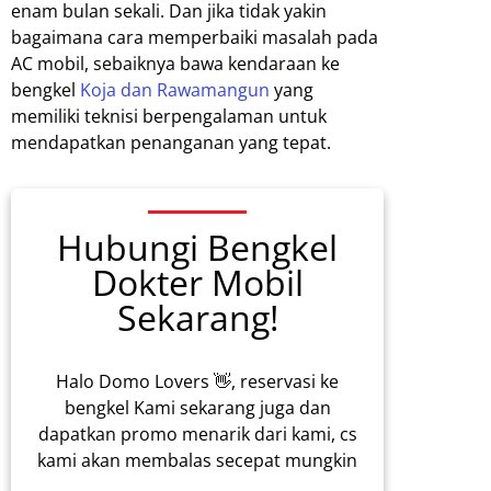
enam bulan sekali. Dan jika tidak yakin
bagaimana cara memperbaiki masalah pada
AC mobil, sebaiknya bawa kendaraan ke
bengkel
Koja dan Rawamangun
yang
memiliki teknisi berpengalaman untuk
mendapatkan penanganan yang tepat.
Hubungi Bengkel
Dokter Mobil
Sekarang!
Halo Domo Lovers 👋, reservasi ke
bengkel Kami sekarang juga dan
dapatkan promo menarik dari kami, cs
kami akan membalas secepat mungkin