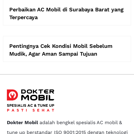
Perbaikan AC Mobil di Surabaya Barat yang
Terpercaya
Pentingnya Cek Kondisi Mobil Sebelum
Mudik, Agar Aman Sampai Tujuan
Dokter Mobil
adalah bengkel spesialis AC mobil &
tune up berstandar ISO 9001:2015 dengan teknologi