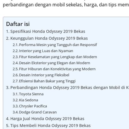
perbandingan dengan mobil sekelas, harga, dan tips mem
Daftar isi
Spesifikasi Honda Odyssey 2019 Bekas
Keunggulan Honda Odyssey 2019 Bekas
Performa Mesin yang Tangguh dan Responsif
Interior yang Luas dan Nyaman
Fitur Keselamatan yang Lengkap dan Modern
Desain Eksterior yang Elegan dan Modern
Fitur Hiburan dan Konektivitas yang Modern
Desain Interior yang Fleksibel
Efisiensi Bahan Bakar yang Tinggi
Perbandingan Honda Odyssey 2019 Bekas dengan Mobil di K
Toyota Sienna
Kia Sedona
Chrysler Pacifica
Dodge Grand Caravan
Harga Jual Honda Odyssey 2019 Bekas
Tips Membeli Honda Odyssey 2019 Bekas