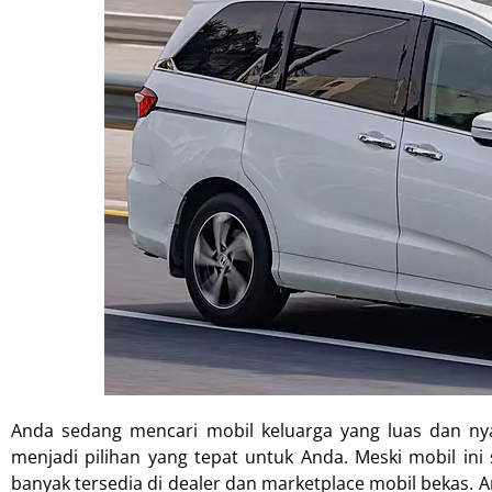
Anda sedang mencari mobil keluarga yang luas dan ny
menjadi pilihan yang tepat untuk Anda. Meski mobil ini
banyak tersedia di dealer dan marketplace mobil bekas. Ar