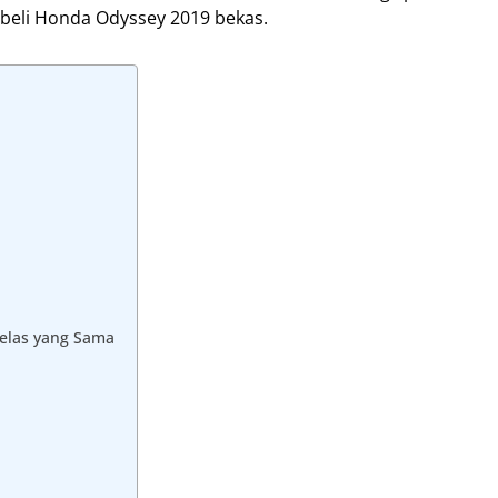
beli Honda Odyssey 2019 bekas.
elas yang Sama