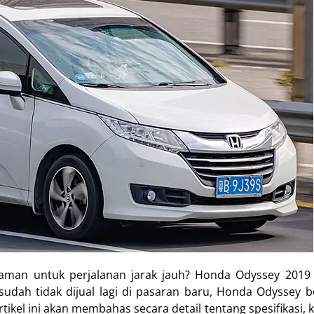
aman untuk perjalanan jarak jauh? Honda Odyssey 2019 
 sudah tidak dijual lagi di pasaran baru, Honda Odyssey 
tikel ini akan membahas secara detail tentang spesifikasi, 