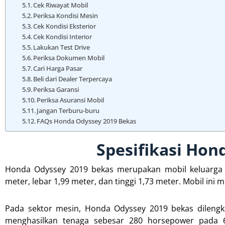
Cek Riwayat Mobil
Periksa Kondisi Mesin
Cek Kondisi Eksterior
Cek Kondisi Interior
Lakukan Test Drive
Periksa Dokumen Mobil
Cari Harga Pasar
Beli dari Dealer Terpercaya
Periksa Garansi
Periksa Asuransi Mobil
Jangan Terburu-buru
FAQs Honda Odyssey 2019 Bekas
Spesifikasi Hon
Honda Odyssey 2019 bekas merupakan mobil keluarga 
meter, lebar 1,99 meter, dan tinggi 1,73 meter. Mobil ini 
Pada sektor mesin, Honda Odyssey 2019 bekas dilengk
menghasilkan tenaga sebesar 280 horsepower pada 6