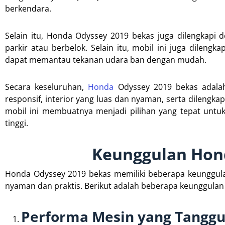
berkendara.
Selain itu, Honda Odyssey 2019 bekas juga dilengka
parkir atau berbelok. Selain itu, mobil ini juga dil
dapat memantau tekanan udara ban dengan mudah.
Secara keseluruhan,
Honda
Odyssey 2019 bekas adalah
responsif, interior yang luas dan nyaman, serta dilengka
mobil ini membuatnya menjadi pilihan yang tepat untu
tinggi.
Keunggulan Hon
Honda Odyssey 2019 bekas memiliki beberapa keunggula
nyaman dan praktis. Berikut adalah beberapa keunggula
Performa Mesin yang Tanggu