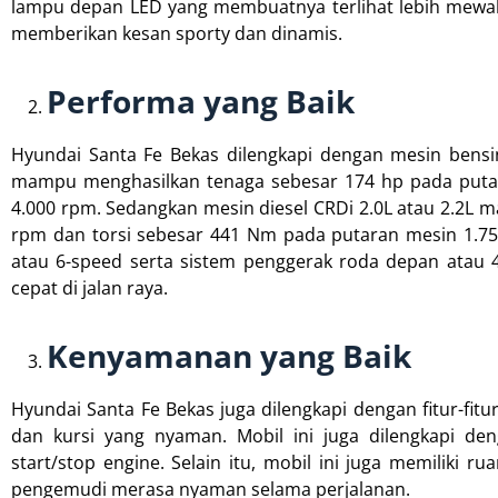
lampu depan LED yang membuatnya terlihat lebih mewah 
memberikan kesan sporty dan dinamis.
Performa yang Baik
Hyundai Santa Fe Bekas dilengkapi dengan mesin bensin 
mampu menghasilkan tenaga sebesar 174 hp pada putar
4.000 rpm. Sedangkan mesin diesel CRDi 2.0L atau 2.2L
rpm dan torsi sebesar 441 Nm pada putaran mesin 1.750
atau 6-speed serta sistem penggerak roda depan atau
cepat di jalan raya.
Kenyamanan yang Baik
Hyundai Santa Fe Bekas juga dilengkapi dengan fitur-fit
dan kursi yang nyaman. Mobil ini juga dilengkapi deng
start/stop engine. Selain itu, mobil ini juga memilik
pengemudi merasa nyaman selama perjalanan.