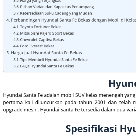
Harga yang Terjangkau
Pilihan Varian dan Kapasitas Penumpang
Ketersediaan Suku Cadang yang Mudah
Perbandingan Hyundai Santa Fe Bekas dengan Mobil di Kela
Toyota Fortuner Bekas
Mitsubishi Pajero Sport Bekas
Chevrolet Captiva Bekas
Ford Everest Bekas
Harga Jual Hyundai Santa Fe Bekas
Tips Membeli Hyundai Santa Fe Bekas
FAQs Hyundai Santa Fe Bekas
Hyund
Hyundai Santa Fe adalah mobil SUV kelas menengah yang d
pertama kali diluncurkan pada tahun 2001 dan telah 
upgrade mesin. Hyundai Santa Fe tersedia dalam dua varia
Spesifikasi Hy