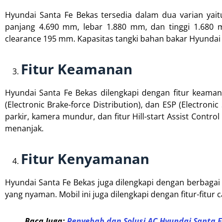
Hyundai Santa Fe Bekas tersedia dalam dua varian yait
panjang 4.690 mm, lebar 1.880 mm, dan tinggi 1.680
clearance 195 mm. Kapasitas tangki bahan bakar Hyundai S
Fitur Keamanan
Hyundai Santa Fe Bekas dilengkapi dengan fitur keamana
(Electronic Brake-force Distribution), dan ESP (Electronic
parkir, kamera mundur, dan fitur Hill-start Assist Cont
menanjak.
Fitur Kenyamanan
Hyundai Santa Fe Bekas juga dilengkapi dengan berbagai 
yang nyaman. Mobil ini juga dilengkapi dengan fitur-fitur 
Baca Juga:
Penyebab dan Solusi AC Hyundai Santa F