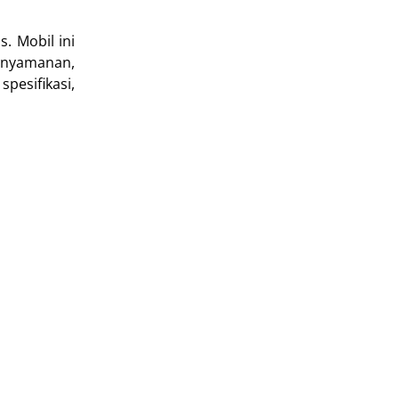
. Mobil ini
kenyamanan,
pesifikasi,