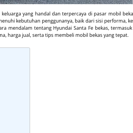
 keluarga yang handal dan terpercaya di pasar mobil bekas
emenuhi kebutuhan penggunanya, baik dari sisi performa, 
ara mendalam tentang Hyundai Santa Fe bekas, termasuk s
, harga jual, serta tips membeli mobil bekas yang tepat.