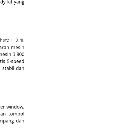
dy kit yang
eta II 2.4L
aran mesin
mesin 3.800
tis 5-speed
stabil dan
wer window,
 dan tombol
numpang dan