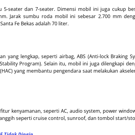
u 5-seater dan 7-seater. Dimensi mobil ini juga cukup b
 mm. Jarak sumbu roda mobil ini sebesar 2.700 mm den
anta Fe Bekas adalah 70 liter.
n yang lengkap, seperti airbag, ABS (Anti-lock Braking S
 Stability Program). Selain itu, mobil ini juga dilengkapi d
rol (HAC) yang membantu pengendara saat melakukan akselera
fitur kenyamanan, seperti AC, audio system, power window
canggih seperti cruise control, sunroof, dan tombol start/st
E Tidak Dingin