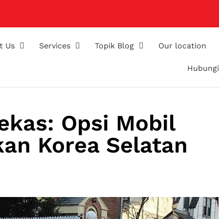
t Us
Services
Topik Blog
Our location
Hubungi
ekas: Opsi Mobil
kan Korea Selatan