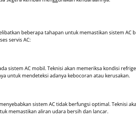
melibatkan beberapa tahapan untuk memastikan sistem AC b
es servis AC:
a sistem AC mobil. Teknisi akan memeriksa kondisi refrige
nya untuk mendeteksi adanya kebocoran atau kerusakan.
menyebabkan sistem AC tidak berfungsi optimal. Teknisi ak
tuk memastikan aliran udara bersih dan lancar.