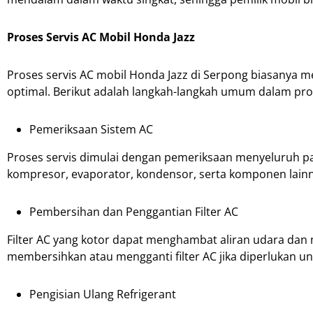
Proses Servis AC Mobil Honda Jazz
Proses servis AC mobil Honda Jazz di Serpong biasanya 
optimal. Berikut adalah langkah-langkah umum dalam pros
Pemeriksaan Sistem AC
Proses servis dimulai dengan pemeriksaan menyeluruh pad
kompresor, evaporator, kondensor, serta komponen lain
Pembersihan dan Penggantian Filter AC
Filter AC yang kotor dapat menghambat aliran udara dan 
membersihkan atau mengganti filter AC jika diperlukan un
Pengisian Ulang Refrigerant