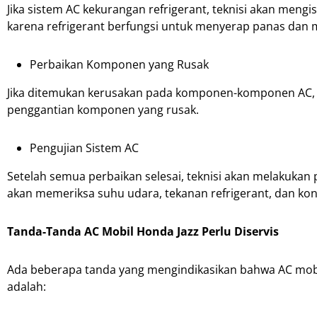
Jika sistem AC kekurangan refrigerant, teknisi akan mengis
karena refrigerant berfungsi untuk menyerap panas dan 
Perbaikan Komponen yang Rusak
Jika ditemukan kerusakan pada komponen-komponen AC, se
penggantian komponen yang rusak.
Pengujian Sistem AC
Setelah semua perbaikan selesai, teknisi akan melakukan
akan memeriksa suhu udara, tekanan refrigerant, dan kon
Tanda-Tanda AC Mobil Honda Jazz Perlu Diservis
Ada beberapa tanda yang mengindikasikan bahwa AC mobi
adalah: