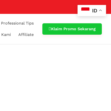
ID
Professional Tips
Klaim Promo Sekarang
 Kami
Affiliate