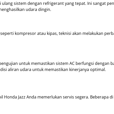
i ulang sistem dengan refrigerant yang tepat. Ini sangat pen
menghasilkan udara dingin.
perti kompresor atau kipas, teknisi akan melakukan perb
 pengujian untuk memastikan sistem AC berfungsi dengan b
disi aliran udara untuk memastikan kinerjanya optimal.
l Honda Jazz Anda memerlukan servis segera. Beberapa di