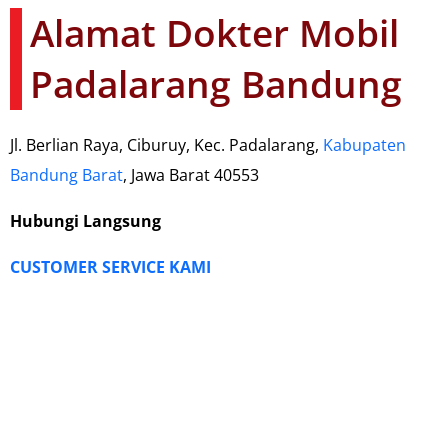
Alamat Dokter Mobil
Padalarang Bandung
Jl. Berlian Raya, Ciburuy, Kec. Padalarang,
Kabupaten
Bandung Barat
, Jawa Barat 40553
Hubungi Langsung
CUSTOMER SERVICE KAMI