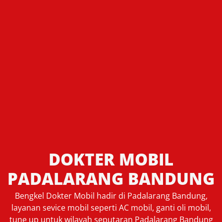
DOKTER MOBIL
PADALARANG BANDUNG
Bengkel Dokter Mobil hadir di Padalarang Bandung,
layanan sevice mobil seperti AC mobil, ganti oli mobil,
tune up untuk wilayah seputaran Padalarang Bandung