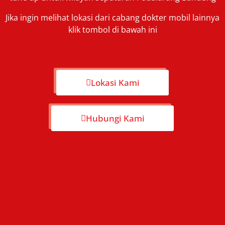
Jika ingin melihat lokasi dari cabang dokter mobil lainnya
klik tombol di bawah ini
Lokasi Kami
Hubungi Kami