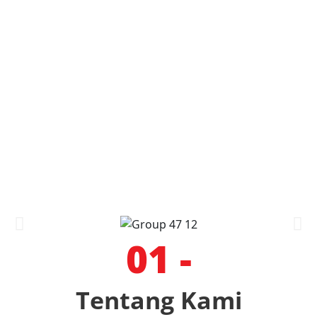
01 -
Tentang Kami