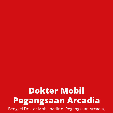
Dokter Mobil
Pegangsaan Arcadia
Bengkel Dokter Mobil hadir di Pegangsaan Arcadia,