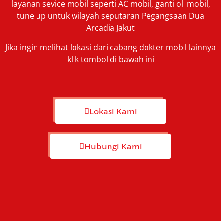
layanan sevice mobil seperti AC mobil, ganti oli mobil,
tune up untuk wilayah seputaran Pegangsaan Dua
Arcadia Jakut
Jika ingin melihat lokasi dari cabang dokter mobil lainnya
klik tombol di bawah ini
Lokasi Kami
Hubungi Kami