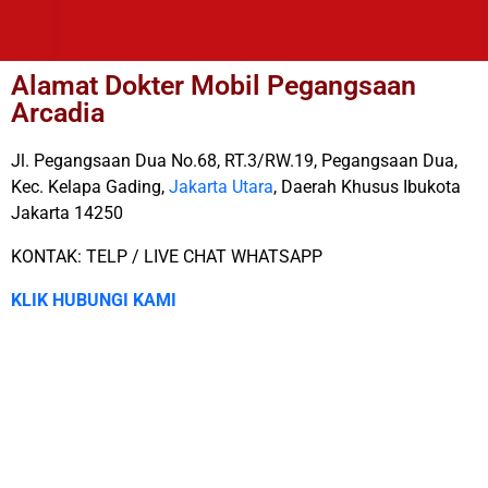
Alamat Dokter Mobil Pegangsaan
Arcadia
Jl. Pegangsaan Dua No.68, RT.3/RW.19, Pegangsaan Dua,
Kec. Kelapa Gading,
Jakarta Utara
, Daerah Khusus Ibukota
Jakarta 14250
KONTAK: TELP / LIVE CHAT WHATSAPP
KLIK HUBUNGI KAMI