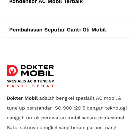
Kondensor AC Mobil Terbaik
Pembahasan Seputar Ganti Oli Mobil
Dokter Mobil
adalah bengkel spesialis AC mobil &
tune up berstandar ISO 9001:2015 dengan teknologi
canggih untuk perawatan mobil secara profesional.
Satu-satunya bengkel yang berani garansi uang