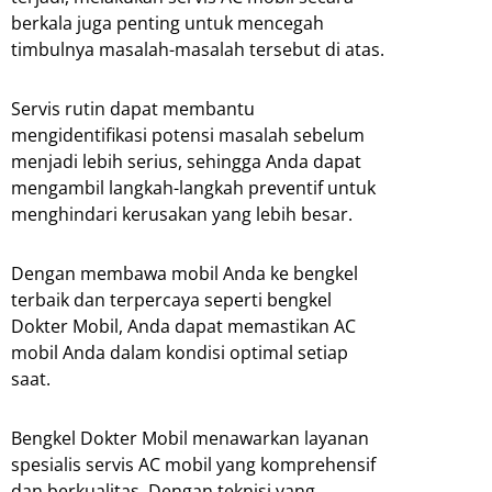
berkala juga penting untuk mencegah
timbulnya masalah-masalah tersebut di atas.
Servis rutin dapat membantu
mengidentifikasi potensi masalah sebelum
menjadi lebih serius, sehingga Anda dapat
mengambil langkah-langkah preventif untuk
menghindari kerusakan yang lebih besar.
Dengan membawa mobil Anda ke bengkel
terbaik dan terpercaya seperti bengkel
Dokter Mobil, Anda dapat memastikan AC
mobil Anda dalam kondisi optimal setiap
saat.
Bengkel Dokter Mobil menawarkan layanan
spesialis servis AC mobil yang komprehensif
dan berkualitas. Dengan teknisi yang