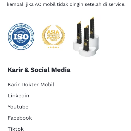
kembali jika AC mobil tidak dingin setelah di service.
Karir & Social Media
Karir Dokter Mobil
Linkedin
Youtube
Facebook
Tiktok