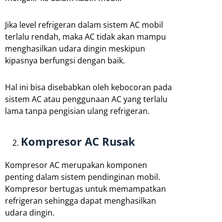
Jika level refrigeran dalam sistem AC mobil
terlalu rendah, maka AC tidak akan mampu
menghasilkan udara dingin meskipun
kipasnya berfungsi dengan baik.
Hal ini bisa disebabkan oleh kebocoran pada
sistem AC atau penggunaan AC yang terlalu
lama tanpa pengisian ulang refrigeran.
Kompresor AC Rusak
Kompresor AC merupakan komponen
penting dalam sistem pendinginan mobil.
Kompresor bertugas untuk memampatkan
refrigeran sehingga dapat menghasilkan
udara dingin.