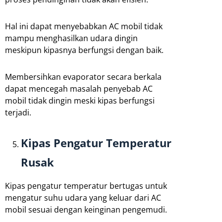
Hal ini dapat menyebabkan AC mobil tidak
mampu menghasilkan udara dingin
meskipun kipasnya berfungsi dengan baik.
Membersihkan evaporator secara berkala
dapat mencegah masalah penyebab AC
mobil tidak dingin meski kipas berfungsi
terjadi.
Kipas Pengatur Temperatur
Rusak
Kipas pengatur temperatur bertugas untuk
mengatur suhu udara yang keluar dari AC
mobil sesuai dengan keinginan pengemudi.