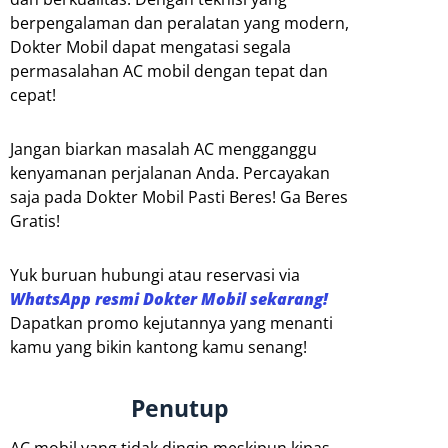
berpengalaman dan peralatan yang modern,
Dokter Mobil dapat mengatasi segala
permasalahan AC mobil dengan tepat dan
cepat!
Jangan biarkan masalah AC mengganggu
kenyamanan perjalanan Anda. Percayakan
saja pada Dokter Mobil Pasti Beres! Ga Beres
Gratis!
Yuk buruan hubungi atau reservasi via
WhatsApp resmi Dokter Mobil sekarang!
Dapatkan promo kejutannya yang menanti
kamu yang bikin kantong kamu senang!
Penutup