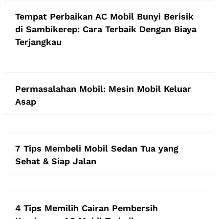
Tempat Perbaikan AC Mobil Bunyi Berisik
di Sambikerep: Cara Terbaik Dengan Biaya
Terjangkau
Permasalahan Mobil: Mesin Mobil Keluar
Asap
7 Tips Membeli Mobil Sedan Tua yang
Sehat & Siap Jalan
4 Tips Memilih Cairan Pembersih