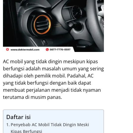
AC mobil yang tidak dingin meskipun kipas
berfungsi adalah masalah umum yang sering
dihadapi oleh pemilik mobil. Padahal, AC
yang tidak berfungsi dengan baik dapat
membuat perjalanan menjadi tidak nyaman
terutama di musim panas.
Daftar isi
Penyebab AC Mobil Tidak Dingin Meski
Kipas Berfungsi