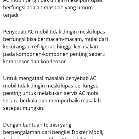
AC mobil yang tidak dingin meskipun kipas
berfungsi adalah masalah yang umum
terjadi.
Penyebab AC mobil tidak dingin meski kipas
berfungsi bisa bermacam-macam, mulai dari
kekurangan refrigeran hingga kerusakan
pada komponen-komponen penting seperti
kompresor dan kondensor.
Untuk mengatasi masalah penyebab AC
mobil tidak dingin meski kipas berfungsi,
penting untuk melakukan servis AC mobil
secara berkala dan memperbaiki masalah
secepat mungkin.
Dengan bantuan teknisi yang
berpengalaman dari bengkel Dokter Mobil,