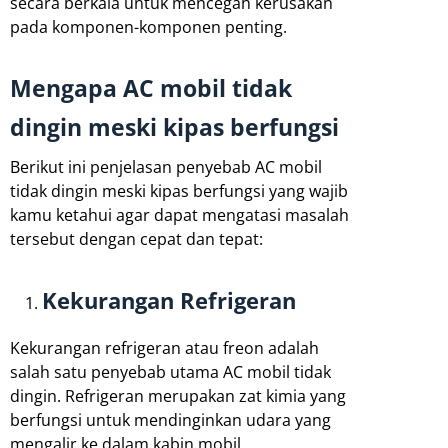
secara berkala untuk mencegah kerusakan
pada komponen-komponen penting.
Mengapa AC mobil tidak
dingin meski kipas berfungsi
Berikut ini penjelasan penyebab AC mobil
tidak dingin meski kipas berfungsi yang wajib
kamu ketahui agar dapat mengatasi masalah
tersebut dengan cepat dan tepat:
Kekurangan Refrigeran
Kekurangan refrigeran atau freon adalah
salah satu penyebab utama AC mobil tidak
dingin. Refrigeran merupakan zat kimia yang
berfungsi untuk mendinginkan udara yang
mengalir ke dalam kabin mobil.