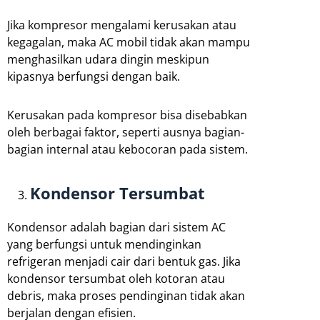
Jika kompresor mengalami kerusakan atau
kegagalan, maka AC mobil tidak akan mampu
menghasilkan udara dingin meskipun
kipasnya berfungsi dengan baik.
Kerusakan pada kompresor bisa disebabkan
oleh berbagai faktor, seperti ausnya bagian-
bagian internal atau kebocoran pada sistem.
Kondensor Tersumbat
Kondensor adalah bagian dari sistem AC
yang berfungsi untuk mendinginkan
refrigeran menjadi cair dari bentuk gas. Jika
kondensor tersumbat oleh kotoran atau
debris, maka proses pendinginan tidak akan
berjalan dengan efisien.