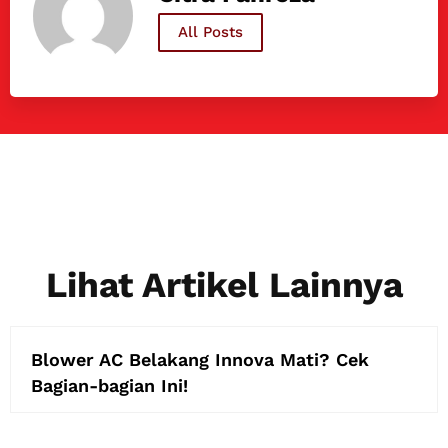
All Posts
Lihat Artikel Lainnya
Blower AC Belakang Innova Mati? Cek
Bagian-bagian Ini!