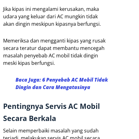
Jika kipas ini mengalami kerusakan, maka
udara yang keluar dari AC mungkin tidak
akan dingin meskipun kipasnya berfungsi.
Memeriksa dan mengganti kipas yang rusak
secara teratur dapat membantu mencegah
masalah penyebab AC mobil tidak dingin
meski kipas berfungsi.
Baca Juga: 6 Penyebab AC Mobil Tidak
Dingin dan Cara Mengatasinya
Pentingnya Servis AC Mobil
Secara Berkala
Selain memperbaiki masalah yang sudah
terjadi, melakukan servis AC mobil secara