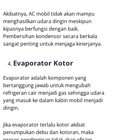
Akibatnya, AC mobil tidak akan mampu
menghasilkan udara dingin meskipun
kipasnya berfungsi dengan baik.
Pembersihan kondensor secara berkala
sangat penting untuk menjaga kinerjanya.
Evaporator Kotor
Evaporator adalah komponen yang
bertanggung jawab untuk mengubah
refrigeran cair menjadi gas sehingga udara
yang masuk ke dalam kabin mobil menjadi
dingin.
Jika evaporator terlalu kotor akibat
penumpukan debu dan kotoran, maka
proses pendinginan tidak akan efisien.