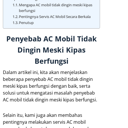
Mengapa AC mobil tidak dingin meski kipas
berfungsi
Pentingnya Servis AC Mobil Secara Berkala
Penutup
Penyebab AC Mobil Tidak
Dingin Meski Kipas
Berfungsi
Dalam artikel ini, kita akan menjelaskan
beberapa penyebab AC mobil tidak dingin
meski kipas berfungsi dengan baik, serta
solusi untuk mengatasi masalah penyebab
AC mobil tidak dingin meski kipas berfungsi.
Selain itu, kami juga akan membahas
pentingnya melakukan servis AC mobil