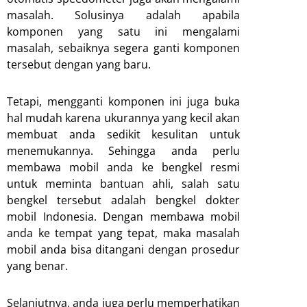
masalah. Solusinya adalah apabila
komponen yang satu ini mengalami
masalah, sebaiknya segera ganti komponen
tersebut dengan yang baru.
Tetapi, mengganti komponen ini juga buka
hal mudah karena ukurannya yang kecil akan
membuat anda sedikit kesulitan untuk
menemukannya. Sehingga anda perlu
membawa mobil anda ke bengkel resmi
untuk meminta bantuan ahli, salah satu
bengkel tersebut adalah bengkel dokter
mobil Indonesia. Dengan membawa mobil
anda ke tempat yang tepat, maka masalah
mobil anda bisa ditangani dengan prosedur
yang benar.
Selanjutnya, anda juga perlu memperhatikan