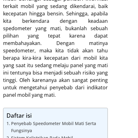
terkait mobil yang sedang dikendarai, baik
kecepatan hingga bensin. Sehingga, apabila
kita berkendara dengan keadaan
spedometer yang mati, bukanlah sebuah
pilihan yang tepat karena dapat
membahayakan. Dengan matinya
speedometer, maka kita tidak akan tahu
berapa kira-kira kecepatan dari mobil kita
yang saat itu sedang melaju panel yang mati
ini tentunya bisa menjadi sebuah risiko yang
tinggi. Oleh karenanya akan sangat penting
untuk mengetahui penyebab dari indikator
panel mobil yang mati.
Daftar isi
Penyebab Speedometer Mobil Mati Serta
Fungsinya
Sistem Kelistrikan Pada Mobil