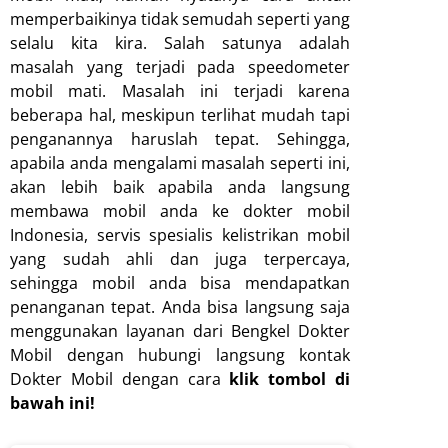
memperbaikinya tidak semudah seperti yang
selalu kita kira. Salah satunya adalah
masalah yang terjadi pada speedometer
mobil mati. Masalah ini terjadi karena
beberapa hal, meskipun terlihat mudah tapi
penganannya haruslah tepat. Sehingga,
apabila anda mengalami masalah seperti ini,
akan lebih baik apabila anda langsung
membawa mobil anda ke dokter mobil
Indonesia, servis spesialis kelistrikan mobil
yang sudah ahli dan juga terpercaya,
sehingga mobil anda bisa mendapatkan
penanganan tepat. Anda bisa langsung saja
menggunakan layanan dari Bengkel Dokter
Mobil dengan hubungi langsung kontak
Dokter Mobil dengan cara
klik tombol di
bawah ini!