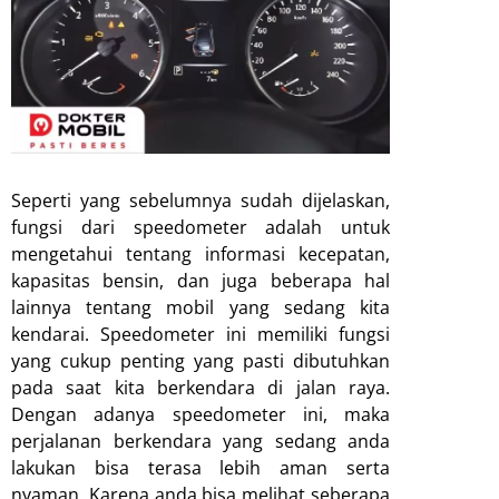
Seperti yang sebelumnya sudah dijelaskan,
fungsi dari speedometer adalah untuk
mengetahui tentang informasi kecepatan,
kapasitas bensin, dan juga beberapa hal
lainnya tentang mobil yang sedang kita
kendarai. Speedometer ini memiliki fungsi
yang cukup penting yang pasti dibutuhkan
pada saat kita berkendara di jalan raya.
Dengan adanya speedometer ini, maka
perjalanan berkendara yang sedang anda
lakukan bisa terasa lebih aman serta
nyaman. Karena anda bisa melihat seberapa