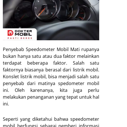
Penyebab Speedometer Mobil Mati rupanya
bukan hanya satu atau dua faktor melainkan
terdapat beberapa faktor. Salah satu
faktornya biasanya berasal dari listrik mobil.
Konslet listrik mobil, bisa menjadi salah satu
penyebab dari matinya spedometer mobil
ini. Oleh karenanya, kita juga perlu
melakukan penanganan yang tepat untuk hal
ini.
Seperti yang diketahui bahwa speedometer
mobil berfungsi sebagai pemberi informasi