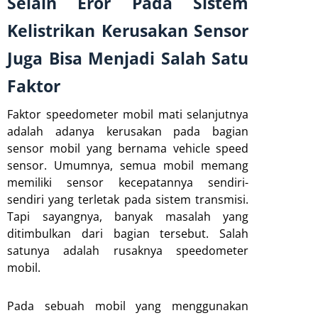
Selain Eror Pada Sistem
Kelistrikan Kerusakan Sensor
Juga Bisa Menjadi Salah Satu
Faktor
Faktor speedometer mobil mati selanjutnya
adalah adanya kerusakan pada bagian
sensor mobil yang bernama vehicle speed
sensor. Umumnya, semua mobil memang
memiliki sensor kecepatannya sendiri-
sendiri yang terletak pada sistem transmisi.
Tapi sayangnya, banyak masalah yang
ditimbulkan dari bagian tersebut. Salah
satunya adalah rusaknya speedometer
mobil.
Pada sebuah mobil yang menggunakan