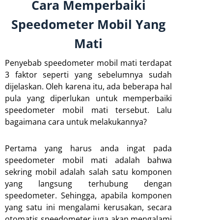
Cara Memperbaiki
Speedometer Mobil Yang
Mati
Penyebab speedometer mobil mati terdapat
3 faktor seperti yang sebelumnya sudah
dijelaskan. Oleh karena itu, ada beberapa hal
pula yang diperlukan untuk memperbaiki
speedometer mobil mati tersebut. Lalu
bagaimana cara untuk melakukannya?
Pertama yang harus anda ingat pada
speedometer mobil mati adalah bahwa
sekring mobil adalah salah satu komponen
yang langsung terhubung dengan
speedometer. Sehingga, apabila komponen
yang satu ini mengalami kerusakan, secara
otomatis speedometer juga akan mengalami