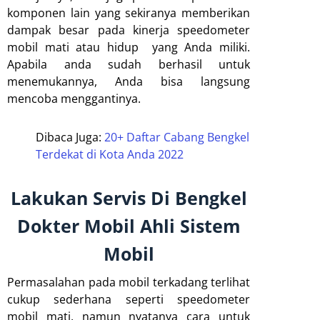
komponen lain yang sekiranya memberikan
dampak besar pada kinerja speedometer
mobil mati atau hidup yang Anda miliki.
Apabila anda sudah berhasil untuk
menemukannya, Anda bisa langsung
mencoba menggantinya.
Dibaca Juga:
20+ Daftar Cabang Bengkel
Terdekat di Kota Anda 2022
Lakukan Servis Di Bengkel
Dokter Mobil Ahli Sistem
Mobil
Permasalahan pada mobil terkadang terlihat
cukup sederhana seperti speedometer
mobil mati, namun nyatanya cara untuk