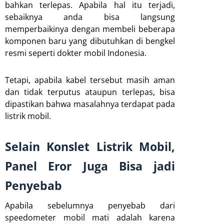
bahkan terlepas. Apabila hal itu terjadi,
sebaiknya anda bisa langsung
memperbaikinya dengan membeli beberapa
komponen baru yang dibutuhkan di bengkel
resmi seperti dokter mobil Indonesia.
Tetapi, apabila kabel tersebut masih aman
dan tidak terputus ataupun terlepas, bisa
dipastikan bahwa masalahnya terdapat pada
listrik mobil.
Selain Konslet Listrik Mobil,
Panel Eror Juga Bisa jadi
Penyebab
Apabila sebelumnya penyebab dari
speedometer mobil mati adalah karena