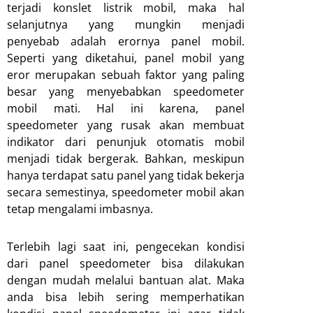
terjadi konslet listrik mobil, maka hal
selanjutnya yang mungkin menjadi
penyebab adalah erornya panel mobil.
Seperti yang diketahui, panel mobil yang
eror merupakan sebuah faktor yang paling
besar yang menyebabkan speedometer
mobil mati. Hal ini karena, panel
speedometer yang rusak akan membuat
indikator dari penunjuk otomatis mobil
menjadi tidak bergerak. Bahkan, meskipun
hanya terdapat satu panel yang tidak bekerja
secara semestinya, speedometer mobil akan
tetap mengalami imbasnya.
Terlebih lagi saat ini, pengecekan kondisi
dari panel speedometer bisa dilakukan
dengan mudah melalui bantuan alat. Maka
anda bisa lebih sering memperhatikan