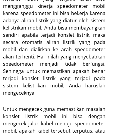
mengganggu kinerja speedometer mobil
karena speedometer ini bisa bekerja karena
adanya aliran listrik yang diatur oleh sistem
kelistrikan mobil. Anda bisa membayangkan
sendiri apabila terjadi konslet listrik, maka
secara otomatis aliran listrik yang pada
mobil dan dialirkan ke arah speedometer
akan terhenti. Hal inilah yang menyebabkan
speedometer menjadi tidak berfungsi.
Sehingga untuk memastikan apakah benar
terjadi konslet listrik yang terjadi pada
sistem kelistrikan mobil, Anda haruslah
mengeceknya.
Untuk mengecek guna memastikan masalah
konslet listrik mobil ini bisa dengan
mengecek jalur kabel menuju speedometer
mobil, apakah kabel tersebut terputus, atau