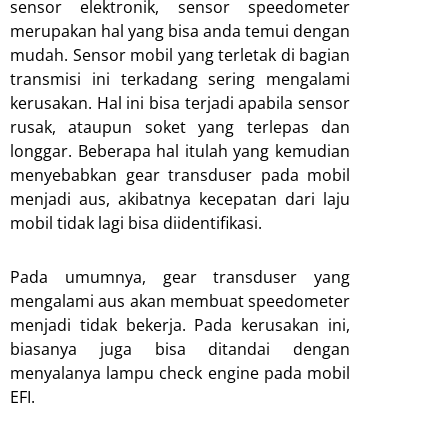
sensor elektronik, sensor speedometer
merupakan hal yang bisa anda temui dengan
mudah. Sensor mobil yang terletak di bagian
transmisi ini terkadang sering mengalami
kerusakan. Hal ini bisa terjadi apabila sensor
rusak, ataupun soket yang terlepas dan
longgar. Beberapa hal itulah yang kemudian
menyebabkan gear transduser pada mobil
menjadi aus, akibatnya kecepatan dari laju
mobil tidak lagi bisa diidentifikasi.
Pada umumnya, gear transduser yang
mengalami aus akan membuat speedometer
menjadi tidak bekerja. Pada kerusakan ini,
biasanya juga bisa ditandai dengan
menyalanya lampu check engine pada mobil
EFI.