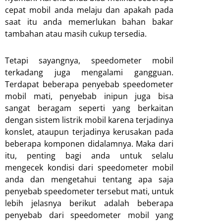
cepat mobil anda melaju dan apakah pada
saat itu anda memerlukan bahan bakar
tambahan atau masih cukup tersedia.
Tetapi sayangnya, speedometer mobil
terkadang juga mengalami gangguan.
Terdapat beberapa penyebab speedometer
mobil mati, penyebab inipun juga bisa
sangat beragam seperti yang berkaitan
dengan sistem listrik mobil karena terjadinya
konslet, ataupun terjadinya kerusakan pada
beberapa komponen didalamnya. Maka dari
itu, penting bagi anda untuk selalu
mengecek kondisi dari speedometer mobil
anda dan mengetahui tentang apa saja
penyebab speedometer tersebut mati, untuk
lebih jelasnya berikut adalah beberapa
penyebab dari speedometer mobil yang