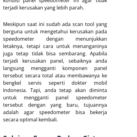
kondisi panel speedometer ini agar tidak
terjadi kerusakan yang lebih parah.
Meskipun saat ini sudah ada scan tool yang
berguna untuk mengetahui kerusakan pada
speedometer dengan menunjukkan
letaknya, tetapi cara untuk menanganinya
juga tetap tidak bisa sembarang. Apabila
terjadi kerusakan panel, sebaiknya anda
langsung mengganti komponen panel
tersebut secara total atau membawanya ke
bengkel servis seperti dokter mobil
Indonesia. Tapi, anda tetap akan diminta
untuk mengganti panel speedometer
tersebut dengan yang baru, tujuannya
adalah agar speedometer bisa bekerja
secara optimal kembali.