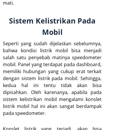
mati.
Sistem Kelistrikan Pada
Mobil
Seperti yang sudah dijelaskan sebelumnya,
bahwa kondisi listrik mobil bisa menjadi
salah satu penyebab matinya speedometer
mobil. Panel yang terdapat pada dashboard,
memiliki hubungan yang cukup erat terkait
dengan sistem listrik pada mobil. Sehingga,
kedua hal ini tentu tidak akan bisa
dipisahkan. Oleh karenanya, apabila pada
sistem kelistrikan mobil mengalami konslet
listrik mobil hal ini akan sangat berdampak
pada speedometer.
Konslet listrik yang terjadi, akan bisa