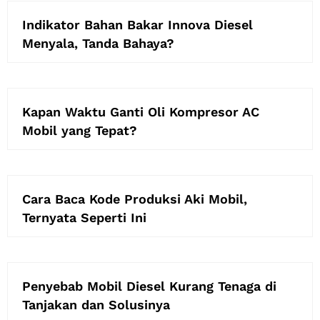
Indikator Bahan Bakar Innova Diesel
Menyala, Tanda Bahaya?
Kapan Waktu Ganti Oli Kompresor AC
Mobil yang Tepat?
Cara Baca Kode Produksi Aki Mobil,
Ternyata Seperti Ini
Penyebab Mobil Diesel Kurang Tenaga di
Tanjakan dan Solusinya