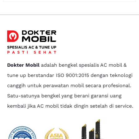
Dokter Mobil
adalah bengkel spesialis AC mobil &
tune up berstandar ISO 9001:2015 dengan teknologi
canggih untuk perawatan mobil secara profesional.
Satu-satunya bengkel yang berani garansi uang
kembali jika AC mobil tidak dingin setelah di service.