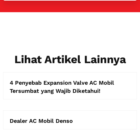
Lihat Artikel Lainnya
4 Penyebab Expansion Valve AC Mobil
Tersumbat yang Wajib Diketahui!
Dealer AC Mobil Denso