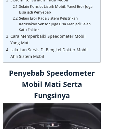
Selain Konslet Listrik Mobil, Panel Eror Juga
Bisa jadi Penyebab
Selain Eror Pada Sistem Kelistrikan
Kerusakan Sensor Juga Bisa Menjadi Salah
Satu Faktor
Cara Memperbaiki Speedometer Mobil
Yang Mati
Lakukan Servis Di Bengkel Dokter Mobil
Ahli Sistem Mobil
Penyebab Speedometer
Mobil Mati Serta
Fungsinya