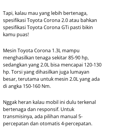
Tapi, kalau mau yang lebih bertenaga,
spesifikasi Toyota Corona 2.0 atau bahkan
spesifikasi Toyota Corona GTi pasti bikin
kamu puas!
Mesin Toyota Corona 1.3L mampu
menghasilkan tenaga sekitar 85-90 hp,
sedangkan yang 2.0L bisa mencapai 120-130
hp. Torsi yang dihasilkan juga lumayan
besar, terutama untuk mesin 2.0L yang ada
di angka 150-160 Nm.
Nggak heran kalau mobil ini dulu terkenal
bertenaga dan responsif. Untuk
transmisinya, ada pilihan manual 5-
percepatan dan otomatis 4-percepatan.