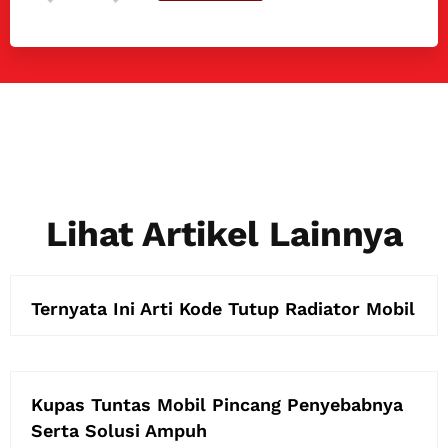
Lihat Artikel Lainnya
Ternyata Ini Arti Kode Tutup Radiator Mobil
Kupas Tuntas Mobil Pincang Penyebabnya
Serta Solusi Ampuh