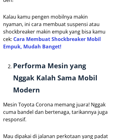
Kalau kamu pengen mobilnya makin
nyaman, ini cara membuat suspensi atau
shockbreaker makin empuk yang bisa kamu
cek:
Cara Membuat Shockbreaker Mobil
Empuk, Mudah Banget!
Performa Mesin yang
Nggak Kalah Sama Mobil
Modern
Mesin Toyota Corona memang juara! Nggak
cuma bandel dan bertenaga, tarikannya juga
responsif.
Mau dipakai di jalanan perkotaan yang padat