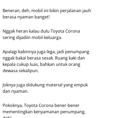
Beneran, deh, mobil ini bikin perjalanan jauh
berasa nyaman banget!
Nggak heran kalau dulu Toyota Corona
sering dijadiin mobil keluarga.
Apalagi kabinnya juga lega, jadi penumpang
nggak bakal berasa sesak. Ruang kaki dan
kepala cukup luas, bahkan untuk orang
dewasa sekalipun.
Joknya juga didukung material yang empuk
dan nyaman.
Pokoknya, Toyota Corona bener-bener
mementingkan kenyamanan penumpang,
deh!