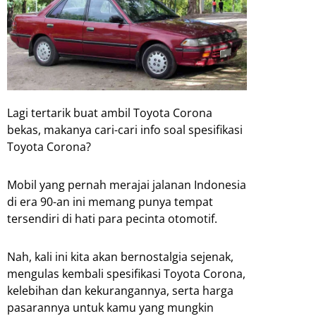
Lagi tertarik buat ambil Toyota Corona
bekas, makanya cari-cari info soal spesifikasi
Toyota Corona?
Mobil yang pernah merajai jalanan Indonesia
di era 90-an ini memang punya tempat
tersendiri di hati para pecinta otomotif.
Nah, kali ini kita akan bernostalgia sejenak,
mengulas kembali spesifikasi Toyota Corona,
kelebihan dan kekurangannya, serta harga
pasarannya untuk kamu yang mungkin