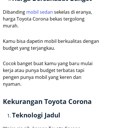
Dibanding
mobil sedan
sekelas di eranya,
harga Toyota Corona bekas tergolong
murah.
Kamu bisa dapetin mobil berkualitas dengan
budget yang terjangkau.
Cocok banget buat kamu yang baru mulai
kerja atau punya budget terbatas tapi
pengen punya mobil yang keren dan
nyaman.
Kekurangan Toyota Corona
Teknologi Jadul