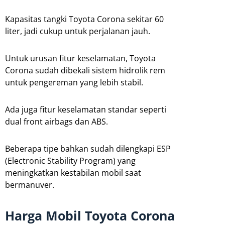
Kapasitas tangki Toyota Corona sekitar 60
liter, jadi cukup untuk perjalanan jauh.
Untuk urusan fitur keselamatan, Toyota
Corona sudah dibekali sistem hidrolik rem
untuk pengereman yang lebih stabil.
Ada juga fitur keselamatan standar seperti
dual front airbags dan ABS.
Beberapa tipe bahkan sudah dilengkapi ESP
(Electronic Stability Program) yang
meningkatkan kestabilan mobil saat
bermanuver.
Harga Mobil Toyota Corona