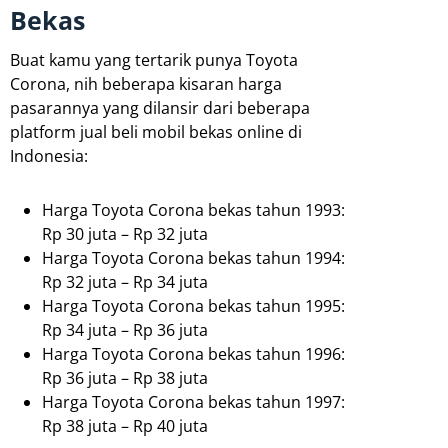
Bekas
Buat kamu yang tertarik punya Toyota
Corona, nih beberapa kisaran harga
pasarannya yang dilansir dari beberapa
platform jual beli mobil bekas online di
Indonesia:
Harga Toyota Corona bekas tahun 1993:
Rp 30 juta – Rp 32 juta
Harga Toyota Corona bekas tahun 1994:
Rp 32 juta – Rp 34 juta
Harga Toyota Corona bekas tahun 1995:
Rp 34 juta – Rp 36 juta
Harga Toyota Corona bekas tahun 1996:
Rp 36 juta – Rp 38 juta
Harga Toyota Corona bekas tahun 1997:
Rp 38 juta – Rp 40 juta