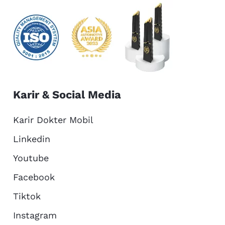
Karir & Social Media
Karir Dokter Mobil
Linkedin
Youtube
Facebook
Tiktok
Instagram