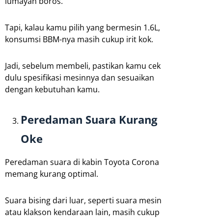
lumayan boros.
Tapi, kalau kamu pilih yang bermesin 1.6L,
konsumsi BBM-nya masih cukup irit kok.
Jadi, sebelum membeli, pastikan kamu cek
dulu spesifikasi mesinnya dan sesuaikan
dengan kebutuhan kamu.
Peredaman Suara Kurang
Oke
Peredaman suara di kabin Toyota Corona
memang kurang optimal.
Suara bising dari luar, seperti suara mesin
atau klakson kendaraan lain, masih cukup