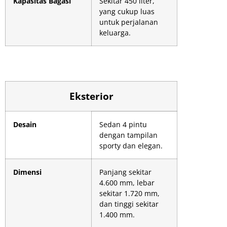
Kapasitas Bagasi
Sekitar 450 liter,
yang cukup luas
untuk perjalanan
keluarga.
Eksterior
Desain
Sedan 4 pintu
dengan tampilan
sporty dan elegan.
Dimensi
Panjang sekitar
4.600 mm, lebar
sekitar 1.720 mm,
dan tinggi sekitar
1.400 mm.