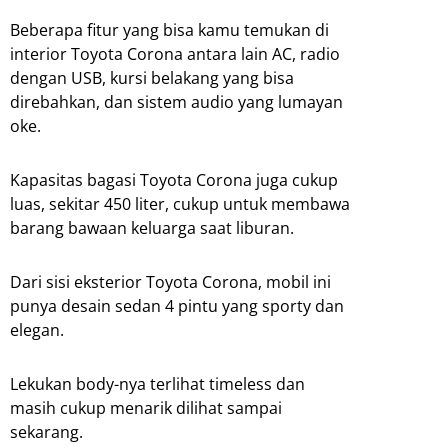
Beberapa fitur yang bisa kamu temukan di
interior Toyota Corona antara lain AC, radio
dengan USB, kursi belakang yang bisa
direbahkan, dan sistem audio yang lumayan
oke.
Kapasitas bagasi Toyota Corona juga cukup
luas, sekitar 450 liter, cukup untuk membawa
barang bawaan keluarga saat liburan.
Dari sisi eksterior Toyota Corona, mobil ini
punya desain sedan 4 pintu yang sporty dan
elegan.
Lekukan body-nya terlihat timeless dan
masih cukup menarik dilihat sampai
sekarang.