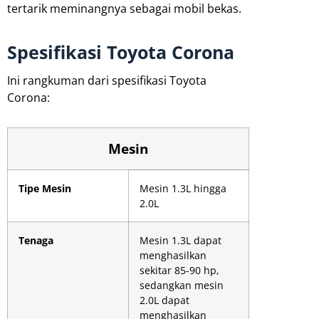
tertarik meminangnya sebagai mobil bekas.
Spesifikasi Toyota Corona
Ini rangkuman dari spesifikasi Toyota
Corona:
Mesin
Tipe Mesin
Mesin 1.3L hingga
2.0L
Tenaga
Mesin 1.3L dapat
menghasilkan
sekitar 85-90 hp,
sedangkan mesin
2.0L dapat
menghasilkan