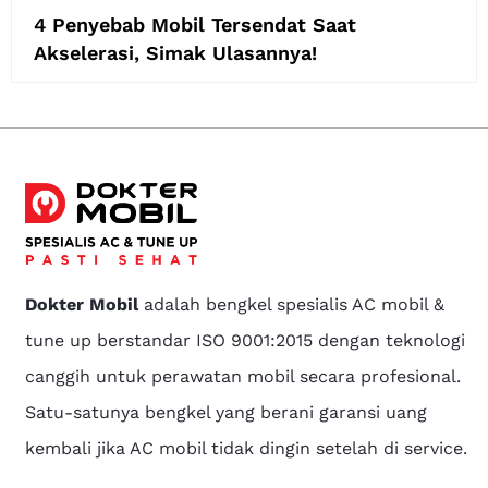
4 Penyebab Mobil Tersendat Saat
Akselerasi, Simak Ulasannya!
Dokter Mobil
adalah bengkel spesialis AC mobil &
tune up berstandar ISO 9001:2015 dengan teknologi
canggih untuk perawatan mobil secara profesional.
Satu-satunya bengkel yang berani garansi uang
kembali jika AC mobil tidak dingin setelah di service.