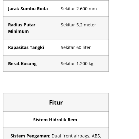
Jarak Sumbu Roda
Sekitar 2.600 mm
Radius Putar
Sekitar 5,2 meter
Minimum
Kapasitas Tangki
Sekitar 60 liter
Berat Kosong
Sekitar 1.200 kg
Fitur
Sistem Hidrolik Rem
.
Sistem Pengaman
: Dual front airbags, ABS,