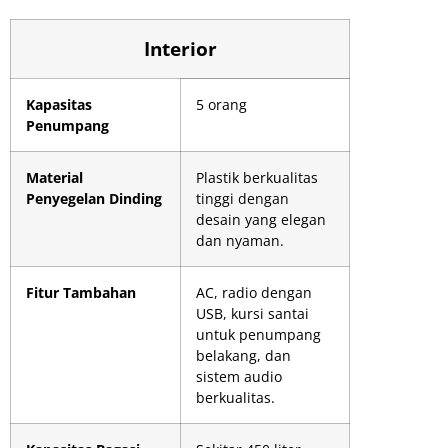
Interior
Kapasitas
5 orang
Penumpang
Material
Plastik berkualitas
Penyegelan Dinding
tinggi dengan
desain yang elegan
dan nyaman.
Fitur Tambahan
AC, radio dengan
USB, kursi santai
untuk penumpang
belakang, dan
sistem audio
berkualitas.