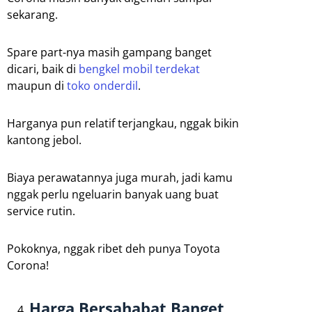
sekarang.
Spare part-nya masih gampang banget
dicari, baik di
bengkel mobil terdekat
maupun di
toko onderdil
.
Harganya pun relatif terjangkau, nggak bikin
kantong jebol.
Biaya perawatannya juga murah, jadi kamu
nggak perlu ngeluarin banyak uang buat
service rutin.
Pokoknya, nggak ribet deh punya Toyota
Corona!
Harga Bersahabat Banget