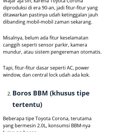
Wajar aja sih, karena Toyota Corona
diproduksi di era 90-an, jadi fitur-fitur yang
ditawarkan pastinya udah ketinggalan jauh
dibanding mobil-mobil zaman sekarang.
Misalnya, belum ada fitur keselamatan
canggih seperti sensor parkir, kamera
mundur, atau sistem pengereman otomatis.
Tapi, fitur-fitur dasar seperti AC, power
window, dan central lock udah ada kok.
Boros BBM (khusus tipe
tertentu)
Beberapa tipe Toyota Corona, terutama
yang bermesin 2.0L, konsumsi BBM-nya