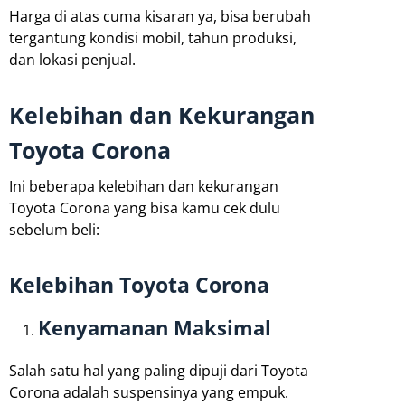
Harga di atas cuma kisaran ya, bisa berubah
tergantung kondisi mobil, tahun produksi,
dan lokasi penjual.
Kelebihan dan Kekurangan
Toyota Corona
Ini beberapa kelebihan dan kekurangan
Toyota Corona yang bisa kamu cek dulu
sebelum beli:
Kelebihan Toyota Corona
Kenyamanan Maksimal
Salah satu hal yang paling dipuji dari Toyota
Corona adalah suspensinya yang empuk.