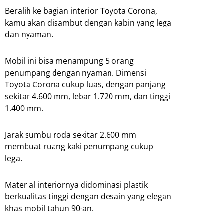
Beralih ke bagian interior Toyota Corona,
kamu akan disambut dengan kabin yang lega
dan nyaman.
Mobil ini bisa menampung 5 orang
penumpang dengan nyaman. Dimensi
Toyota Corona cukup luas, dengan panjang
sekitar 4.600 mm, lebar 1.720 mm, dan tinggi
1.400 mm.
Jarak sumbu roda sekitar 2.600 mm
membuat ruang kaki penumpang cukup
lega.
Material interiornya didominasi plastik
berkualitas tinggi dengan desain yang elegan
khas mobil tahun 90-an.