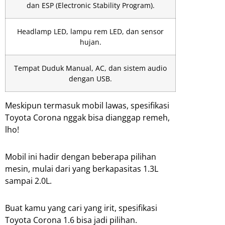
dan ESP (Electronic Stability Program).
Headlamp LED, lampu rem LED, dan sensor
hujan.
Tempat Duduk Manual, AC, dan sistem audio
dengan USB.
Meskipun termasuk mobil lawas, spesifikasi
Toyota Corona nggak bisa dianggap remeh,
lho!
Mobil ini hadir dengan beberapa pilihan
mesin, mulai dari yang berkapasitas 1.3L
sampai 2.0L.
Buat kamu yang cari yang irit, spesifikasi
Toyota Corona 1.6 bisa jadi pilihan.