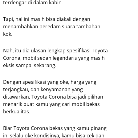
terdengar di dalam kabin.
Tapi, hal ini masih bisa diakali dengan
menambahkan peredam suara tambahan
kok.
Nah, itu dia ulasan lengkap spesifikasi Toyota
Corona, mobil sedan legendaris yang masih
eksis sampai sekarang.
Dengan spesifikasi yang oke, harga yang
terjangkau, dan kenyamanan yang
ditawarkan, Toyota Corona bisa jadi pilihan
menarik buat kamu yang cari mobil bekas
berkualitas.
Biar Toyota Corona bekas yang kamu pinang
ini selalu oke kondisinya, kamu bisa cek dan