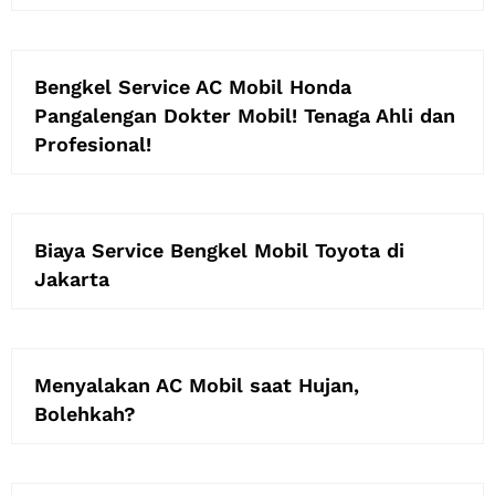
Bengkel Service AC Mobil Honda
Pangalengan Dokter Mobil! Tenaga Ahli dan
Profesional!
Biaya Service Bengkel Mobil Toyota di
Jakarta
Menyalakan AC Mobil saat Hujan,
Bolehkah?