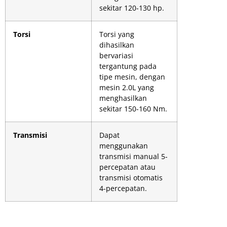
sekitar 120-130 hp.
Torsi
Torsi yang
dihasilkan
bervariasi
tergantung pada
tipe mesin, dengan
mesin 2.0L yang
menghasilkan
sekitar 150-160 Nm.
Transmisi
Dapat
menggunakan
transmisi manual 5-
percepatan atau
transmisi otomatis
4-percepatan.