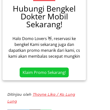
Hubungi Bengkel
Dokter Mobil
Sekarang!
Halo Domo Lovers 👋, reservasi ke
bengkel Kami sekarang juga dan
dapatkan promo menarik dari kami, cs
kami akan membalas secepat mungkin
Klaim Promo Sekarang!
Ditinjau oleh
Thayne Lika / Ko Lung
Lung