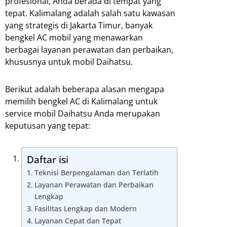
profesional, Anda berada di tempat yang
tepat. Kalimalang adalah salah satu kawasan
yang strategis di Jakarta Timur, banyak
bengkel AC mobil yang menawarkan
berbagai layanan perawatan dan perbaikan,
khususnya untuk mobil Daihatsu.
Berikut adalah beberapa alasan mengapa
memilih bengkel AC di Kalimalang untuk
service mobil Daihatsu Anda merupakan
keputusan yang tepat:
Daftar isi
Teknisi Berpengalaman dan Terlatih
Layanan Perawatan dan Perbaikan
Lengkap
Fasilitas Lengkap dan Modern
Layanan Cepat dan Tepat