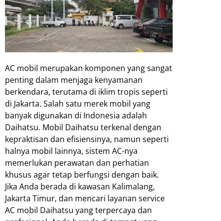
AC mobil merupakan komponen yang sangat
penting dalam menjaga kenyamanan
berkendara, terutama di iklim tropis seperti
di Jakarta. Salah satu merek mobil yang
banyak digunakan di Indonesia adalah
Daihatsu. Mobil Daihatsu terkenal dengan
kepraktisan dan efisiensinya, namun seperti
halnya mobil lainnya, sistem AC-nya
memerlukan perawatan dan perhatian
khusus agar tetap berfungsi dengan baik.
Jika Anda berada di kawasan Kalimalang,
Jakarta Timur, dan mencari layanan service
AC mobil Daihatsu yang terpercaya dan