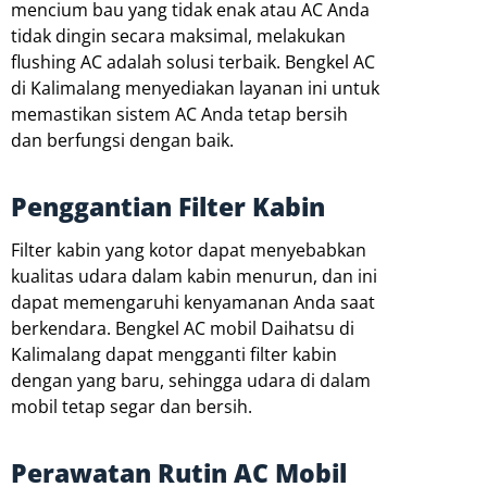
mencium bau yang tidak enak atau AC Anda
tidak dingin secara maksimal, melakukan
flushing AC adalah solusi terbaik. Bengkel AC
di Kalimalang menyediakan layanan ini untuk
memastikan sistem AC Anda tetap bersih
dan berfungsi dengan baik.
Penggantian Filter Kabin
Filter kabin yang kotor dapat menyebabkan
kualitas udara dalam kabin menurun, dan ini
dapat memengaruhi kenyamanan Anda saat
berkendara. Bengkel AC mobil Daihatsu di
Kalimalang dapat mengganti filter kabin
dengan yang baru, sehingga udara di dalam
mobil tetap segar dan bersih.
Perawatan Rutin AC Mobil