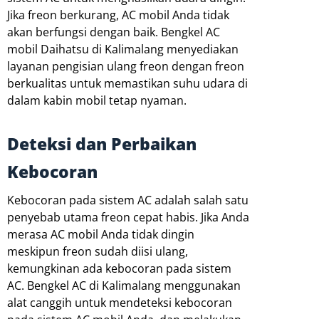
Jika freon berkurang, AC mobil Anda tidak
akan berfungsi dengan baik. Bengkel AC
mobil Daihatsu di Kalimalang menyediakan
layanan pengisian ulang freon dengan freon
berkualitas untuk memastikan suhu udara di
dalam kabin mobil tetap nyaman.
Deteksi dan Perbaikan
Kebocoran
Kebocoran pada sistem AC adalah salah satu
penyebab utama freon cepat habis. Jika Anda
merasa AC mobil Anda tidak dingin
meskipun freon sudah diisi ulang,
kemungkinan ada kebocoran pada sistem
AC. Bengkel AC di Kalimalang menggunakan
alat canggih untuk mendeteksi kebocoran