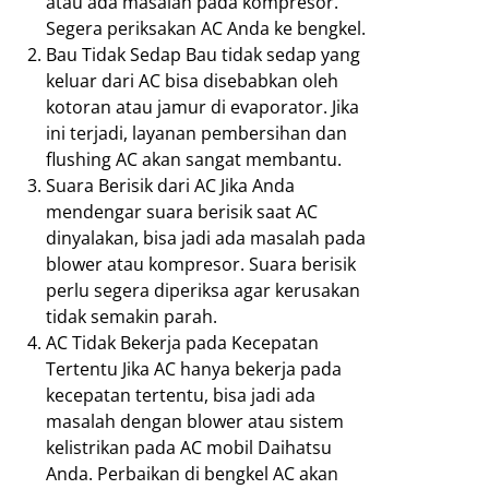
atau ada masalah pada kompresor.
Segera periksakan AC Anda ke bengkel.
Bau Tidak Sedap Bau tidak sedap yang
keluar dari AC bisa disebabkan oleh
kotoran atau jamur di evaporator. Jika
ini terjadi, layanan pembersihan dan
flushing AC akan sangat membantu.
Suara Berisik dari AC Jika Anda
mendengar suara berisik saat AC
dinyalakan, bisa jadi ada masalah pada
blower atau kompresor. Suara berisik
perlu segera diperiksa agar kerusakan
tidak semakin parah.
AC Tidak Bekerja pada Kecepatan
Tertentu Jika AC hanya bekerja pada
kecepatan tertentu, bisa jadi ada
masalah dengan blower atau sistem
kelistrikan pada AC mobil Daihatsu
Anda. Perbaikan di bengkel AC akan