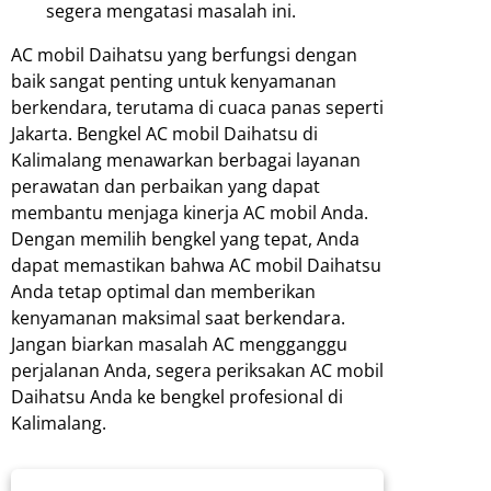
segera mengatasi masalah ini.
AC mobil Daihatsu yang berfungsi dengan
baik sangat penting untuk kenyamanan
berkendara, terutama di cuaca panas seperti
Jakarta. Bengkel AC mobil Daihatsu di
Kalimalang menawarkan berbagai layanan
perawatan dan perbaikan yang dapat
membantu menjaga kinerja AC mobil Anda.
Dengan memilih bengkel yang tepat, Anda
dapat memastikan bahwa AC mobil Daihatsu
Anda tetap optimal dan memberikan
kenyamanan maksimal saat berkendara.
Jangan biarkan masalah AC mengganggu
perjalanan Anda, segera periksakan AC mobil
Daihatsu Anda ke bengkel profesional di
Kalimalang.