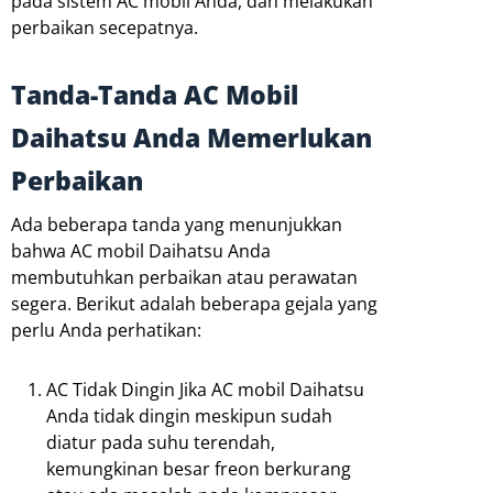
pada sistem AC mobil Anda, dan melakukan
perbaikan secepatnya.
Tanda-Tanda AC Mobil
Daihatsu Anda Memerlukan
Perbaikan
Ada beberapa tanda yang menunjukkan
bahwa AC mobil Daihatsu Anda
membutuhkan perbaikan atau perawatan
segera. Berikut adalah beberapa gejala yang
perlu Anda perhatikan:
AC Tidak Dingin Jika AC mobil Daihatsu
Anda tidak dingin meskipun sudah
diatur pada suhu terendah,
kemungkinan besar freon berkurang