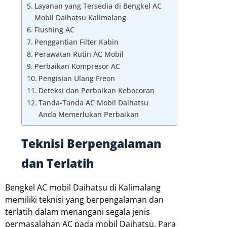
Layanan yang Tersedia di Bengkel AC
Mobil Daihatsu Kalimalang
Flushing AC
Penggantian Filter Kabin
Perawatan Rutin AC Mobil
Perbaikan Kompresor AC
Pengisian Ulang Freon
Deteksi dan Perbaikan Kebocoran
Tanda-Tanda AC Mobil Daihatsu
Anda Memerlukan Perbaikan
Teknisi Berpengalaman
dan Terlatih
Bengkel AC mobil Daihatsu di Kalimalang
memiliki teknisi yang berpengalaman dan
terlatih dalam menangani segala jenis
permasalahan AC pada mobil Daihatsu. Para