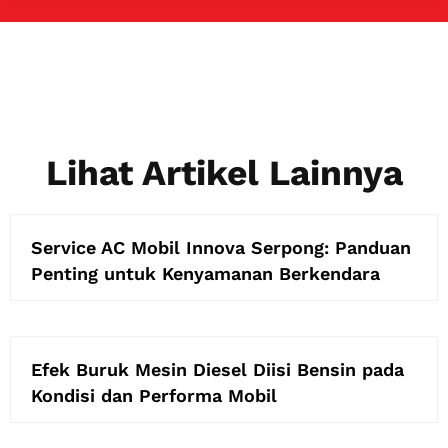
Lihat Artikel Lainnya
Service AC Mobil Innova Serpong: Panduan
Penting untuk Kenyamanan Berkendara
Efek Buruk Mesin Diesel Diisi Bensin pada
Kondisi dan Performa Mobil