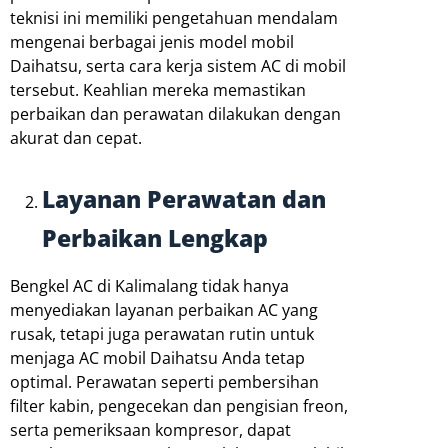
teknisi ini memiliki pengetahuan mendalam
mengenai berbagai jenis model mobil
Daihatsu, serta cara kerja sistem AC di mobil
tersebut. Keahlian mereka memastikan
perbaikan dan perawatan dilakukan dengan
akurat dan cepat.
Layanan Perawatan dan
Perbaikan Lengkap
Bengkel AC di Kalimalang tidak hanya
menyediakan layanan perbaikan AC yang
rusak, tetapi juga perawatan rutin untuk
menjaga AC mobil Daihatsu Anda tetap
optimal. Perawatan seperti pembersihan
filter kabin, pengecekan dan pengisian freon,
serta pemeriksaan kompresor, dapat