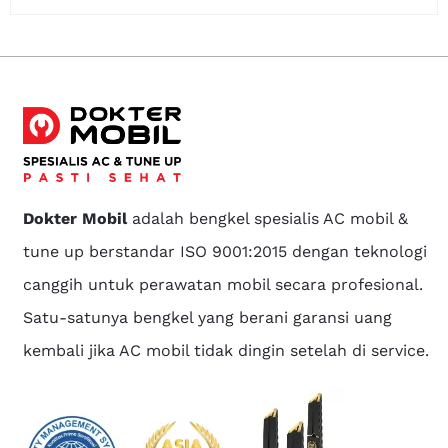
Dokter Mobil
adalah bengkel spesialis AC mobil &
tune up berstandar ISO 9001:2015 dengan teknologi
canggih untuk perawatan mobil secara profesional.
Satu-satunya bengkel yang berani garansi uang
kembali jika AC mobil tidak dingin setelah di service.