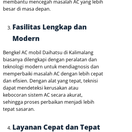
membantu mencegah masalah AC yang lebih
besar di masa depan.
Fasilitas Lengkap dan
Modern
Bengkel AC mobil Daihatsu di Kalimalang
biasanya dilengkapi dengan peralatan dan
teknologi modern untuk mendiagnosis dan
memperbaiki masalah AC dengan lebih cepat
dan efisien. Dengan alat yang tepat, teknisi
dapat mendeteksi kerusakan atau
kebocoran sistem AC secara akurat,
sehingga proses perbaikan menjadi lebih
tepat sasaran.
Layanan Cepat dan Tepat