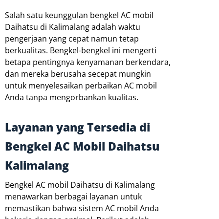
Salah satu keunggulan bengkel AC mobil
Daihatsu di Kalimalang adalah waktu
pengerjaan yang cepat namun tetap
berkualitas. Bengkel-bengkel ini mengerti
betapa pentingnya kenyamanan berkendara,
dan mereka berusaha secepat mungkin
untuk menyelesaikan perbaikan AC mobil
Anda tanpa mengorbankan kualitas.
Layanan yang Tersedia di
Bengkel AC Mobil Daihatsu
Kalimalang
Bengkel AC mobil Daihatsu di Kalimalang
menawarkan berbagai layanan untuk
memastikan bahwa sistem AC mobil Anda