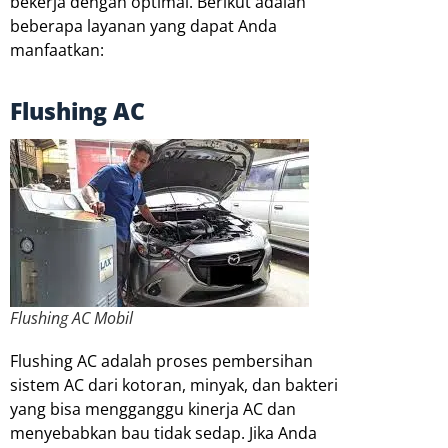
bekerja dengan optimal. Berikut adalah
beberapa layanan yang dapat Anda
manfaatkan:
Flushing AC
Flushing AC Mobil
Flushing AC adalah proses pembersihan
sistem AC dari kotoran, minyak, dan bakteri
yang bisa mengganggu kinerja AC dan
menyebabkan bau tidak sedap. Jika Anda