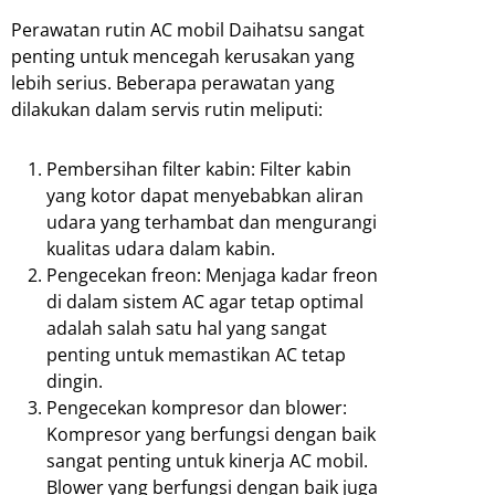
Perawatan rutin AC mobil Daihatsu sangat
penting untuk mencegah kerusakan yang
lebih serius. Beberapa perawatan yang
dilakukan dalam servis rutin meliputi:
Pembersihan filter kabin: Filter kabin
yang kotor dapat menyebabkan aliran
udara yang terhambat dan mengurangi
kualitas udara dalam kabin.
Pengecekan freon: Menjaga kadar freon
di dalam sistem AC agar tetap optimal
adalah salah satu hal yang sangat
penting untuk memastikan AC tetap
dingin.
Pengecekan kompresor dan blower:
Kompresor yang berfungsi dengan baik
sangat penting untuk kinerja AC mobil.
Blower yang berfungsi dengan baik juga