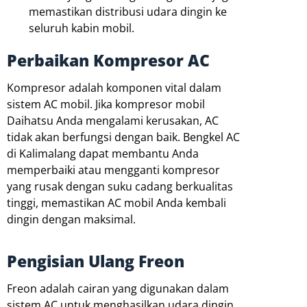
memastikan distribusi udara dingin ke
seluruh kabin mobil.
Perbaikan Kompresor AC
Kompresor adalah komponen vital dalam
sistem AC mobil. Jika kompresor mobil
Daihatsu Anda mengalami kerusakan, AC
tidak akan berfungsi dengan baik. Bengkel AC
di Kalimalang dapat membantu Anda
memperbaiki atau mengganti kompresor
yang rusak dengan suku cadang berkualitas
tinggi, memastikan AC mobil Anda kembali
dingin dengan maksimal.
Pengisian Ulang Freon
Freon adalah cairan yang digunakan dalam
sistem AC untuk menghasilkan udara dingin.