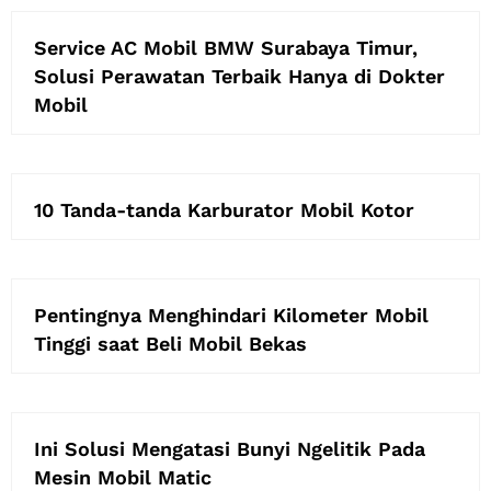
Service AC Mobil BMW Surabaya Timur,
Solusi Perawatan Terbaik Hanya di Dokter
Mobil
10 Tanda-tanda Karburator Mobil Kotor
Pentingnya Menghindari Kilometer Mobil
Tinggi saat Beli Mobil Bekas
Ini Solusi Mengatasi Bunyi Ngelitik Pada
Mesin Mobil Matic