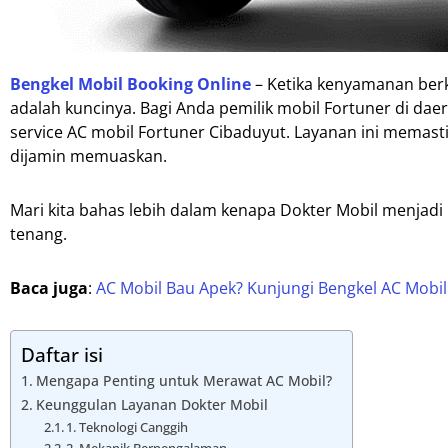
Bengkel Mobil Booking Online
– Ketika kenyamanan berke
adalah kuncinya. Bagi Anda pemilik mobil Fortuner di dae
service AC mobil Fortuner Cibaduyut. Layanan ini memast
dijamin memuaskan.
Mari kita bahas lebih dalam kenapa Dokter Mobil menjadi
tenang.
Baca juga
:
AC Mobil Bau Apek? Kunjungi Bengkel AC Mobi
Daftar isi
Mengapa Penting untuk Merawat AC Mobil?
Keunggulan Layanan Dokter Mobil
1. Teknologi Canggih