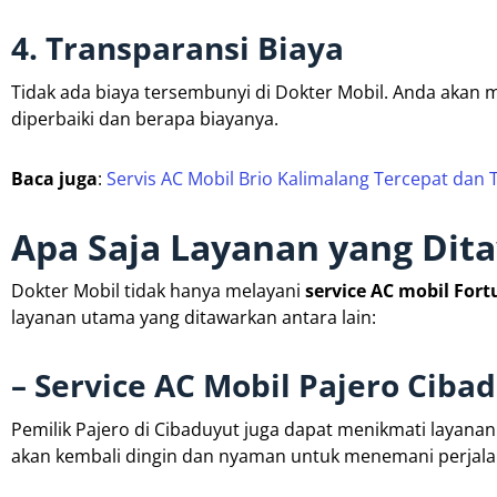
4. Transparansi Biaya
Tidak ada biaya tersembunyi di Dokter Mobil. Anda akan 
diperbaiki dan berapa biayanya.
Baca juga
:
Servis AC Mobil Brio Kalimalang Tercepat dan 
Apa Saja Layanan yang Dit
Dokter Mobil tidak hanya melayani
service AC mobil For
layanan utama yang ditawarkan antara lain:
– Service AC Mobil Pajero Ciba
Pemilik Pajero di Cibaduyut juga dapat menikmati layana
akan kembali dingin dan nyaman untuk menemani perjal