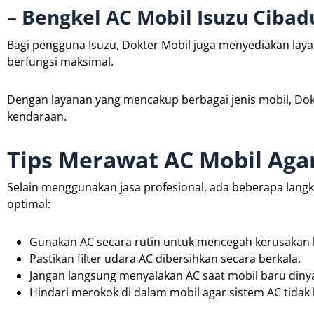
– Bengkel AC Mobil Isuzu Cibad
Bagi pengguna Isuzu, Dokter Mobil juga menyediakan la
berfungsi maksimal.
Dengan layanan yang mencakup berbagai jenis mobil, Dok
kendaraan.
Tips Merawat AC Mobil Aga
Selain menggunakan jasa profesional, ada beberapa lang
optimal:
Gunakan AC secara rutin untuk mencegah kerusakan
Pastikan filter udara AC dibersihkan secara berkala.
Jangan langsung menyalakan AC saat mobil baru diny
Hindari merokok di dalam mobil agar sistem AC tidak 