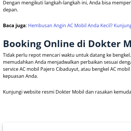
Dengan mengikuti langkah-langkah ini, Anda bisa memper
depan.
Baca juga
:
Hembusan Angin AC Mobil Anda Kecil? Kunjungi 
Booking Online di Dokter M
Tidak perlu repot mencari waktu untuk datang ke bengkel
memudahkan Anda menjadwalkan perbaikan sesuai dengan 
service AC mobil Pajero Cibaduyut, atau bengkel AC mobil
kepuasan Anda.
Kunjungi website resmi Dokter Mobil dan rasakan kemuda