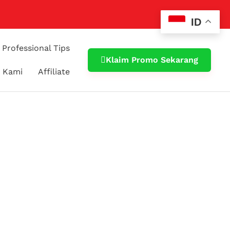
ID
Professional Tips
Klaim Promo Sekarang
 Kami
Affiliate