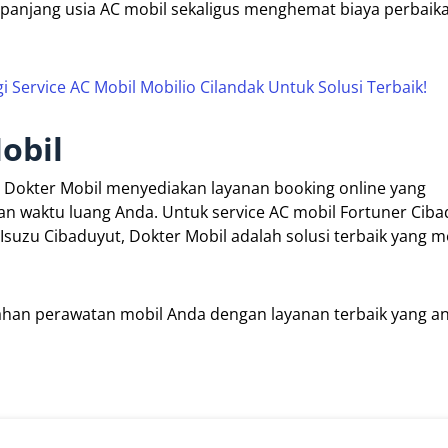
panjang usia AC mobil sekaligus menghemat biaya perbaik
Service AC Mobil Mobilio Cilandak Untuk Solusi Terbaik!
obil
. Dokter Mobil menyediakan layanan booking online yang
waktu luang Anda. Untuk service AC mobil Fortuner Ciba
 Isuzu Cibaduyut, Dokter Mobil adalah solusi terbaik yang 
han perawatan mobil Anda dengan layanan terbaik yang ant