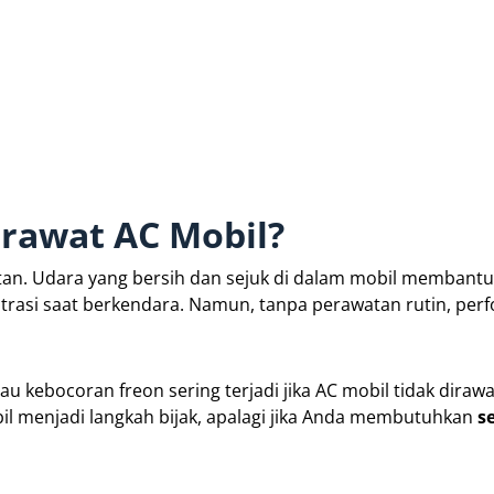
rawat AC Mobil?
tan. Udara yang bersih dan sejuk di dalam mobil membantu
trasi saat berkendara. Namun, tanpa perawatan rutin, per
u kebocoran freon sering terjadi jika AC mobil tidak dirawat
il menjadi langkah bijak, apalagi jika Anda membutuhkan
s