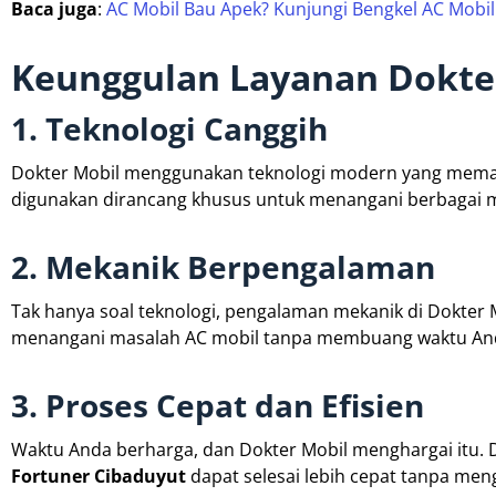
Baca juga
:
AC Mobil Bau Apek? Kunjungi Bengkel AC Mobi
Keunggulan Layanan Dokte
1. Teknologi Canggih
Dokter Mobil menggunakan teknologi modern yang memastik
digunakan dirancang khusus untuk menangani berbagai me
2. Mekanik Berpengalaman
Tak hanya soal teknologi, pengalaman mekanik di Dokter 
menangani masalah AC mobil tanpa membuang waktu An
3. Proses Cepat dan Efisien
Waktu Anda berharga, dan Dokter Mobil menghargai itu. 
Fortuner Cibaduyut
dapat selesai lebih cepat tanpa meng