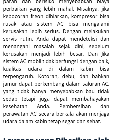
parah dan berisiko menyebabkan biaya
perbaikan yang lebih mahal. Misalnya, jika
kebocoran freon dibiarkan, kompresor bisa
rusak atau sistem AC bisa mengalami
kerusakan lebih serius. Dengan melakukan
servis rutin, Anda dapat mendeteksi dan
menangani masalah sejak dini, sebelum
kerusakan menjadi lebih besar. Dan Jika
sistem AC mobil tidak berfungsi dengan baik,
kualitas udara di dalam kabin bisa
terpengaruh. Kotoran, debu, dan bahkan
jamur dapat berkembang dalam saluran AC,
yang tidak hanya menyebabkan bau tidak
sedap tetapi juga dapat membahayakan
kesehatan Anda. Pembersihan dan
perawatan AC secara berkala akan menjaga
udara dalam kabin tetap segar dan sehat.