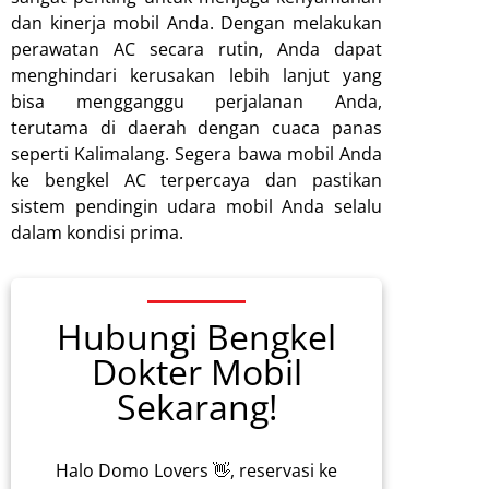
dan kinerja mobil Anda. Dengan melakukan
perawatan AC secara rutin, Anda dapat
menghindari kerusakan lebih lanjut yang
bisa mengganggu perjalanan Anda,
terutama di daerah dengan cuaca panas
seperti Kalimalang. Segera bawa mobil Anda
ke bengkel AC terpercaya dan pastikan
sistem pendingin udara mobil Anda selalu
dalam kondisi prima.
Hubungi Bengkel
Dokter Mobil
Sekarang!
Halo Domo Lovers 👋, reservasi ke