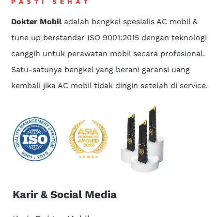
Dokter Mobil
adalah bengkel spesialis AC mobil &
tune up berstandar ISO 9001:2015 dengan teknologi
canggih untuk perawatan mobil secara profesional.
Satu-satunya bengkel yang berani garansi uang
kembali jika AC mobil tidak dingin setelah di service.
Karir & Social Media