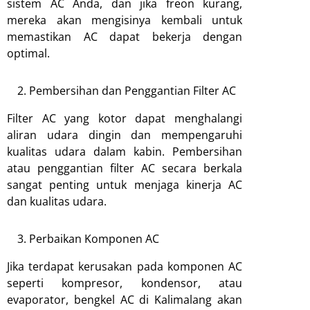
sistem AC Anda, dan jika freon kurang,
mereka akan mengisinya kembali untuk
memastikan AC dapat bekerja dengan
optimal.
Pembersihan dan Penggantian Filter AC
Filter AC yang kotor dapat menghalangi
aliran udara dingin dan mempengaruhi
kualitas udara dalam kabin. Pembersihan
atau penggantian filter AC secara berkala
sangat penting untuk menjaga kinerja AC
dan kualitas udara.
Perbaikan Komponen AC
Jika terdapat kerusakan pada komponen AC
seperti kompresor, kondensor, atau
evaporator, bengkel AC di Kalimalang akan