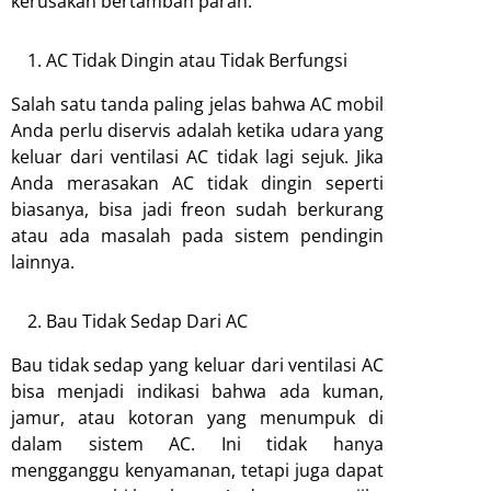
kerusakan bertambah parah:
AC Tidak Dingin atau Tidak Berfungsi
Salah satu tanda paling jelas bahwa AC mobil
Anda perlu diservis adalah ketika udara yang
keluar dari ventilasi AC tidak lagi sejuk. Jika
Anda merasakan AC tidak dingin seperti
biasanya, bisa jadi freon sudah berkurang
atau ada masalah pada sistem pendingin
lainnya.
Bau Tidak Sedap Dari AC
Bau tidak sedap yang keluar dari ventilasi AC
bisa menjadi indikasi bahwa ada kuman,
jamur, atau kotoran yang menumpuk di
dalam sistem AC. Ini tidak hanya
mengganggu kenyamanan, tetapi juga dapat