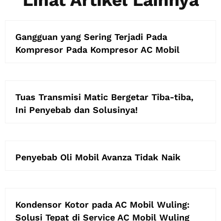
Gangguan yang Sering Terjadi Pada
Kompresor Pada Kompresor AC Mobil
Tuas Transmisi Matic Bergetar Tiba-tiba,
Ini Penyebab dan Solusinya!
Penyebab Oli Mobil Avanza Tidak Naik
Kondensor Kotor pada AC Mobil Wuling:
Solusi Tepat di Service AC Mobil Wuling