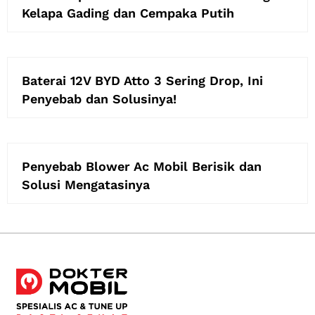
Kelapa Gading dan Cempaka Putih
Baterai 12V BYD Atto 3 Sering Drop, Ini
Penyebab dan Solusinya!
Penyebab Blower Ac Mobil Berisik dan
Solusi Mengatasinya