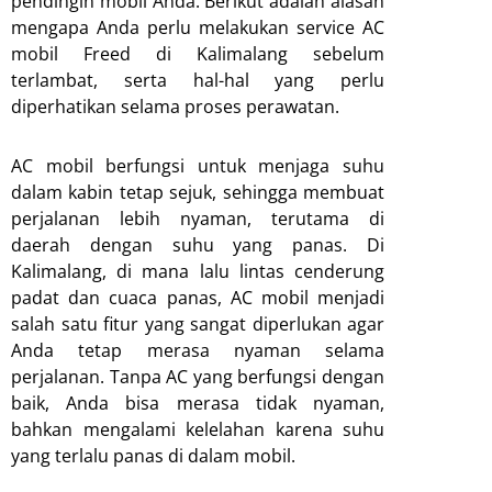
pendingin mobil Anda. Berikut adalah alasan
mengapa Anda perlu melakukan service AC
mobil Freed di Kalimalang sebelum
terlambat, serta hal-hal yang perlu
diperhatikan selama proses perawatan.
AC mobil berfungsi untuk menjaga suhu
dalam kabin tetap sejuk, sehingga membuat
perjalanan lebih nyaman, terutama di
daerah dengan suhu yang panas. Di
Kalimalang, di mana lalu lintas cenderung
padat dan cuaca panas, AC mobil menjadi
salah satu fitur yang sangat diperlukan agar
Anda tetap merasa nyaman selama
perjalanan. Tanpa AC yang berfungsi dengan
baik, Anda bisa merasa tidak nyaman,
bahkan mengalami kelelahan karena suhu
yang terlalu panas di dalam mobil.