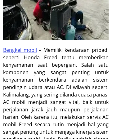
Bengkel mobil
–
Memiliki kendaraan pribadi
seperti Honda Freed tentu memberikan
kenyamanan saat bepergian. Salah satu
komponen yang sangat penting untuk
kenyamanan berkendara adalah sistem
pendingin udara atau AC. Di wilayah seperti
Kalimalang, yang sering dilanda cuaca panas,
AC mobil menjadi sangat vital, baik untuk
perjalanan jarak jauh maupun perjalanan
harian. Oleh karena itu, melakukan servis AC
mobil Freed secara rutin menjadi hal yang
sangat penting untuk menjaga kinerja sistem