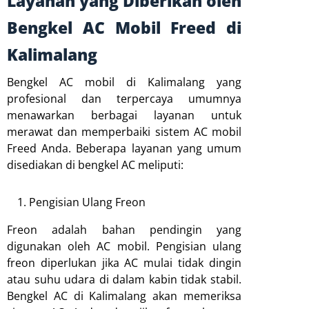
Layanan yang Diberikan oleh
Bengkel AC Mobil Freed di
Kalimalang
Bengkel AC mobil di Kalimalang yang
profesional dan terpercaya umumnya
menawarkan berbagai layanan untuk
merawat dan memperbaiki sistem AC mobil
Freed Anda. Beberapa layanan yang umum
disediakan di bengkel AC meliputi:
Pengisian Ulang Freon
Freon adalah bahan pendingin yang
digunakan oleh AC mobil. Pengisian ulang
freon diperlukan jika AC mulai tidak dingin
atau suhu udara di dalam kabin tidak stabil.
Bengkel AC di Kalimalang akan memeriksa