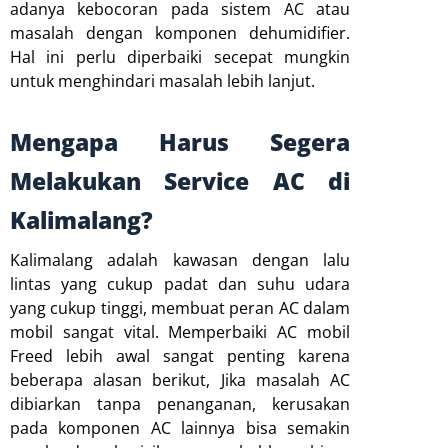
adanya kebocoran pada sistem AC atau
masalah dengan komponen dehumidifier.
Hal ini perlu diperbaiki secepat mungkin
untuk menghindari masalah lebih lanjut.
Mengapa Harus Segera
Melakukan Service AC di
Kalimalang?
Kalimalang adalah kawasan dengan lalu
lintas yang cukup padat dan suhu udara
yang cukup tinggi, membuat peran AC dalam
mobil sangat vital. Memperbaiki AC mobil
Freed lebih awal sangat penting karena
beberapa alasan berikut, Jika masalah AC
dibiarkan tanpa penanganan, kerusakan
pada komponen AC lainnya bisa semakin