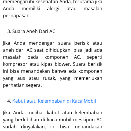
memengaruhi kesehatan Anda, terutama jika
Anda memiliki alergi atau masalah
pernapasan.
Suara Aneh Dari AC
Jika Anda mendengar suara berisik atau
aneh dari AC saat dihidupkan, bisa jadi ada
masalah pada komponen AC, seperti
kompresor atau kipas blower. Suara berisik
ini bisa menandakan bahwa ada komponen
yang aus atau rusak, yang memerlukan
perhatian segera.
Kabut atau Kelembaban di Kaca Mobil
Jika Anda melihat kabut atau kelembaban
yang berlebihan di kaca mobil meskipun AC
sudah dinyalakan, ini bisa menandakan