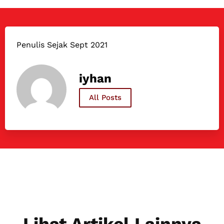
Penulis Sejak Sept 2021
iyhan
All Posts
Lihat Artikel Lainnya