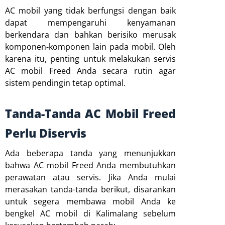
AC mobil yang tidak berfungsi dengan baik
dapat mempengaruhi kenyamanan
berkendara dan bahkan berisiko merusak
komponen-komponen lain pada mobil. Oleh
karena itu, penting untuk melakukan servis
AC mobil Freed Anda secara rutin agar
sistem pendingin tetap optimal.
Tanda-Tanda AC Mobil Freed
Perlu Diservis
Ada beberapa tanda yang menunjukkan
bahwa AC mobil Freed Anda membutuhkan
perawatan atau servis. Jika Anda mulai
merasakan tanda-tanda berikut, disarankan
untuk segera membawa mobil Anda ke
bengkel AC mobil di Kalimalang sebelum