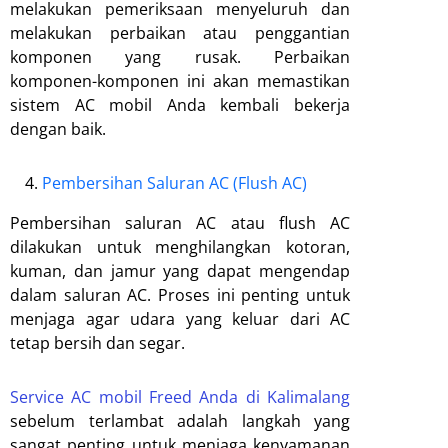
melakukan pemeriksaan menyeluruh dan
melakukan perbaikan atau penggantian
komponen yang rusak. Perbaikan
komponen-komponen ini akan memastikan
sistem AC mobil Anda kembali bekerja
dengan baik.
Pembersihan Saluran AC (Flush AC)
Pembersihan saluran AC atau flush AC
dilakukan untuk menghilangkan kotoran,
kuman, dan jamur yang dapat mengendap
dalam saluran AC. Proses ini penting untuk
menjaga agar udara yang keluar dari AC
tetap bersih dan segar.
Service AC mobil Freed Anda di Kalimalang
sebelum terlambat adalah langkah yang
sangat penting untuk menjaga kenyamanan