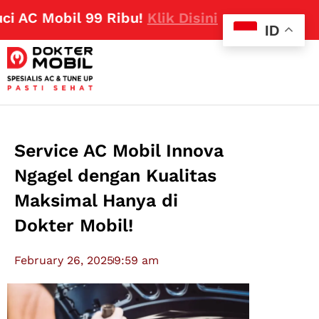
C Mobil 99 Ribu!
Klik Disini
ID
Service AC Mobil Innova
Ngagel dengan Kualitas
Maksimal Hanya di
Dokter Mobil!
February 26, 2025
9:59 am