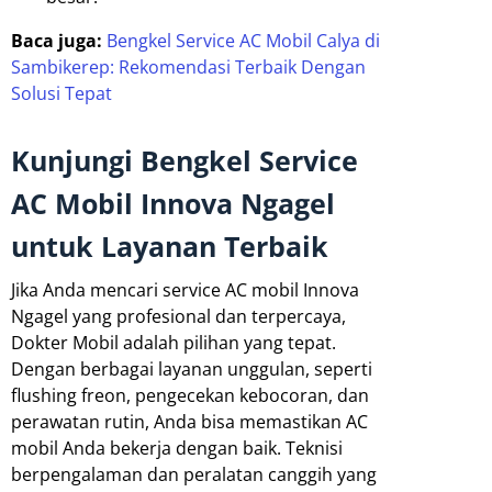
Baca juga:
Bengkel Service AC Mobil Calya di
Sambikerep: Rekomendasi Terbaik Dengan
Solusi Tepat
Kunjungi Bengkel Service
AC Mobil Innova Ngagel
untuk Layanan Terbaik
Jika Anda mencari service AC mobil Innova
Ngagel yang profesional dan terpercaya,
Dokter Mobil adalah pilihan yang tepat.
Dengan berbagai layanan unggulan, seperti
flushing freon, pengecekan kebocoran, dan
perawatan rutin, Anda bisa memastikan AC
mobil Anda bekerja dengan baik. Teknisi
berpengalaman dan peralatan canggih yang