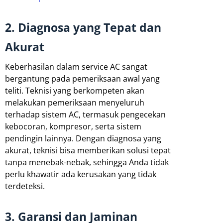
2. Diagnosa yang Tepat dan
Akurat
Keberhasilan dalam service AC sangat
bergantung pada pemeriksaan awal yang
teliti. Teknisi yang berkompeten akan
melakukan pemeriksaan menyeluruh
terhadap sistem AC, termasuk pengecekan
kebocoran, kompresor, serta sistem
pendingin lainnya. Dengan diagnosa yang
akurat, teknisi bisa memberikan solusi tepat
tanpa menebak-nebak, sehingga Anda tidak
perlu khawatir ada kerusakan yang tidak
terdeteksi.
3. Garansi dan Jaminan