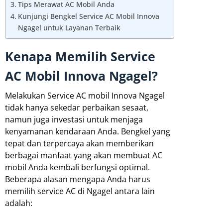
Tips Merawat AC Mobil Anda
Kunjungi Bengkel Service AC Mobil Innova
Ngagel untuk Layanan Terbaik
Kenapa Memilih Service
AC Mobil Innova Ngagel?
Melakukan Service AC mobil Innova Ngagel
tidak hanya sekedar perbaikan sesaat,
namun juga investasi untuk menjaga
kenyamanan kendaraan Anda. Bengkel yang
tepat dan terpercaya akan memberikan
berbagai manfaat yang akan membuat AC
mobil Anda kembali berfungsi optimal.
Beberapa alasan mengapa Anda harus
memilih service AC di Ngagel antara lain
adalah: