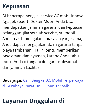
Kepuasan
Di beberapa bengkel service AC mobil Innova
Ngagel, seperti Dokter Mobil, Anda bisa
mendapatkan jaminan garansi dan kepuasan
pelanggan. Jika setelah service, AC mobil
Anda masih mengalami masalah yang sama,
Anda dapat mengajukan klaim garansi tanpa
biaya tambahan. Hal ini tentu memberikan
rasa aman dan nyaman, karena Anda tahu
mobil Anda ditangani dengan profesional
dan jaminan kualitas.
Baca juga:
Cari Bengkel AC Mobil Terpercaya
di Surabaya Barat? Ini Pilihan Terbaik
Layanan Unggulan di