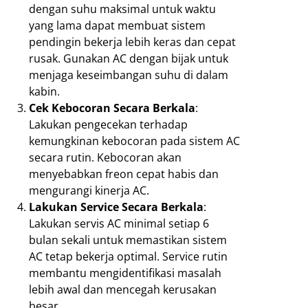
dengan suhu maksimal untuk waktu
yang lama dapat membuat sistem
pendingin bekerja lebih keras dan cepat
rusak. Gunakan AC dengan bijak untuk
menjaga keseimbangan suhu di dalam
kabin.
Cek Kebocoran Secara Berkala
:
Lakukan pengecekan terhadap
kemungkinan kebocoran pada sistem AC
secara rutin. Kebocoran akan
menyebabkan freon cepat habis dan
mengurangi kinerja AC.
Lakukan Service Secara Berkala
:
Lakukan servis AC minimal setiap 6
bulan sekali untuk memastikan sistem
AC tetap bekerja optimal. Service rutin
membantu mengidentifikasi masalah
lebih awal dan mencegah kerusakan
besar.