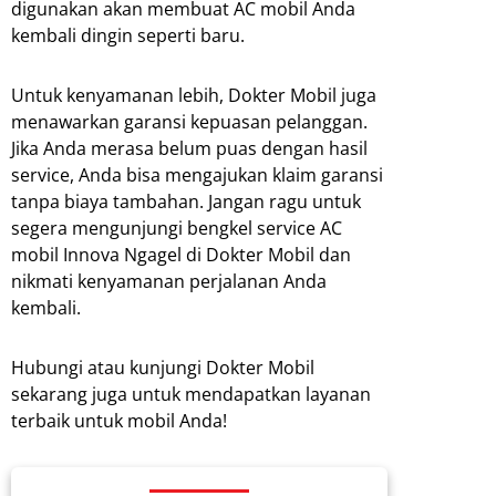
digunakan akan membuat AC mobil Anda
kembali dingin seperti baru.
Untuk kenyamanan lebih, Dokter Mobil juga
menawarkan garansi kepuasan pelanggan.
Jika Anda merasa belum puas dengan hasil
service, Anda bisa mengajukan klaim garansi
tanpa biaya tambahan. Jangan ragu untuk
segera mengunjungi bengkel service AC
mobil Innova Ngagel di Dokter Mobil dan
nikmati kenyamanan perjalanan Anda
kembali.
Hubungi atau kunjungi Dokter Mobil
sekarang juga untuk mendapatkan layanan
terbaik untuk mobil Anda!