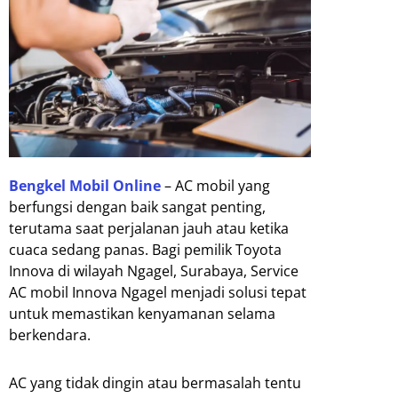
Bengkel Mobil Online
– AC mobil yang
berfungsi dengan baik sangat penting,
terutama saat perjalanan jauh atau ketika
cuaca sedang panas. Bagi pemilik Toyota
Innova di wilayah Ngagel, Surabaya, Service
AC mobil Innova Ngagel menjadi solusi tepat
untuk memastikan kenyamanan selama
berkendara.
AC yang tidak dingin atau bermasalah tentu