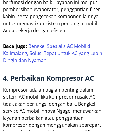
berfungsi dengan baik. Layanan ini meliputi
pembersihan evaporator, penggantian filter
kabin, serta pengecekan komponen lainnya
untuk memastikan sistem pendingin mobil
Anda bekerja dengan efisien.
Baca juga:
Bengkel Spesialis AC Mobil di
Kalimalang, Solusi Tepat untuk AC yang Lebih
Dingin dan Nyaman
4. Perbaikan Kompresor AC
Kompresor adalah bagian penting dalam
sistem AC mobil. Jika kompresor rusak, AC
tidak akan berfungsi dengan baik. Bengkel
service AC mobil Innova Ngagel menawarkan
layanan perbaikan atau penggantian
kompresor dengan menggunakan sparepart