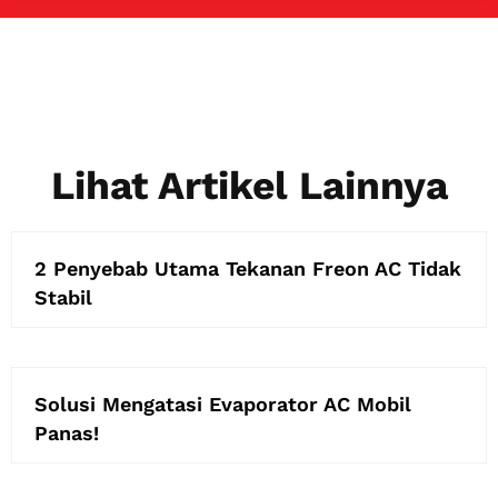
Lihat Artikel Lainnya
2 Penyebab Utama Tekanan Freon AC Tidak
Stabil
Solusi Mengatasi Evaporator AC Mobil
Panas!