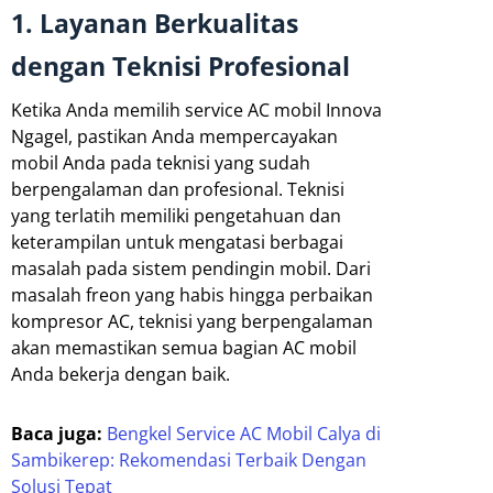
1. Layanan Berkualitas
dengan Teknisi Profesional
Ketika Anda memilih service AC mobil Innova
Ngagel, pastikan Anda mempercayakan
mobil Anda pada teknisi yang sudah
berpengalaman dan profesional. Teknisi
yang terlatih memiliki pengetahuan dan
keterampilan untuk mengatasi berbagai
masalah pada sistem pendingin mobil. Dari
masalah freon yang habis hingga perbaikan
kompresor AC, teknisi yang berpengalaman
akan memastikan semua bagian AC mobil
Anda bekerja dengan baik.
Baca juga:
Bengkel Service AC Mobil Calya di
Sambikerep: Rekomendasi Terbaik Dengan
Solusi Tepat