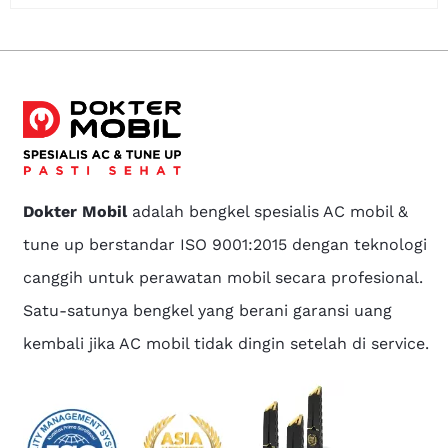
Dokter Mobil
adalah bengkel spesialis AC mobil &
tune up berstandar ISO 9001:2015 dengan teknologi
canggih untuk perawatan mobil secara profesional.
Satu-satunya bengkel yang berani garansi uang
kembali jika AC mobil tidak dingin setelah di service.