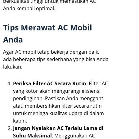
berkualitas tinggi untuk memastikan AC
Anda kembali optimal.
Tips Merawat AC Mobil
Anda
Agar AC mobil tetap bekerja dengan baik,
ada beberapa tips sederhana yang bisa Anda
lakukan:
Periksa Filter AC Secara Rutin
: Filter AC
yang kotor akan mengurangi efisiensi
pendinginan. Pastikan Anda mengganti
atau membersihkan filter secara rutin
untuk menjaga kualitas udara di dalam
kabin.
Jangan Nyalakan AC Terlalu Lama di
Suhu Maksimal
: Menggunakan AC