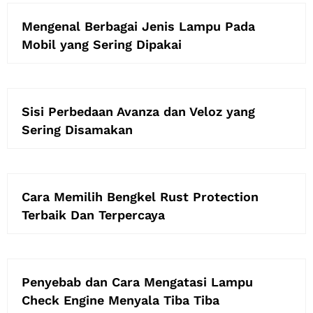
Mengenal Berbagai Jenis Lampu Pada
Mobil yang Sering Dipakai
Sisi Perbedaan Avanza dan Veloz yang
Sering Disamakan
Cara Memilih Bengkel Rust Protection
Terbaik Dan Terpercaya
Penyebab dan Cara Mengatasi Lampu
Check Engine Menyala Tiba Tiba