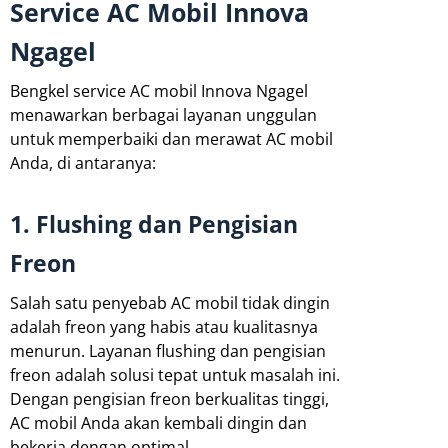
Service AC Mobil Innova
Ngagel
Bengkel service AC mobil Innova Ngagel
menawarkan berbagai layanan unggulan
untuk memperbaiki dan merawat AC mobil
Anda, di antaranya:
1. Flushing dan Pengisian
Freon
Salah satu penyebab AC mobil tidak dingin
adalah freon yang habis atau kualitasnya
menurun. Layanan flushing dan pengisian
freon adalah solusi tepat untuk masalah ini.
Dengan pengisian freon berkualitas tinggi,
AC mobil Anda akan kembali dingin dan
bekerja dengan optimal.