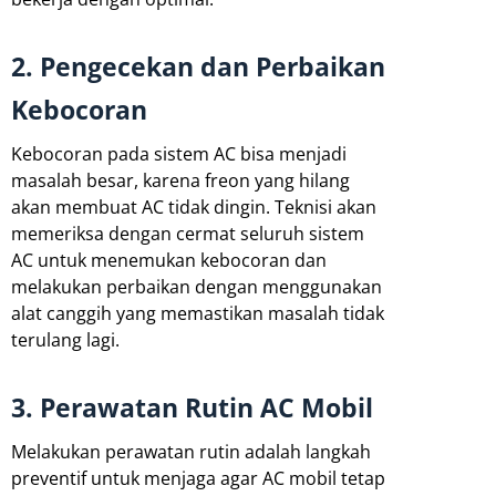
2. Pengecekan dan Perbaikan
Kebocoran
Kebocoran pada sistem AC bisa menjadi
masalah besar, karena freon yang hilang
akan membuat AC tidak dingin. Teknisi akan
memeriksa dengan cermat seluruh sistem
AC untuk menemukan kebocoran dan
melakukan perbaikan dengan menggunakan
alat canggih yang memastikan masalah tidak
terulang lagi.
3. Perawatan Rutin AC Mobil
Melakukan perawatan rutin adalah langkah
preventif untuk menjaga agar AC mobil tetap