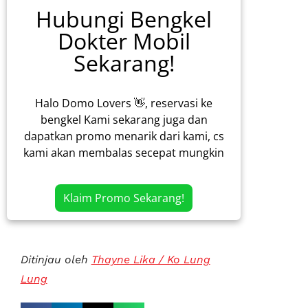
Hubungi Bengkel
Dokter Mobil
Sekarang!
Halo Domo Lovers 👋, reservasi ke
bengkel Kami sekarang juga dan
dapatkan promo menarik dari kami, cs
kami akan membalas secepat mungkin
Klaim Promo Sekarang!
Ditinjau oleh
Thayne Lika / Ko Lung
Lung