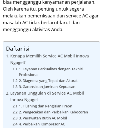
bisa mengganggu kenyamanan perjalanan.
Oleh karena itu, penting untuk segera
melakukan pemeriksaan dan service AC agar
masalah AC tidak berlarut-larut dan
mengganggu aktivitas Anda.
Daftar isi
Kenapa Memilih Service AC Mobil Innova
Ngagel?
1. Layanan Berkualitas dengan Teknisi
Profesional
2. Diagnosa yang Tepat dan Akurat
3. Garansi dan Jaminan Kepuasan
Layanan Unggulan di Service AC Mobil
Innova Ngagel
1. Flushing dan Pengisian Freon
2. Pengecekan dan Perbaikan Kebocoran
3. Perawatan Rutin AC Mobil
4. Perbaikan Kompresor AC